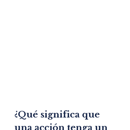
¿Qué significa que
una acción tenga un