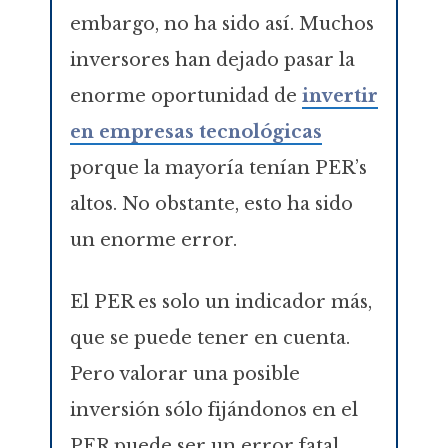
embargo, no ha sido así. Muchos
inversores han dejado pasar la
enorme oportunidad de
invertir
en empresas tecnológicas
porque la mayoría tenían PER’s
altos. No obstante, esto ha sido
un enorme error.
El PER es solo un indicador más,
que se puede tener en cuenta.
Pero valorar una posible
inversión sólo fijándonos en el
PER puede ser un error fatal.