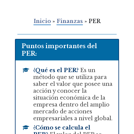
Inicio
»
Finanzas
»
PER
Puntos importantes del
PER:
¿Qué es el PER?
Es un
método que se utiliza para
saber el valor que posee una
acción y conocer la
situación económica de la
empresa dentro del amplio
mercado de acciones
empresariales a nivel global.
¿Cómo se calcula el