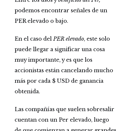
podemos encontrar señales de un
PER elevado o bajo.
En el caso del
PER elevado
, este solo
puede llegar a significar una cosa
muy importante, y es que los
accionistas están cancelando mucho
más por cada $ USD de ganancia
obtenida.
Las compañías que suelen sobresalir
cuentan con un Per elevado, luego
de que comienzan a generar grandes