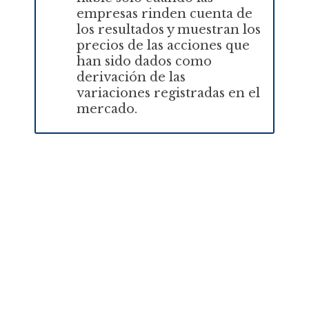
empresas rinden cuenta de
los resultados y muestran los
precios de las acciones que
han sido dados como
derivación de las
variaciones registradas en el
mercado.