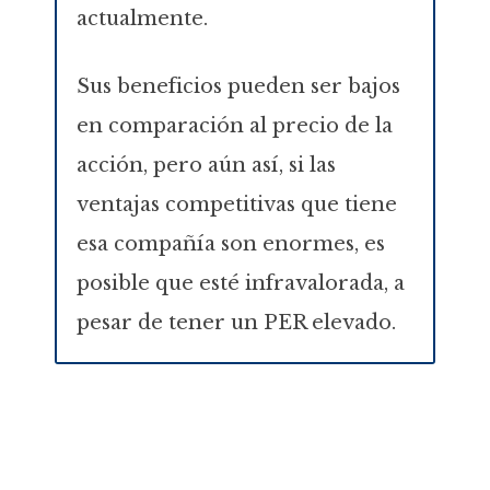
actualmente.
Sus beneficios pueden ser bajos
en comparación al precio de la
acción, pero aún así, si las
ventajas competitivas que tiene
esa compañía son enormes, es
posible que esté infravalorada, a
pesar de tener un PER elevado.