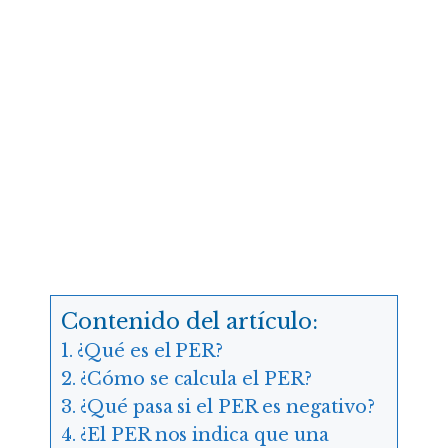
Contenido del artículo:
¿Qué es el PER?
¿Cómo se calcula el PER?
¿Qué pasa si el PER es negativo?
¿El PER nos indica que una