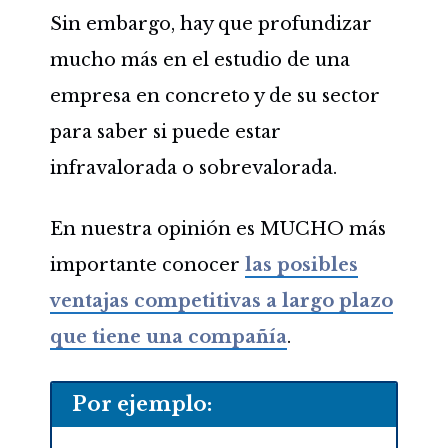
Sin embargo, hay que profundizar
mucho más en el estudio de una
empresa en concreto y de su sector
para saber si puede estar
infravalorada o sobrevalorada.
En nuestra opinión es MUCHO más
importante conocer
las posibles
ventajas competitivas a largo plazo
que tiene una compañía
.
Por ejemplo: