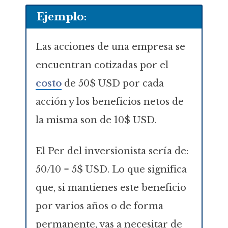
Ejemplo:
Las acciones de una empresa se
encuentran cotizadas por el
costo
de 50$ USD por cada
acción y los beneficios netos de
la misma son de 10$ USD.
El Per del inversionista sería de:
50/10 = 5$ USD. Lo que significa
que, si mantienes este beneficio
por varios años o de forma
permanente, vas a necesitar de