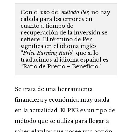
Con el uso del
método Per,
no hay
cabida para los errores en
cuanto a tiempo de
recuperación de la inversión se
refiere. El término de Per
significa en el idioma inglés
“
Price Earning Ratio
” que si lo
traducimos al idioma español es
“Ratio de Precio – Beneficio”.
Se trata de una herramienta
financiera y económica muy usada
en la actualidad. El PER es un tipo de
método que se utiliza para llegar a
saber el valor que posee una acción