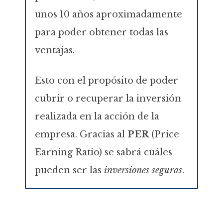
unos 10 años aproximadamente
para poder obtener todas las
ventajas.
Esto con el propósito de poder
cubrir o recuperar la inversión
realizada en la acción de la
empresa. Gracias al
PER
(Price
Earning Ratio) se sabrá cuáles
pueden ser las
inversiones seguras
.