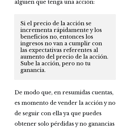
alguien que tenga una acción:
Si el precio de la acción se
incrementa rápidamente y los
beneficios no, entonces los
ingresos no van a cumplir con
las expectativas referentes al
aumento del precio de la acción.
Sube la acción, pero no tu
ganancia.
De modo que, en resumidas cuentas,
es momento de vender la acción y no
de seguir con ella ya que puedes
obtener solo pérdidas y no ganancias