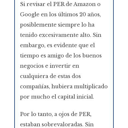
Si revisar el PER de Amazon o
Google en los últimos 20 años,
posiblemente siempre lo ha
tenido excesivamente alto. Sin
embargo, es evidente que el
tiempo es amigo de los buenos
negocios e invertir en
cualquiera de estas dos
compañías, hubiera multiplicado
por mucho el capital inicial.
Por lo tanto, a ojos de PER,
estaban sobrevaloradas. Sin