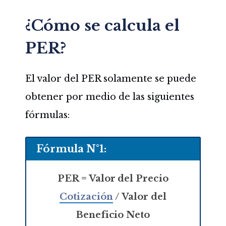
¿Cómo se calcula el
PER?
El valor del PER solamente se puede
obtener por medio de las siguientes
fórmulas:
Fórmula N°1:
PER = Valor del Precio
Cotización
/ Valor del
Beneficio Neto