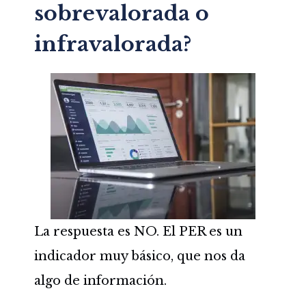
sobrevalorada o
infravalorada?
La respuesta es NO. El PER es un
indicador muy básico, que nos da
algo de información.