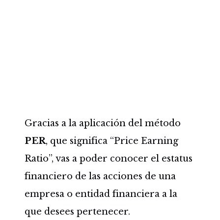
Gracias a la aplicación del método
PER
, que significa “Price Earning
Ratio”, vas a poder conocer el estatus
financiero de las acciones de una
empresa o entidad financiera a la
que desees pertenecer.