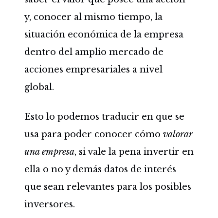
y, conocer al mismo tiempo, la
situación económica de la empresa
dentro del amplio mercado de
acciones empresariales a nivel
global.
Esto lo podemos traducir en que se
usa para poder conocer cómo
valorar
una empresa
, si vale la pena invertir en
ella o no y demás datos de interés
que sean relevantes para los posibles
inversores.