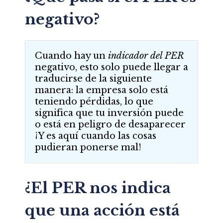
negativo?
Cuando hay un
indicador del PER
negativo, esto solo puede llegar a
traducirse de la siguiente
manera: la empresa solo está
teniendo pérdidas, lo que
significa que tu inversión puede
o está en peligro de desaparecer
¡Y es aquí cuando las cosas
pudieran ponerse mal!
¿El PER nos indica
que una acción está