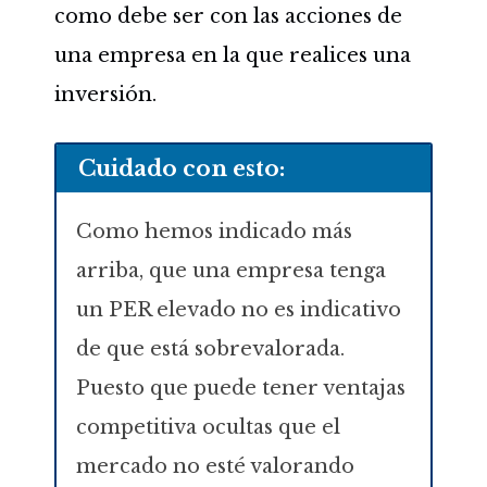
como debe ser con las acciones de
una empresa en la que realices una
inversión.
Cuidado con esto:
Como hemos indicado más
arriba, que una empresa tenga
un PER elevado no es indicativo
de que está sobrevalorada.
Puesto que puede tener ventajas
competitiva ocultas que el
mercado no esté valorando