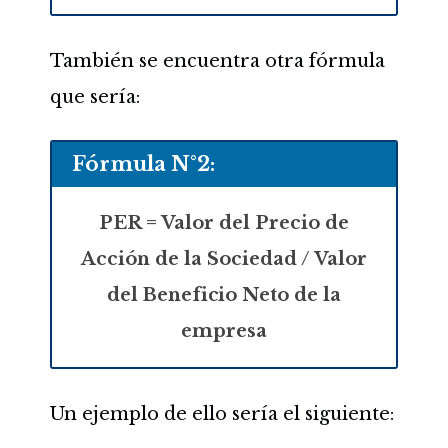
También se encuentra otra fórmula
que sería:
Fórmula N°2:
PER = Valor del Precio de
Acción de la Sociedad / Valor
del Beneficio Neto de la
empresa
Un ejemplo de ello sería el siguiente: