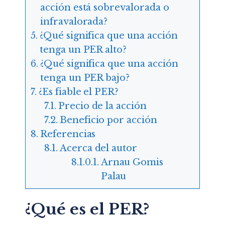
acción está sobrevalorada o
infravalorada?
¿Qué significa que una acción
tenga un PER alto?
¿Qué significa que una acción
tenga un PER bajo?
¿Es fiable el PER?
Precio de la acción
Beneficio por acción
Referencias
Acerca del autor
Arnau Gomis
Palau
¿Qué es el PER?