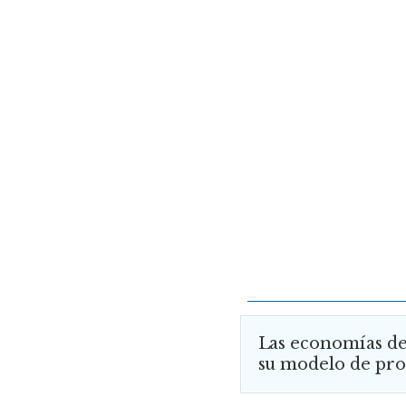
Las economías de
su modelo de pro