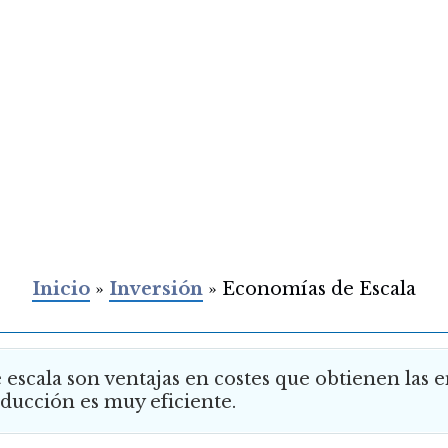
Inicio
»
Inversión
»
Economías de Escala
 escala son ventajas en costes que obtienen las
ducción es muy eficiente.