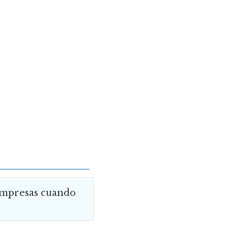
 empresas cuando