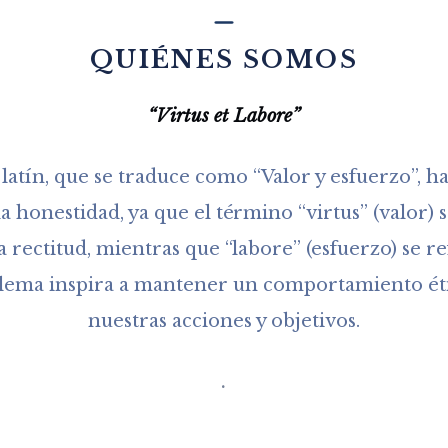
QUIÉNES SOMOS
“Virtus et Labore”
latín, que se traduce como “Valor y esfuerzo”, ha
a honestidad, ya que el término “virtus” (valor) s
a rectitud, mientras que “labore” (esfuerzo) se re
e lema inspira a mantener un comportamiento ét
nuestras acciones y objetivos.
.