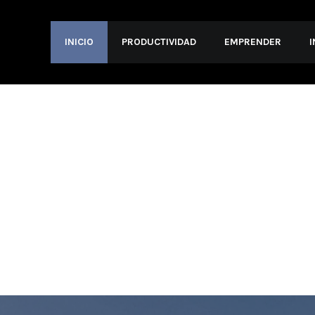
INICIO
PRODUCTIVIDAD
EMPRENDER