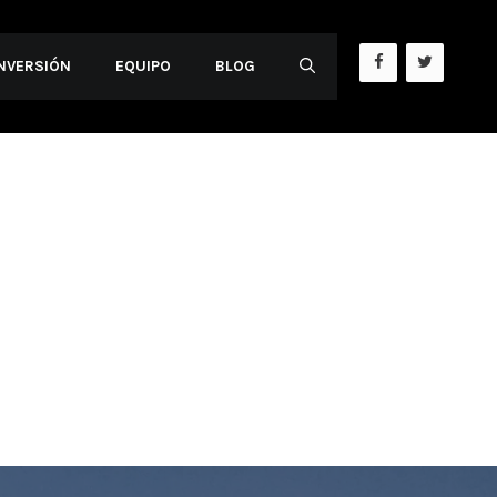
INVERSIÓN
EQUIPO
BLOG