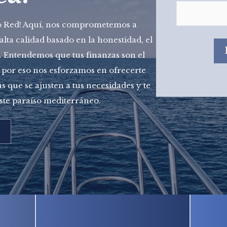
do Red! Aquí, nos comprometemos a
alta calidad basado en la honestidad, el
z. Entendemos que tus finanzas son el
 por eso nos esforzamos en ofrecerte
s que se ajusten a tus necesidades y te
ste paraíso mediterráneo.