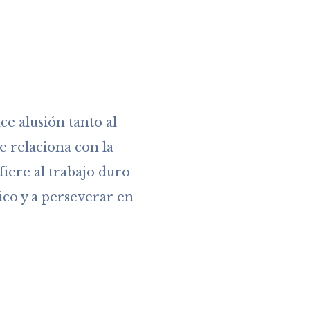
ce alusión tanto al
e relaciona con la
fiere al trabajo duro
ico y a perseverar en