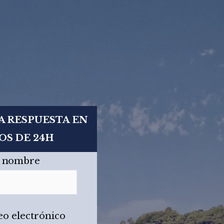
A RESPUESTA EN
S DE 24H
 nombre
eo electrónico