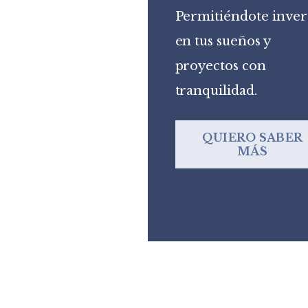
Permitiéndote inver
en tus sueños y
proyectos con
tranquilidad.
QUIERO SABER
MÁS