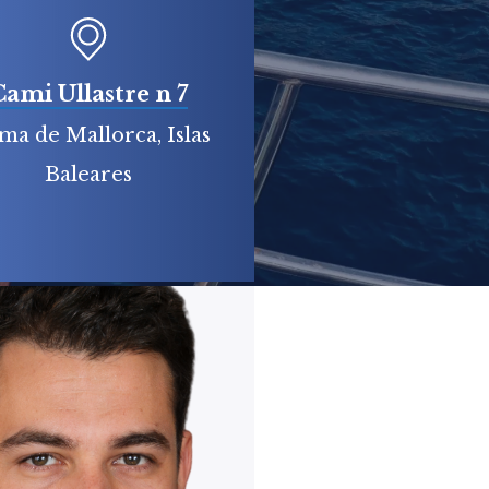
Cami Ullastre n 7
ma de Mallorca, Islas
Baleares