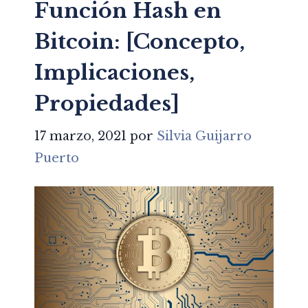
Función Hash en
Bitcoin: [Concepto,
Implicaciones,
Propiedades]
17 marzo, 2021
por
Silvia Guijarro
Puerto