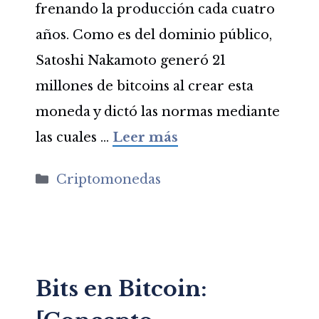
frenando la producción cada cuatro
años. Como es del dominio público,
Satoshi Nakamoto generó 21
millones de bitcoins al crear esta
moneda y dictó las normas mediante
las cuales …
Leer más
Categorías
Criptomonedas
Bits en Bitcoin: