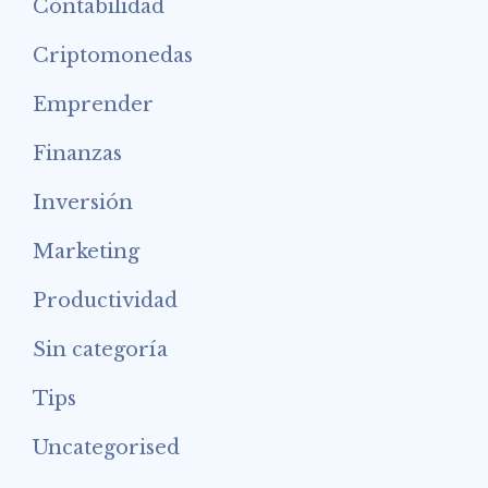
Contabilidad
Criptomonedas
Emprender
Finanzas
Inversión
Marketing
Productividad
Sin categoría
Tips
Uncategorised