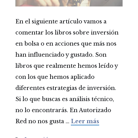
En el siguiente artículo vamos a
comentar los libros sobre inversión
en bolsa o en acciones que más nos
han influenciado y gustado. Son
libros que realmente hemos leído y
con los que hemos aplicado
diferentes estrategias de inversión.
Si lo que buscas es análisis técnico,
no lo encontrarás. En Autorizado
Red no nos gusta …
Leer más