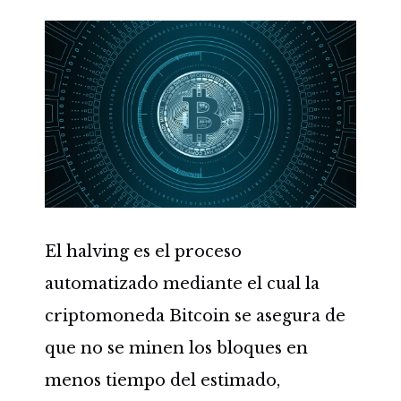
El halving es el proceso
automatizado mediante el cual la
criptomoneda Bitcoin se asegura de
que no se minen los bloques en
menos tiempo del estimado,