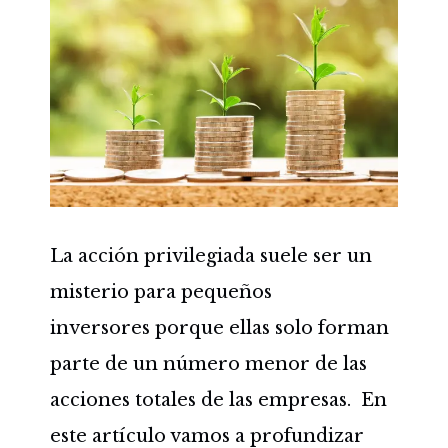
La acción privilegiada suele ser un
misterio para pequeños
inversores porque ellas solo forman
parte de un número menor de las
acciones totales de las empresas. En
este artículo vamos a profundizar