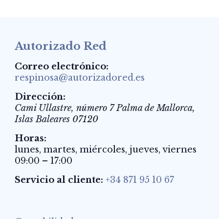
Autorizado Red
Correo electrónico:
respinosa@autorizadored.es
Dirección:
Cami Ullastre, número 7
Palma de Mallorca
,
Islas Baleares
07120
Horas:
lunes, martes, miércoles, jueves, viernes
09:00 – 17:00
Servicio al cliente:
+34 871 95 10 67