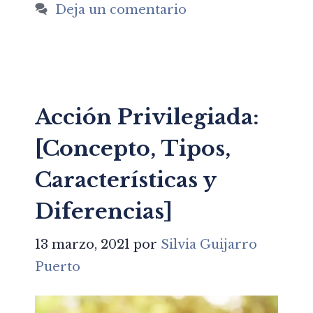
Deja un comentario
Acción Privilegiada:
[Concepto, Tipos,
Características y
Diferencias]
13 marzo, 2021
por
Silvia Guijarro
Puerto