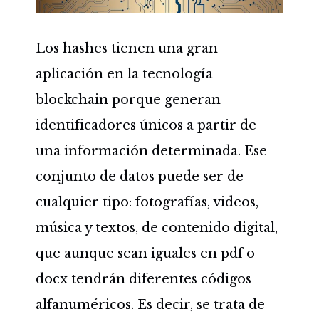
Los hashes tienen una gran
aplicación en la tecnología
blockchain porque generan
identificadores únicos a partir de
una información determinada. Ese
conjunto de datos puede ser de
cualquier tipo: fotografías, videos,
música y textos, de contenido digital,
que aunque sean iguales en pdf o
docx tendrán diferentes códigos
alfanuméricos. Es decir, se trata de