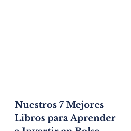
Nuestros 7 Mejores
Libros para Aprender