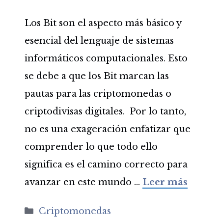
Los Bit son el aspecto más básico y
esencial del lenguaje de sistemas
informáticos computacionales. Esto
se debe a que los Bit marcan las
pautas para las criptomonedas o
criptodivisas digitales. Por lo tanto,
no es una exageración enfatizar que
comprender lo que todo ello
significa es el camino correcto para
avanzar en este mundo …
Leer más
Categorías
Criptomonedas