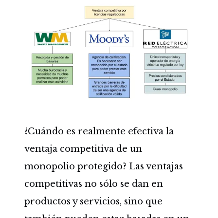
¿Cuándo es realmente efectiva la
ventaja competitiva de un
monopolio protegido? Las ventajas
competitivas no sólo se dan en
productos y servicios, sino que