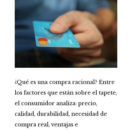
¿Qué es una compra racional? Entre
los factores que están sobre el tapete,
el consumidor analiza: precio,
calidad, durabilidad, necesidad de
compra real, ventajas e