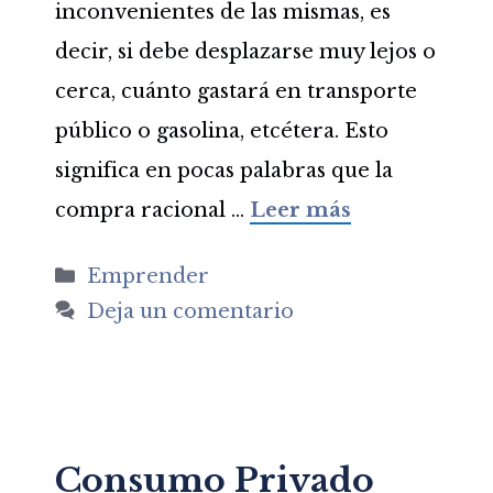
inconvenientes de las mismas, es
decir, si debe desplazarse muy lejos o
cerca, cuánto gastará en transporte
público o gasolina, etcétera. Esto
significa en pocas palabras que la
compra racional …
Leer más
Categorías
Emprender
Deja un comentario
Consumo Privado