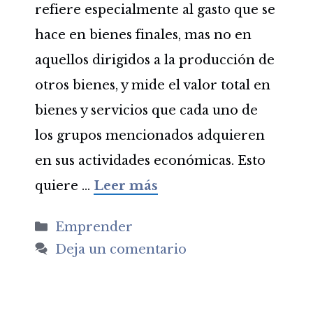
refiere especialmente al gasto que se
hace en bienes finales, mas no en
aquellos dirigidos a la producción de
otros bienes, y mide el valor total en
bienes y servicios que cada uno de
los grupos mencionados adquieren
en sus actividades económicas. Esto
quiere …
Leer más
Categorías
Emprender
Deja un comentario