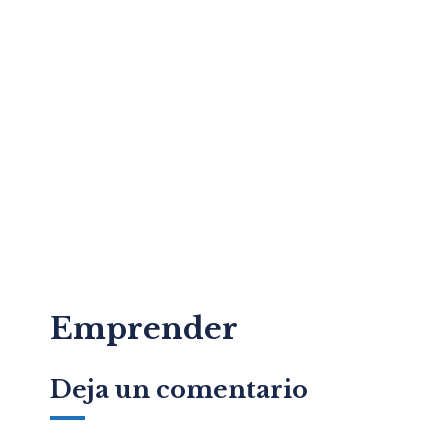
Emprender
Deja un comentario