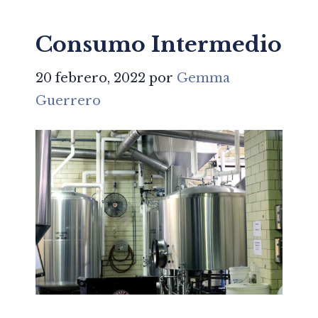
Consumo Intermedio
20 febrero, 2022
por
Gemma
Guerrero