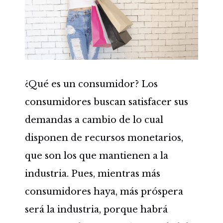
¿Qué es un consumidor? Los
consumidores buscan satisfacer sus
demandas a cambio de lo cual
disponen de recursos monetarios,
que son los que mantienen a la
industria. Pues, mientras más
consumidores haya, más próspera
será la industria, porque habrá