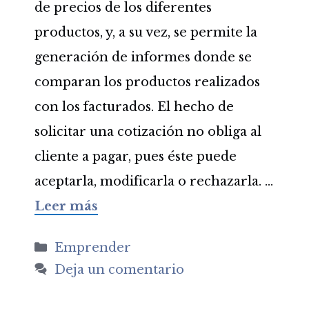
de precios de los diferentes
productos, y, a su vez, se permite la
generación de informes donde se
comparan los productos realizados
con los facturados. El hecho de
solicitar una cotización no obliga al
cliente a pagar, pues éste puede
aceptarla, modificarla o rechazarla. …
Leer más
Categorías
Emprender
Deja un comentario