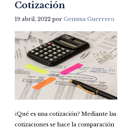
Cotización
19 abril, 2022
por
Gemma Guerrero
¿Qué es una cotización? Mediante las
cotizaciones se hace la comparación