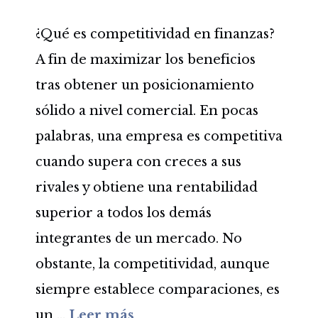
¿Qué es competitividad en finanzas?
A fin de maximizar los beneficios
tras obtener un posicionamiento
sólido a nivel comercial. En pocas
palabras, una empresa es competitiva
cuando supera con creces a sus
rivales y obtiene una rentabilidad
superior a todos los demás
integrantes de un mercado. No
obstante, la competitividad, aunque
siempre establece comparaciones, es
un …
Leer más