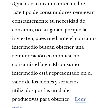
¿Qué es el consumo intermedio?
Este tipo de consumidores renuevan
constantemente su necesidad de
consumo, no la agotan, porque la
invierten, pues mediante el consumo
intermedio buscan obtener una
remuneración económica, no
consumir el bien. El consumo
intermedio está representado en el
valor de los bienes y servicios
utilizados por las unidades
productivas para obtener …
Leer