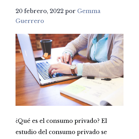
20 febrero, 2022
por
Gemma
Guerrero
¿Qué es el consumo privado? El
estudio del consumo privado se