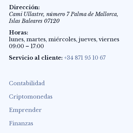
Dirección:
Cami Ullastre, número 7
Palma de Mallorca
,
Islas Baleares
07120
Horas:
lunes, martes, miércoles, jueves, viernes
09:00 – 17:00
Servicio al cliente:
+34 871 95 10 67
Contabilidad
Criptomonedas
Emprender
Finanzas