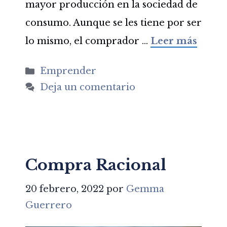
mayor producción en la sociedad de
consumo. Aunque se les tiene por ser
lo mismo, el comprador …
Leer más
Categorías
Emprender
Deja un comentario
Compra Racional
20 febrero, 2022
por
Gemma
Guerrero