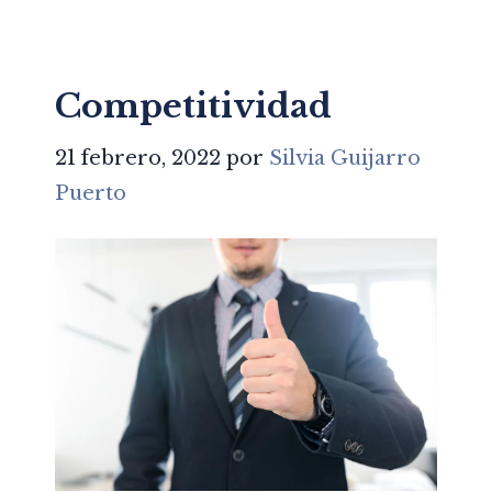
Competitividad
21 febrero, 2022
por
Silvia Guijarro
Puerto