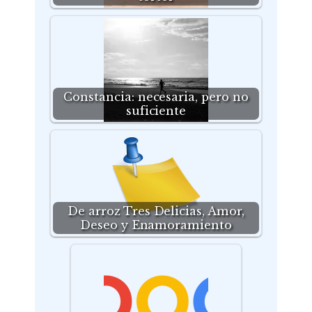
Constancia: necesaria, pero no
suficiente
De arroz Tres Delicias, Amor,
Deseo y Enamoramiento