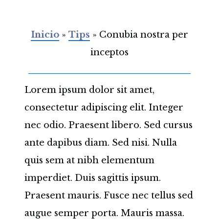
Inicio
»
Tips
»
Conubia nostra per
inceptos
Lorem ipsum dolor sit amet,
consectetur adipiscing elit. Integer
nec odio. Praesent libero. Sed cursus
ante dapibus diam. Sed nisi. Nulla
quis sem at nibh elementum
imperdiet. Duis sagittis ipsum.
Praesent mauris. Fusce nec tellus sed
augue semper porta. Mauris massa.