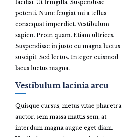
facilisi. Ut fringilla. Suspendisse
potenti. Nunc feugiat mi a tellus
consequat imperdiet. Vestibulum
sapien. Proin quam. Etiam ultrices.
Suspendisse in justo eu magna luctus
suscipit. Sed lectus. Integer euismod
lacus luctus magna.
Vestibulum lacinia arcu
Quisque cursus, metus vitae pharetra
auctor, sem massa mattis sem, at
interdum magna augue eget diam.