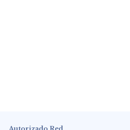
Autorizado Red