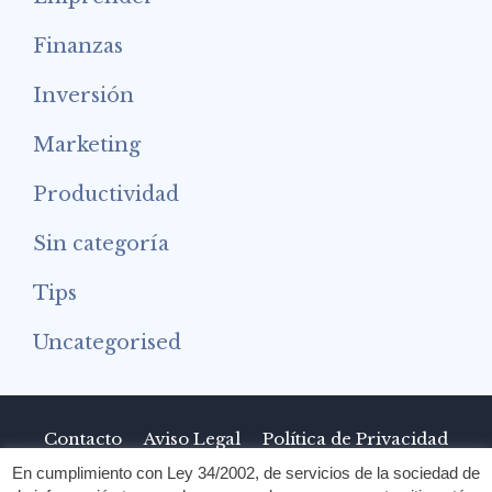
Finanzas
Inversión
Marketing
Productividad
Sin categoría
Tips
Uncategorised
Contacto
Aviso Legal
Política de Privacidad
En cumplimiento con Ley 34/2002, de servicios de la sociedad de
Mapa del Sitio
Sobre Nosotros