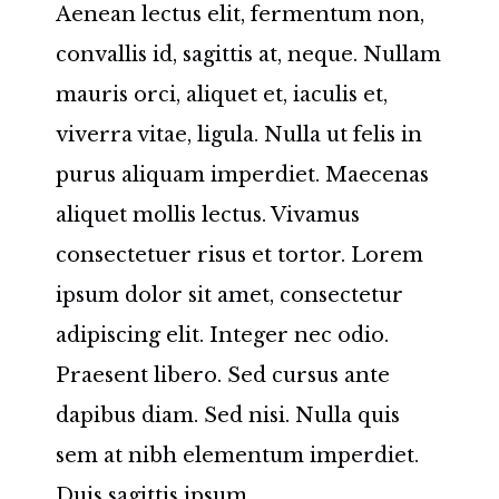
Aenean lectus elit, fermentum non,
convallis id, sagittis at, neque. Nullam
mauris orci, aliquet et, iaculis et,
viverra vitae, ligula. Nulla ut felis in
purus aliquam imperdiet. Maecenas
aliquet mollis lectus. Vivamus
consectetuer risus et tortor. Lorem
ipsum dolor sit amet, consectetur
adipiscing elit. Integer nec odio.
Praesent libero. Sed cursus ante
dapibus diam. Sed nisi. Nulla quis
sem at nibh elementum imperdiet.
Duis sagittis ipsum.