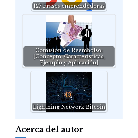
127 Frases emprendedoras
Comisión de Reembolso:
[Concepto, Características,
Ejemplo y Aplicación]
Lightning Network Bitcoin
Acerca del autor