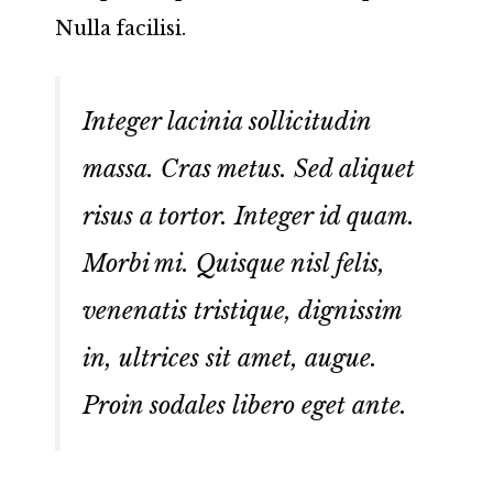
Nulla facilisi.
Integer lacinia sollicitudin
massa. Cras metus. Sed aliquet
risus a tortor. Integer id quam.
Morbi mi. Quisque nisl felis,
venenatis tristique, dignissim
in, ultrices sit amet, augue.
Proin sodales libero eget ante.