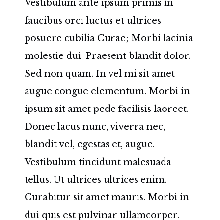
Vestibulum ante ipsum primis in
faucibus orci luctus et ultrices
posuere cubilia Curae; Morbi lacinia
molestie dui. Praesent blandit dolor.
Sed non quam. In vel mi sit amet
augue congue elementum. Morbi in
ipsum sit amet pede facilisis laoreet.
Donec lacus nunc, viverra nec,
blandit vel, egestas et, augue.
Vestibulum tincidunt malesuada
tellus. Ut ultrices ultrices enim.
Curabitur sit amet mauris. Morbi in
dui quis est pulvinar ullamcorper.