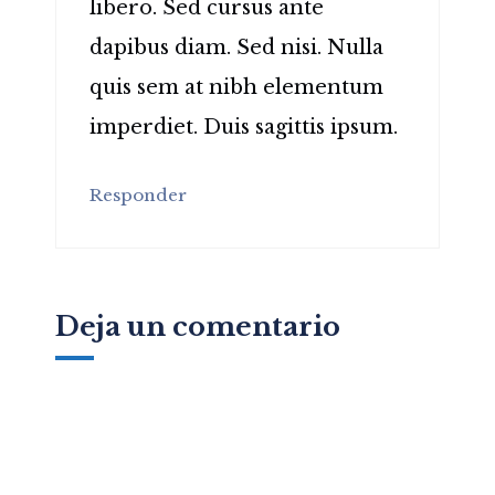
libero. Sed cursus ante
dapibus diam. Sed nisi. Nulla
quis sem at nibh elementum
imperdiet. Duis sagittis ipsum.
Responder
Deja un comentario