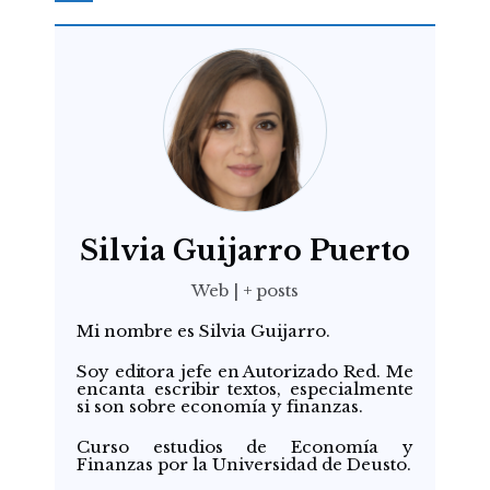
Silvia Guijarro Puerto
Web
|
+ posts
Mi nombre es Silvia Guijarro.
Soy editora jefe en Autorizado Red. Me
encanta escribir textos, especialmente
si son sobre economía y finanzas.
Curso estudios de Economía y
Finanzas por la Universidad de Deusto.