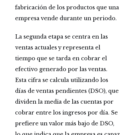
fabricación de los productos que una
empresa vende durante un periodo.
La segunda etapa se centra en las
ventas actuales y representa el
tiempo que se tarda en cobrar el
efectivo generado por las ventas.
Esta cifra se calcula utilizando los
días de ventas pendientes (DSO), que
dividen la media de las cuentas por
cobrar entre los ingresos por día. Se
prefiere un valor más bajo de DSO,
lo que indica que la empresa es capaz