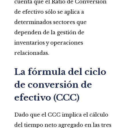
cuenta que el Ratio de Conversión
de efectivo sólo se aplica a
determinados sectores que
dependen de la gestión de
inventarios y operaciones
relacionadas.
La fórmula del ciclo
de conversión de
efectivo (CCC)
Dado que el CCC implica el cálculo
del tiempo neto agregado en las tres