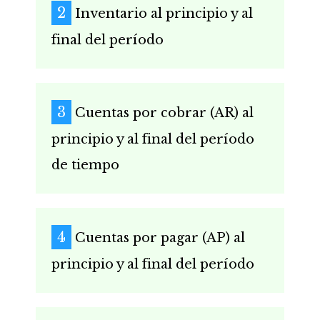
Inventario al principio y al
final del período
Cuentas por cobrar (AR) al
principio y al final del período
de tiempo
Cuentas por pagar (AP) al
principio y al final del período