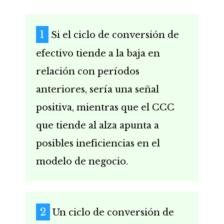
Si el ciclo de conversión de
efectivo tiende a la baja en
relación con períodos
anteriores, sería una señal
positiva, mientras que el CCC
que tiende al alza apunta a
posibles ineficiencias en el
modelo de negocio.
Un ciclo de conversión de