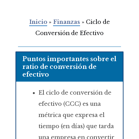
Inicio
»
Finanzas
»
Ciclo de
Conversión de Efectivo
Puntos importantes sobre el
ratio de conversión de
efectivo
El ciclo de conversión de
efectivo (CCC) es una
métrica que expresa el
tiempo (en días) que tarda
una empresa en convertir