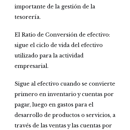
importante de la gestión de la
tesorería.
El Ratio de Conversión de efectivo:
sigue el ciclo de vida del efectivo
utilizado para la actividad
empresarial.
Sigue al efectivo cuando se convierte
primero en inventario y cuentas por
pagar, luego en gastos para el
desarrollo de productos o servicios, a
través de las ventas y las cuentas por