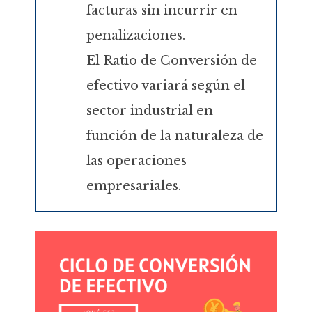
facturas sin incurrir en
penalizaciones.
El Ratio de Conversión de
efectivo variará según el
sector industrial en
función de la naturaleza de
las operaciones
empresariales.