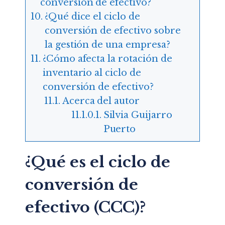
conversión de efectivo?
¿Qué dice el ciclo de
conversión de efectivo sobre
la gestión de una empresa?
¿Cómo afecta la rotación de
inventario al ciclo de
conversión de efectivo?
Acerca del autor
Silvia Guijarro
Puerto
¿Qué es el ciclo de
conversión de
efectivo (CCC)?