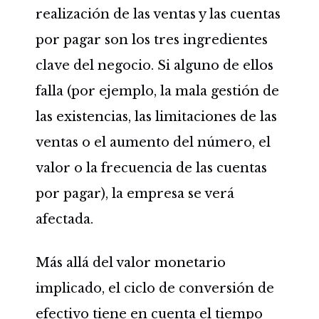
realización de las ventas y las cuentas
por pagar son los tres ingredientes
clave del negocio. Si alguno de ellos
falla (por ejemplo, la mala gestión de
las existencias, las limitaciones de las
ventas o el aumento del número, el
valor o la frecuencia de las cuentas
por pagar), la empresa se verá
afectada.
Más allá del valor monetario
implicado, el ciclo de conversión de
efectivo tiene en cuenta el tiempo