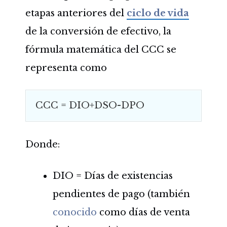
etapas anteriores del
ciclo de vida
de la conversión de efectivo, la
fórmula matemática del CCC se
representa como
CCC = DIO+DSO-DPO
Donde:
DIO = Días de existencias
pendientes de pago (también
conocido
como días de venta