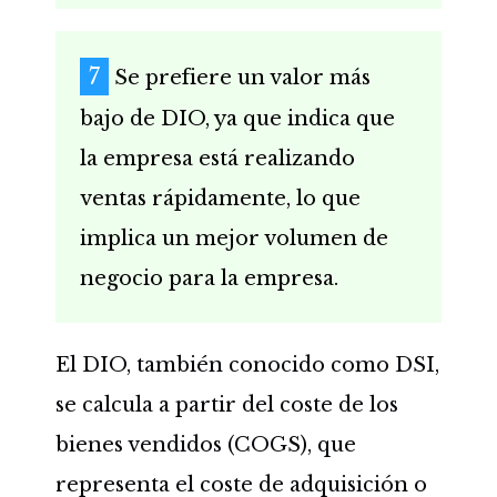
Se prefiere un valor más
bajo de DIO, ya que indica que
la empresa está realizando
ventas rápidamente, lo que
implica un mejor volumen de
negocio para la empresa.
El DIO, también conocido como DSI,
se calcula a partir del coste de los
bienes vendidos (COGS), que
representa el coste de adquisición o