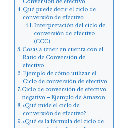
Conversión de efectivo
Qué puede decir el ciclo de
conversión de efectivo
Interpretación del ciclo de
conversión de efectivo
(CCC)
Cosas a tener en cuenta con el
Ratio de Conversión de
efectivo
Ejemplo de cómo utilizar el
Ciclo de conversión de efectivo
Ciclo de conversión de efectivo
negativo – Ejemplo de Amazon
¿Qué mide el ciclo de
conversión de efectivo?
¿Qué es la fórmula del ciclo de