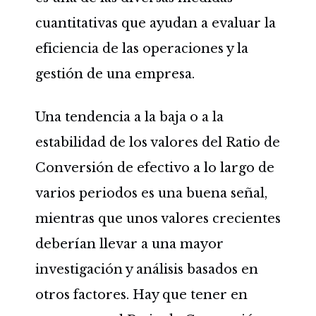
cuantitativas que ayudan a evaluar la
eficiencia de las operaciones y la
gestión de una empresa.
Una tendencia a la baja o a la
estabilidad de los valores del Ratio de
Conversión de efectivo a lo largo de
varios periodos es una buena señal,
mientras que unos valores crecientes
deberían llevar a una mayor
investigación y análisis basados en
otros factores. Hay que tener en