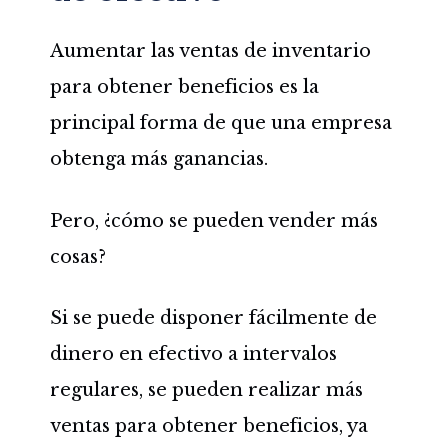
Aumentar las ventas de inventario
para obtener beneficios es la
principal forma de que una empresa
obtenga más ganancias.
Pero, ¿cómo se pueden vender más
cosas?
Si se puede disponer fácilmente de
dinero en efectivo a intervalos
regulares, se pueden realizar más
ventas para obtener beneficios, ya