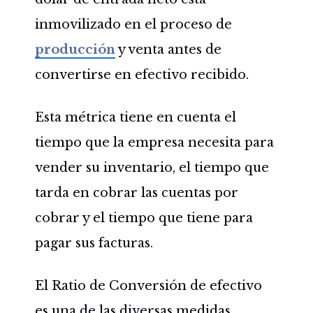
inmovilizado en el proceso de
producción
y venta antes de
convertirse en efectivo recibido.
Esta métrica tiene en cuenta el
tiempo que la empresa necesita para
vender su inventario, el tiempo que
tarda en cobrar las cuentas por
cobrar y el tiempo que tiene para
pagar sus facturas.
El Ratio de Conversión de efectivo
es una de las diversas medidas