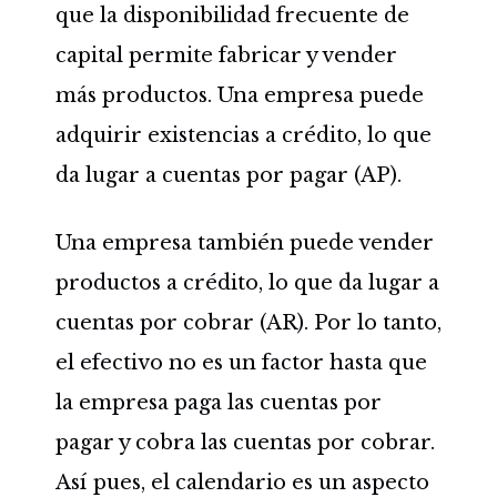
que la disponibilidad frecuente de
capital permite fabricar y vender
más productos. Una empresa puede
adquirir existencias a crédito, lo que
da lugar a cuentas por pagar (AP).
Una empresa también puede vender
productos a crédito, lo que da lugar a
cuentas por cobrar (AR). Por lo tanto,
el efectivo no es un factor hasta que
la empresa paga las cuentas por
pagar y cobra las cuentas por cobrar.
Así pues, el calendario es un aspecto