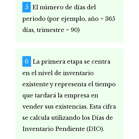
El número de días del
periodo (por ejemplo, año = 365
días, trimestre = 90)
La primera etapa se centra
en el nivel de inventario
existente y representa el tiempo
que tardará la empresa en
vender sus existencias. Esta cifra
se calcula utilizando los Días de
Inventario Pendiente (DIO).