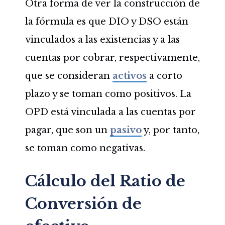
Otra forma de ver la construcción de
la fórmula es que DIO y DSO están
vinculados a las existencias y a las
cuentas por cobrar, respectivamente,
que se consideran
activos
a corto
plazo y se toman como positivos. La
OPD está vinculada a las cuentas por
pagar, que son un
pasivo
y, por tanto,
se toman como negativas.
Cálculo del Ratio de
Conversión de