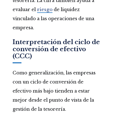
tesorería. La cifra también ayuda a
evaluar el
riesgo
de liquidez
vinculado a las operaciones de una
empresa.
Interpretación del ciclo de
conversión de efectivo
(CCC)
Como generalización, las empresas
con un ciclo de conversión de
efectivo más bajo tienden a estar
mejor desde el punto de vista de la
gestión de la tesorería.