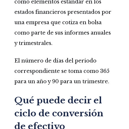
como elementos estándar en los
estados financieros presentados por
una empresa que cotiza en bolsa
como parte de sus informes anuales
y trimestrales.
El número de días del periodo
correspondiente se toma como 365
para un año y 90 para un trimestre.
Qué puede decir el
ciclo de conversión
de efectivo