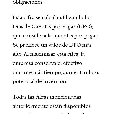
obligaciones.
Esta cifra se calcula utilizando los
Días de Cuentas por Pagar (DPO),
que considera las cuentas por pagar.
Se prefiere un valor de DPO más
alto. Al maximizar esta cifra, la
empresa conserva el efectivo
durante más tiempo, aumentando su
potencial de inversión.
Todas las cifras mencionadas
anteriormente están disponibles