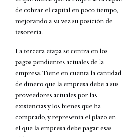
de cobrar el capital en poco tiempo,
mejorando a su vez su posición de
tesorería.
La tercera etapa se centra en los
pagos pendientes actuales de la
empresa. Tiene en cuenta la cantidad
de dinero que la empresa debe a sus
proveedores actuales por las
existencias y los bienes que ha
comprado, y representa el plazo en
el que la empresa debe pagar esas