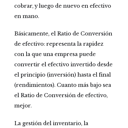
cobrar, y luego de nuevo en efectivo
en mano.
Básicamente, el Ratio de Conversión
de efectivo: representa la rapidez
con la que una empresa puede
convertir el efectivo invertido desde
el principio (inversión) hasta el final
(rendimientos). Cuanto más bajo sea
el Ratio de Conversión de efectivo,
mejor.
La gestión del inventario, la