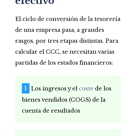
efectivo
El ciclo de conversión de la tesorería
de una empresa pasa, a grandes
rasgos, por tres etapas distintas. Para
calcular el CCC, se necesitan varias
partidas de los estados financieros:
Los ingresos y el
coste
de los
bienes vendidos (COGS) de la
cuenta de resultados