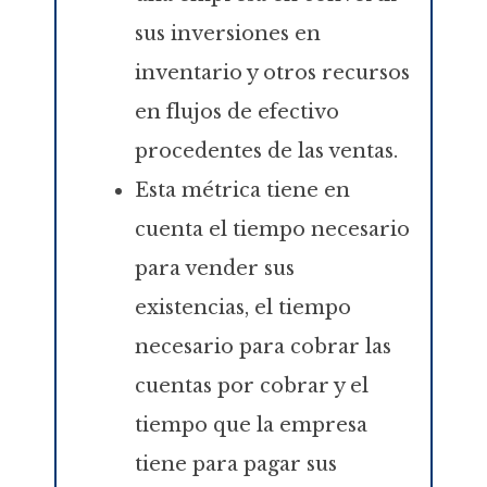
sus inversiones en
inventario y otros recursos
en flujos de efectivo
procedentes de las ventas.
Esta métrica tiene en
cuenta el tiempo necesario
para vender sus
existencias, el tiempo
necesario para cobrar las
cuentas por cobrar y el
tiempo que la empresa
tiene para pagar sus