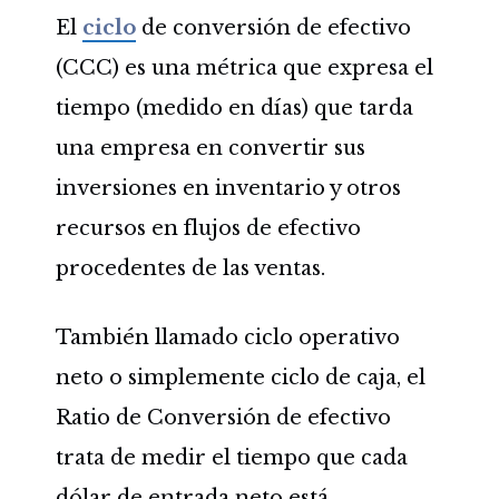
El
ciclo
de conversión de efectivo
(CCC) es una métrica que expresa el
tiempo (medido en días) que tarda
una empresa en convertir sus
inversiones en inventario y otros
recursos en flujos de efectivo
procedentes de las ventas.
También llamado ciclo operativo
neto o simplemente ciclo de caja, el
Ratio de Conversión de efectivo
trata de medir el tiempo que cada
dólar de entrada neto está