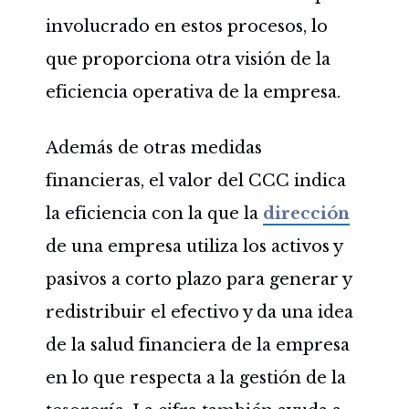
involucrado en estos procesos, lo
que proporciona otra visión de la
eficiencia operativa de la empresa.
Además de otras medidas
financieras, el valor del CCC indica
la eficiencia con la que la
dirección
de una empresa utiliza los activos y
pasivos a corto plazo para generar y
redistribuir el efectivo y da una idea
de la salud financiera de la empresa
en lo que respecta a la gestión de la