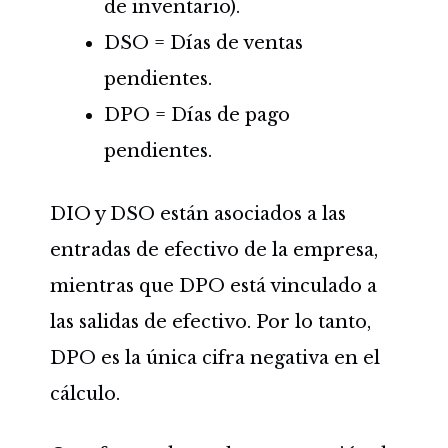
de inventario).
DSO = Días de ventas
pendientes.
DPO = Días de pago
pendientes.
DIO y DSO están asociados a las
entradas de efectivo de la empresa,
mientras que DPO está vinculado a
las salidas de efectivo. Por lo tanto,
DPO es la única cifra negativa en el
cálculo.