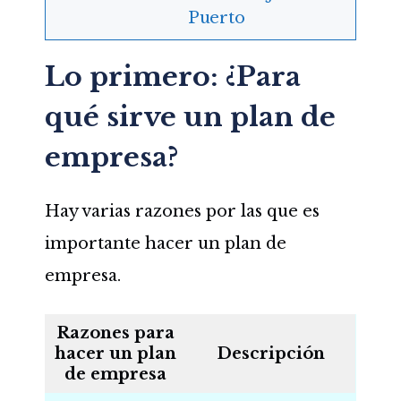
Puerto
Lo primero: ¿Para
qué sirve un plan de
empresa?
Hay varias razones por las que es
importante hacer un plan de
empresa.
Razones para
hacer un plan
Descripción
de empresa