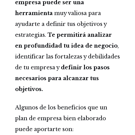
empresa puede ser una
herramienta
muy valiosa para
ayudarte a definir tus objetivos y
estrategias.
Te permitirá analizar
en profundidad tu idea de negocio
,
identificar las fortalezas y debilidades
de tu empresa y
definir los pasos
necesarios para alcanzar tus
objetivos.
Algunos de los beneficios que un
plan de empresa bien elaborado
puede aportarte son: