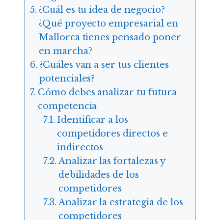
¿Cuál es tu idea de negocio?
¿Qué proyecto empresarial en
Mallorca tienes pensado poner
en marcha?
¿Cuáles van a ser tus clientes
potenciales?
Cómo debes analizar tu futura
competencia
Identificar a los
competidores directos e
indirectos
Analizar las fortalezas y
debilidades de los
competidores
Analizar la estrategia de los
competidores