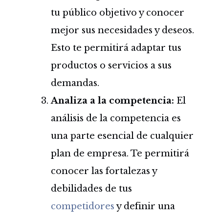
tu público objetivo y conocer
mejor sus necesidades y deseos.
Esto te permitirá adaptar tus
productos o servicios a sus
demandas.
Analiza a la competencia:
El
análisis de la competencia es
una parte esencial de cualquier
plan de empresa. Te permitirá
conocer las fortalezas y
debilidades de tus
competidores
y definir una