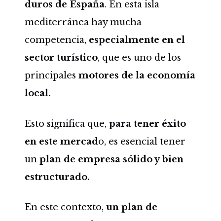
duros de España
. En esta isla
mediterránea hay mucha
competencia,
especialmente en el
sector turístico
, que es uno de los
principales
motores de la economía
local.
Esto significa que,
para tener éxito
en este mercad
o, es esencial tener
un
plan de empresa sólido y bien
estructurado.
En este contexto,
un plan de