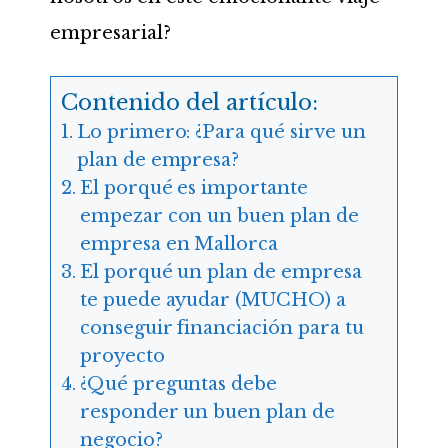
empresarial?
Contenido del artículo:
Lo primero: ¿Para qué sirve un
plan de empresa?
El porqué es importante
empezar con un buen plan de
empresa en Mallorca
El porqué un plan de empresa
te puede ayudar (MUCHO) a
conseguir financiación para tu
proyecto
¿Qué preguntas debe
responder un buen plan de
negocio?