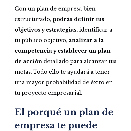
Con un plan de empresa bien
estructurado,
podrás definir tus
objetivos y estrategias
, identificar a
tu público objetivo,
analizar a la
competencia y establecer un plan
de acción
detallado para alcanzar tus
metas. Todo ello te ayudará a tener
una mayor probabilidad de éxito en
tu proyecto empresarial.
El porqué un plan de
empresa te puede