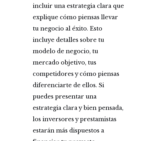
incluir una estrategia clara que
explique cómo piensas llevar
tu negocio al éxito. Esto
incluye detalles sobre tu
modelo de negocio, tu
mercado objetivo, tus
competidores y cómo piensas
diferenciarte de ellos. Si
puedes presentar una
estrategia clara y bien pensada,
los inversores y prestamistas
estarán más dispuestos a