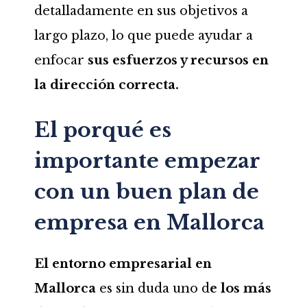
detalladamente en sus objetivos a
largo plazo, lo que puede ayudar a
enfocar
sus esfuerzos y recursos en
la dirección correcta.
El porqué es
importante empezar
con un buen plan de
empresa en Mallorca
El entorno empresarial en
Mallorca
es sin duda uno d
e los más