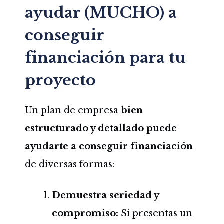
ayudar (MUCHO) a
conseguir
financiación para tu
proyecto
Un plan de empresa
bien
estructurado y detallado puede
ayudarte a conseguir financiación
de diversas formas:
Demuestra seriedad y
compromiso:
Si presentas un