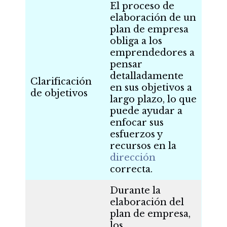
El proceso de
elaboración de un
plan de empresa
obliga a los
emprendedores a
pensar
detalladamente
Clarificación
en sus objetivos a
de objetivos
largo plazo, lo que
puede ayudar a
enfocar sus
esfuerzos y
recursos en la
dirección
correcta.
Durante la
elaboración del
plan de empresa,
los