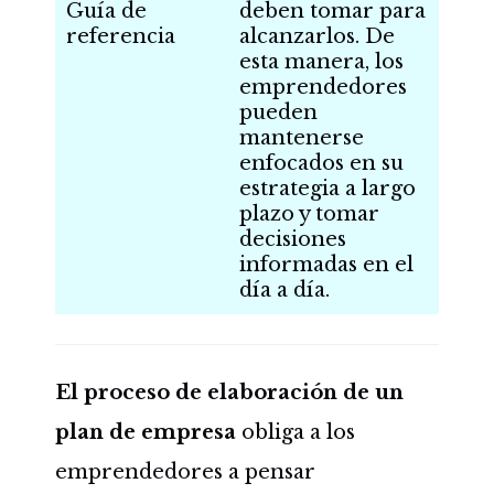
Guía de
deben tomar para
referencia
alcanzarlos. De
esta manera, los
emprendedores
pueden
mantenerse
enfocados en su
estrategia a largo
plazo y tomar
decisiones
informadas en el
día a día.
El proceso de elaboración de un
plan de empresa
obliga a los
emprendedores a pensar