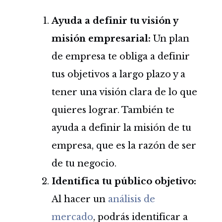
Ayuda a definir tu visión y
misión empresarial:
Un plan
de empresa te obliga a definir
tus objetivos a largo plazo y a
tener una visión clara de lo que
quieres lograr. También te
ayuda a definir la misión de tu
empresa, que es la razón de ser
de tu negocio.
Identifica tu público objetivo:
Al hacer un
análisis de
mercado
, podrás identificar a