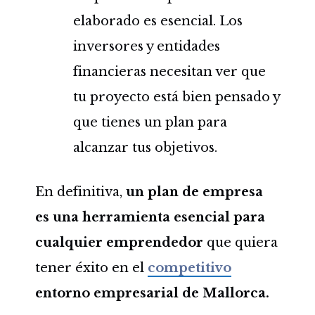
elaborado es esencial. Los
inversores y entidades
financieras necesitan ver que
tu proyecto está bien pensado y
que tienes un plan para
alcanzar tus objetivos.
En definitiva,
un plan de empresa
es una herramienta esencial para
cualquier emprendedor
que quiera
tener éxito en el
competitivo
entorno empresarial de Mallorca.