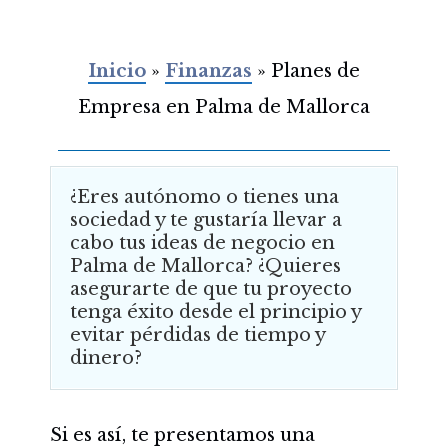
Inicio
»
Finanzas
»
Planes de
Empresa en Palma de Mallorca
¿Eres autónomo o tienes una
sociedad y te gustaría llevar a
cabo tus ideas de negocio en
Palma de Mallorca? ¿Quieres
asegurarte de que tu proyecto
tenga éxito desde el principio y
evitar pérdidas de tiempo y
dinero?
Si es así, te presentamos una