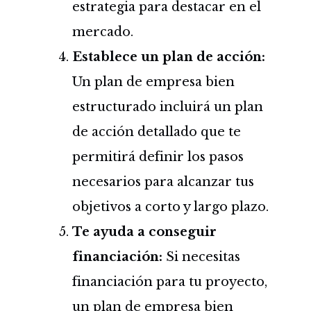
estrategia para destacar en el
mercado.
Establece un plan de acción:
Un plan de empresa bien
estructurado incluirá un plan
de acción detallado que te
permitirá definir los pasos
necesarios para alcanzar tus
objetivos a corto y largo plazo.
Te ayuda a conseguir
financiación:
Si necesitas
financiación para tu proyecto,
un plan de empresa bien