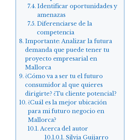
Identificar oportunidades y
amenazas
Diferenciarse de la
competencia
Importante: Analizar la futura
demanda que puede tener tu
proyecto empresarial en
Mallorca
¿Cómo va a ser tu el futuro
consumidor al que quieres
dirigirte? ¿Tu cliente potencial?
¿Cuál es la mejor ubicación
para mi futuro negocio en
Mallorca?
Acerca del autor
Silvia Guijarro