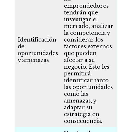
emprendedores
tendrán que
investigar el
mercado, analizar
la competencia y
Identificación
considerar los
de
factores externos
oportunidades
que pueden
y amenazas
afectar a su
negocio. Esto les
permitirá
identificar tanto
las oportunidades
como las
amenazas, y
adaptar su
estrategia en
consecuencia.