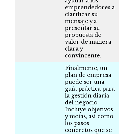
ayudar a los
emprendedores a
clarificar su
mensaje y a
presentar su
propuesta de
valor de manera
clara y
convincente.
Finalmente, un
plan de empresa
puede ser una
guía práctica para
la gestión diaria
del negocio.
Incluye objetivos
y metas, así como
los pasos
concretos que se