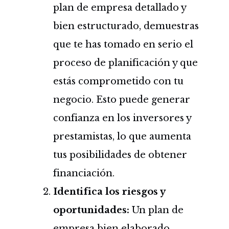
plan de empresa detallado y
bien estructurado, demuestras
que te has tomado en serio el
proceso de planificación y que
estás comprometido con tu
negocio. Esto puede generar
confianza en los inversores y
prestamistas, lo que aumenta
tus posibilidades de obtener
financiación.
Identifica los riesgos y
oportunidades:
Un plan de
empresa bien elaborado