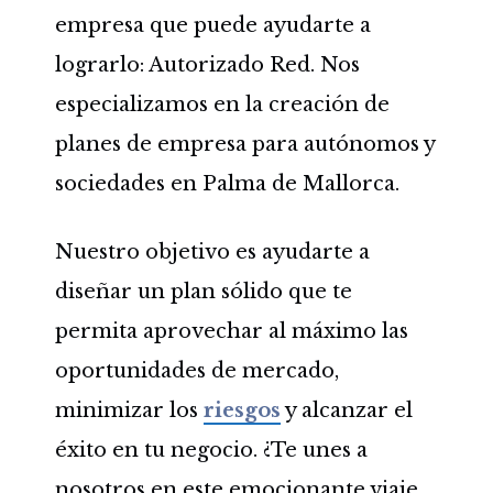
empresa que puede ayudarte a
lograrlo: Autorizado Red. Nos
especializamos en la creación de
planes de empresa para autónomos y
sociedades en Palma de Mallorca.
Nuestro objetivo es ayudarte a
diseñar un plan sólido que te
permita aprovechar al máximo las
oportunidades de mercado,
minimizar los
riesgos
y alcanzar el
éxito en tu negocio. ¿Te unes a
nosotros en este emocionante viaje