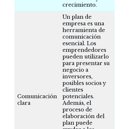
crecimiento.
Un plan de
empresa es una
herramienta de
comunicación
esencial. Los
emprendedores
pueden utilizarlo
para presentar su
negocio a
inversores,
posibles socios y
clientes
Comunicación
potenciales.
clara
Además, el
proceso de
elaboración del
plan puede