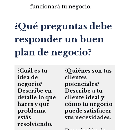
funcionará tu negocio.
¿Qué preguntas debe
responder un buen
plan de negocio?
¿Cuál es tu
¿Quiénes son tus
idea de
clientes
negocio?
potenciales?
Describe en
Describe a tu
detalle lo que
cliente ideal y
haces y qué
cómo tu negocio
problema
puede satisfacer
estás
sus necesidades.
resolviendo.