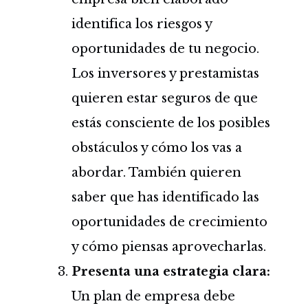
identifica los riesgos y
oportunidades de tu negocio.
Los inversores y prestamistas
quieren estar seguros de que
estás consciente de los posibles
obstáculos y cómo los vas a
abordar. También quieren
saber que has identificado las
oportunidades de crecimiento
y cómo piensas aprovecharlas.
Presenta una estrategia clara:
Un plan de empresa debe