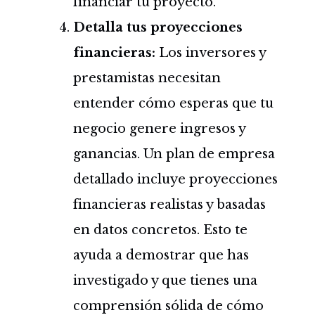
financiar tu proyecto.
Detalla tus proyecciones
financieras:
Los inversores y
prestamistas necesitan
entender cómo esperas que tu
negocio genere ingresos y
ganancias. Un plan de empresa
detallado incluye proyecciones
financieras realistas y basadas
en datos concretos. Esto te
ayuda a demostrar que has
investigado y que tienes una
comprensión sólida de cómo