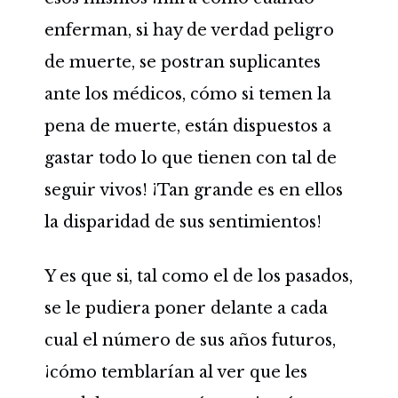
enferman, si hay de verdad peligro
de muerte, se postran suplicantes
ante los médicos, cómo si temen la
pena de muerte, están dispuestos a
gastar todo lo que tienen con tal de
seguir vivos! ¡Tan grande es en ellos
la disparidad de sus sentimientos!
Y es que si, tal como el de los pasados,
se le pudiera poner delante a cada
cual el número de sus años futuros,
¡cómo temblarían al ver que les