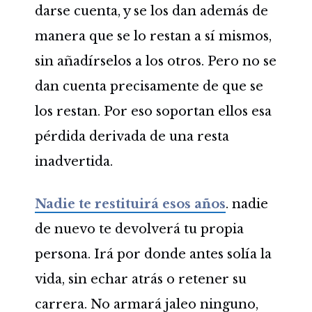
darse cuenta, y se los dan además de
manera que se lo restan a sí mismos,
sin añadírselos a los otros. Pero no se
dan cuenta precisamente de que se
los restan. Por eso soportan ellos esa
pérdida derivada de una resta
inadvertida.
Nadie te restituirá esos años
. nadie
de nuevo te devolverá tu propia
persona. Irá por donde antes solía la
vida, sin echar atrás o retener su
carrera. No armará jaleo ninguno,