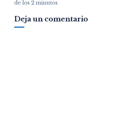
de los 2 minutos
Deja un comentario