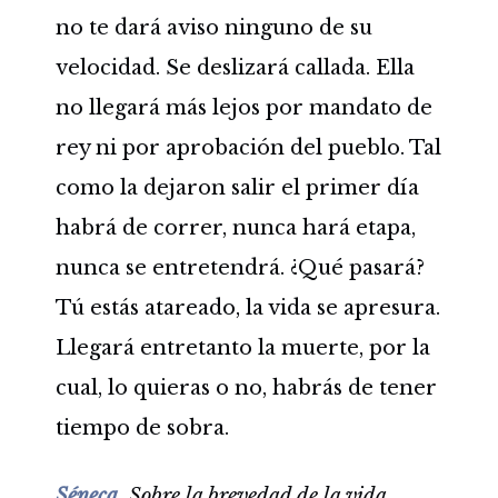
no te dará aviso ninguno de su
velocidad. Se deslizará callada. Ella
no llegará más lejos por mandato de
rey ni por aprobación del pueblo. Tal
como la dejaron salir el primer día
habrá de correr, nunca hará etapa,
nunca se entretendrá. ¿Qué pasará?
Tú estás atareado, la vida se apresura.
Llegará entretanto la muerte, por la
cual, lo quieras o no, habrás de tener
tiempo de sobra.
Séneca.
Sobre la brevedad de la vida