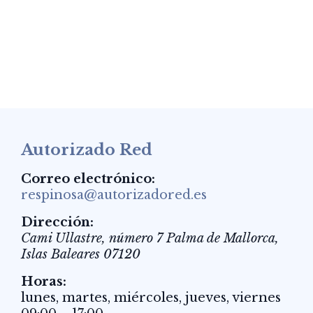
Autorizado Red
Correo electrónico:
respinosa@autorizadored.es
Dirección:
Cami Ullastre, número 7
Palma de Mallorca
,
Islas Baleares
07120
Horas:
lunes, martes, miércoles, jueves, viernes