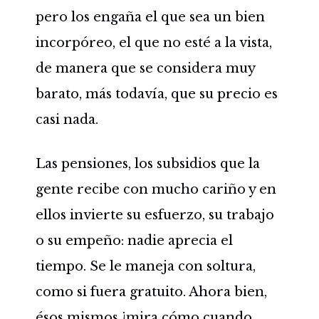
pero los engaña el que sea un bien
incorpóreo, el que no esté a la vista,
de manera que se considera muy
barato, más todavía, que su precio es
casi nada.
Las pensiones, los subsidios que la
gente recibe con mucho cariño y en
ellos invierte su esfuerzo, su trabajo
o su empeño: nadie aprecia el
tiempo. Se le maneja con soltura,
como si fuera gratuito. Ahora bien,
ésos mismos ¡mira cómo cuando