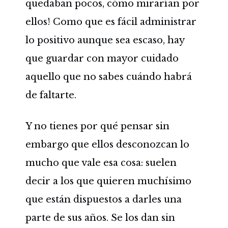
quedaban pocos, cómo mirarían por
ellos! Como que es fácil administrar
lo positivo aunque sea escaso, hay
que guardar con mayor cuidado
aquello que no sabes cuándo habrá
de faltarte.
Y no tienes por qué pensar sin
embargo que ellos desconozcan lo
mucho que vale esa cosa: suelen
decir a los que quieren muchísimo
que están dispuestos a darles una
parte de sus años. Se los dan sin