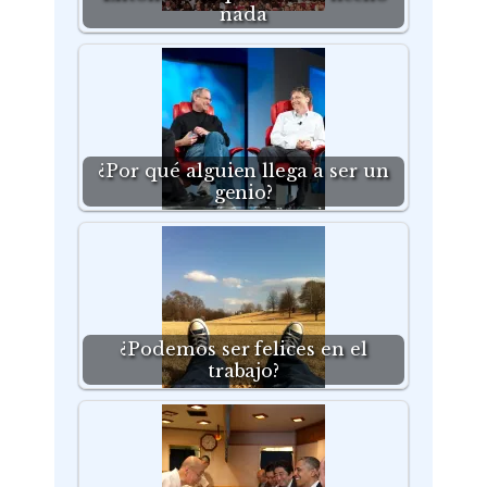
nada
¿Por qué alguien llega a ser un
genio?
¿Podemos ser felices en el
trabajo?