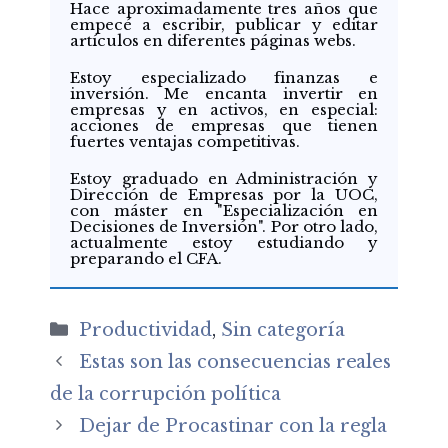
Hace aproximadamente tres años que
empecé a escribir, publicar y editar
artículos en diferentes páginas webs.
Estoy especializado finanzas e
inversión. Me encanta invertir en
empresas y en activos, en especial:
acciones de empresas que tienen
fuertes ventajas competitivas.
Estoy graduado en Administración y
Dirección de Empresas por la UOC,
con máster en "Especialización en
Decisiones de Inversión". Por otro lado,
actualmente estoy estudiando y
preparando el CFA.
Categorías
Productividad
,
Sin categoría
Estas son las consecuencias reales
de la corrupción política
Dejar de Procastinar con la regla