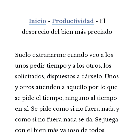
Inicio
»
Productividad
»
El
desprecio del bien más preciado
Suelo extrañarme cuando veo a los
unos pedir tiempo y a los otros, los
solicitados, dispuestos a dárselo. Unos
y otros atienden a aquello por lo que
se pide el tiempo, ninguno al tiempo
en sí. Se pide como si no fuera nada y
como si no fuera nada se da. Se juega
con el bien más valioso de todos,