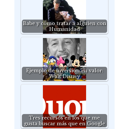
Babe y cómo tratar a alguien con
Humanidad
Ejemplo de inversión en valor:
Walt Disney
Tres recursos en los que me
gusta buscar más que en Google