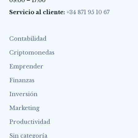
09:00 – 17:00
Servicio al cliente:
+34 871 95 10 67
Contabilidad
Criptomonedas
Emprender
Finanzas
Inversión
Marketing
Productividad
Sin categoría