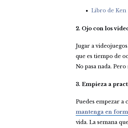
Libro de Ken
2. Ojo con los vide
Jugar a videojuegos
que es tiempo de o
No pasa nada. Pero 
3. Empieza a pract
Puedes empezar a c
mantenga en form
vida. La semana que