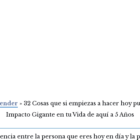
ender
»
32 Cosas que si empiezas a hacer hoy p
Impacto Gigante en tu Vida de aquí a 5 Años
rencia entre la persona que eres hoy en día y la 