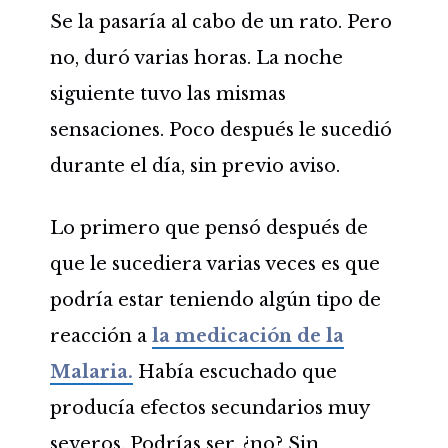
Se la pasaría al cabo de un rato. Pero
no, duró varias horas. La noche
siguiente tuvo las mismas
sensaciones. Poco después le sucedió
durante el día, sin previo aviso.
Lo primero que pensó después de
que le sucediera varias veces es que
podría estar teniendo algún tipo de
reacción a
la medicación de la
Malaria.
Había escuchado que
producía efectos secundarios muy
severos. Podrías ser, ¿no? Sin