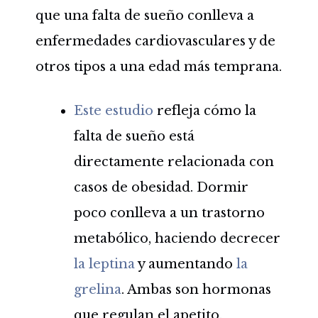
que una falta de sueño conlleva a
enfermedades cardiovasculares y de
otros tipos a una edad más temprana.
Este estudio
refleja cómo la
falta de sueño está
directamente relacionada con
casos de obesidad. Dormir
poco conlleva a un trastorno
metabólico, haciendo decrecer
la leptina
y aumentando
la
grelina
. Ambas son hormonas
que regulan el apetito.