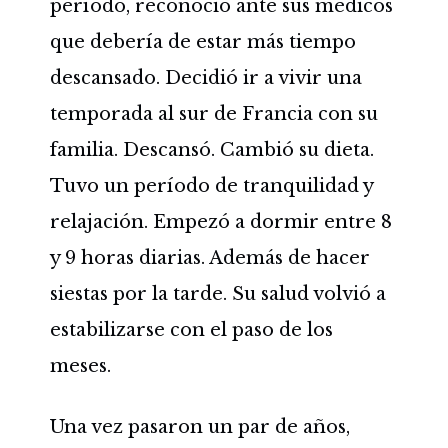
período, reconoció ante sus médicos
que debería de estar más tiempo
descansado. Decidió ir a vivir una
temporada al sur de Francia con su
familia. Descansó. Cambió su dieta.
Tuvo un período de tranquilidad y
relajación. Empezó a dormir entre 8
y 9 horas diarias. Además de hacer
siestas por la tarde. Su salud volvió a
estabilizarse con el paso de los
meses.
Una vez pasaron un par de años,