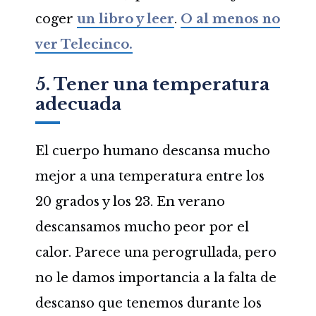
coger
un libro y leer
.
O al menos no
ver Telecinco.
5. Tener una temperatura
adecuada
El cuerpo humano descansa mucho
mejor a una temperatura entre los
20 grados y los 23. En verano
descansamos mucho peor por el
calor. Parece una perogrullada, pero
no le damos importancia a la falta de
descanso que tenemos durante los