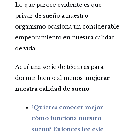
Lo que parece evidente es que
privar de sueño a nuestro
organismo ocasiona un considerable
empeoramiento en nuestra calidad
de vida.
Aquí una serie de técnicas para
dormir bien o al menos,
mejorar
nuestra calidad de sueño.
¿Quieres conocer mejor
cómo funciona nuestro
sueño? Entonces lee este