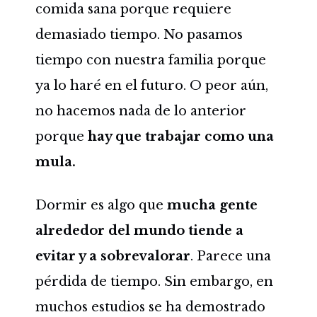
comida sana porque requiere
demasiado tiempo. No pasamos
tiempo con nuestra familia porque
ya lo haré en el futuro. O peor aún,
no hacemos nada de lo anterior
porque
hay que trabajar como una
mula.
Dormir es algo que
mucha gente
alrededor del mundo tiende a
evitar y a sobrevalorar
. Parece una
pérdida de tiempo. Sin embargo, en
muchos estudios se ha demostrado