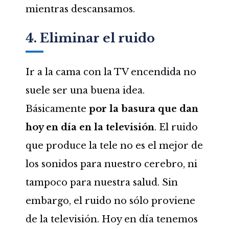
mientras descansamos.
4. Eliminar el ruido
Ir a la cama con la TV encendida no
suele ser una buena idea.
Básicamente
por la basura que dan
hoy en día en la televisión
. El ruido
que produce la tele no es el mejor de
los sonidos para nuestro cerebro, ni
tampoco para nuestra salud. Sin
embargo, el ruido no sólo proviene
de la televisión. Hoy en día tenemos