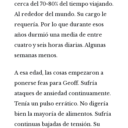
cerca del 70-80% del tiempo viajando.
Al rededor del mundo. Su cargo le
requería. Por lo que durante esos
años durmió una media de entre
cuatro y seis horas diarias. Algunas
semanas menos.
A esa edad, las cosas empezaron a
ponerse feas para Geoff. Sufría
ataques de ansiedad continuamente.
Tenía un pulso errático. No digería
bien la mayoría de alimentos. Sufría
continuas bajadas de tensión. Su