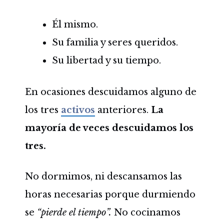
Él mismo.
Su familia y seres queridos.
Su libertad y su tiempo.
En ocasiones descuidamos alguno de
los tres
activos
anteriores.
La
mayoría de veces descuidamos los
tres.
No dormimos, ni descansamos las
horas necesarias porque durmiendo
se
“pierde el tiempo”.
No cocinamos