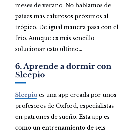
meses de verano. No hablamos de
países más calurosos próximos al
trópico. De igual manera pasa con el
frío. Aunque es más sencillo
solucionar esto último…
6. Aprende a dormir con
Sleepio
Sleepio
es una app creada por unos
profesores de Oxford, especialistas
en patrones de sueño. Esta app es
como un entrenamiento de seis