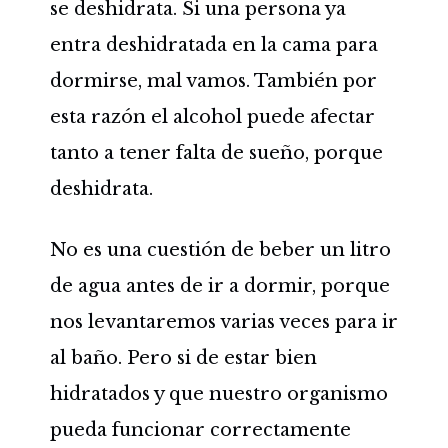
se deshidrata. Si una persona ya
entra deshidratada en la cama para
dormirse, mal vamos. También por
esta razón el alcohol puede afectar
tanto a tener falta de sueño, porque
deshidrata.
No es una cuestión de beber un litro
de agua antes de ir a dormir, porque
nos levantaremos varias veces para ir
al baño. Pero si de estar bien
hidratados y que nuestro organismo
pueda funcionar correctamente