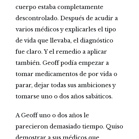
cuerpo estaba completamente
descontrolado. Después de acudir a
varios médicos y explicarles el tipo
de vida que llevaba, el diagnóstico
fue claro. Y el remedio a aplicar
también. Geoff podía empezar a
tomar medicamentos de por vida o
parar, dejar todas sus ambiciones y
tomarse uno o dos años sabáticos.
A Geoff uno o dos años le
parecieron demasiado tiempo. Quiso
demostrar a sus médicos que