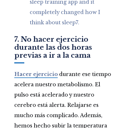
sleep training app and it
completely changed how I
think about sleep
7.
7. No hacer ejercicio
durante las dos horas
previas a ir a la cama
Hacer ejercicio
durante ese tiempo
acelera nuestro metabolismo. El
pulso está acelerado y nuestro
cerebro está alerta. Relajarse es
mucho más complicado. Además,
hemos hecho subir la temperatura