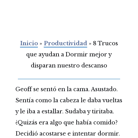
Inicio
»
Productividad
»
8 Trucos
que ayudan a Dormir mejor y
disparan nuestro descanso
Geoff se sentó en la cama. Asustado.
Sentía como la cabeza le daba vueltas
y le iba a estallar. Sudaba y tiritaba.
¿Quizás era algo que había comido?
Decidió acostarse e intentar dormir.