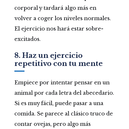
corporal y tardará algo más en
volver a coger los niveles normales.
El ejercicio nos hará estar sobre-
excitados.
8. Haz un ejercicio
repetitivo con tu mente
Empiece por intentar pensar en un
animal por cada letra del abecedario.
Si es muy fácil, puede pasar a una
comida. Se parece al clásico truco de
contar ovejas, pero algo más