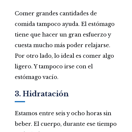
Comer grandes cantidades de
comida tampoco ayuda. El estómago
tiene que hacer un gran esfuerzo y
cuesta mucho más poder relajarse.
Por otro lado, lo ideal es comer algo
ligero. Y tampoco irse con el
estómago vacío.
3. Hidratación
Estamos entre seis y ocho horas sin
beber. El cuerpo, durante ese tiempo