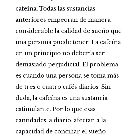
cafeína. Todas las sustancias
anteriores empeoran de manera
considerable la calidad de sueño que
una persona puede tener. La cafeína
en un principio no debería ser
demasiado perjudicial. El problema
es cuando una persona se toma más
de tres o cuatro cafés diarios. Sin
duda, la cafeína es una sustancia
estimulante. Por lo que esas
cantidades, a diario, afectan a la
capacidad de conciliar el sueño