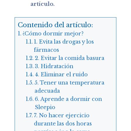
artículo.
Contenido del artículo:
¿Cómo dormir mejor?
1. Evita las drogas y los
fármacos
2. Evitar la comida basura
3. Hidratación
4. Eliminar el ruido
5. Tener una temperatura
adecuada
6. Aprende a dormir con
Sleepio
7. No hacer ejercicio
durante las dos horas