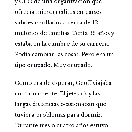
y CEO de una organización que
ofrecía microcréditos en países
subdesarrollados a cerca de 12
millones de familias. Tenía 36 años y
estaba en la cumbre de su carrera.
Podía cambiar las cosas. Pero era un
tipo ocupado. Muy ocupado.
Como era de esperar, Geoff viajaba
continuamente. El jet-lack y las
largas distancias ocasionaban que
tuviera problemas para dormir.
Durante tres o cuatro años estuvo