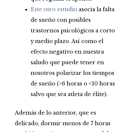
Este otro estudio
asocia la falta
de sueño con posibles
trastornos psicológicos a corto
y medio plazo. Así como el
efecto negativo en nuestra
saludo que puede tener en
nosotros polarizar los tiempos
de sueño (>6 horas o <10 horas
salvo que sea atleta de élite).
Además de lo anterior, que es
delicado, dormir menos de 7 horas