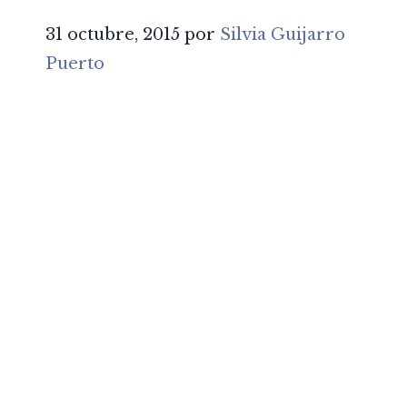
31 octubre, 2015
por
Silvia Guijarro
Puerto