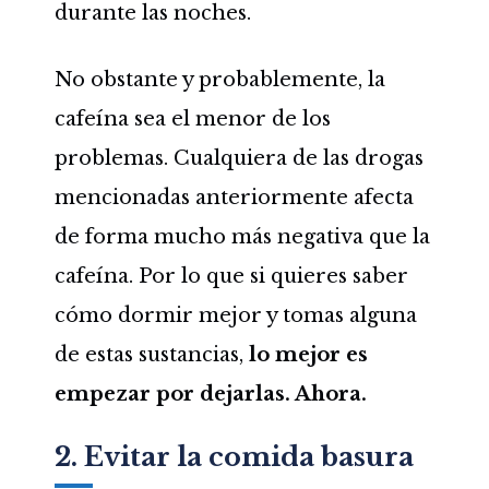
durante las noches.
No obstante y probablemente, la
cafeína sea el menor de los
problemas. Cualquiera de las drogas
mencionadas anteriormente afecta
de forma mucho más negativa que la
cafeína. Por lo que si quieres saber
cómo dormir mejor y tomas alguna
de estas sustancias,
lo mejor es
empezar por dejarlas. Ahora.
2. Evitar la comida basura