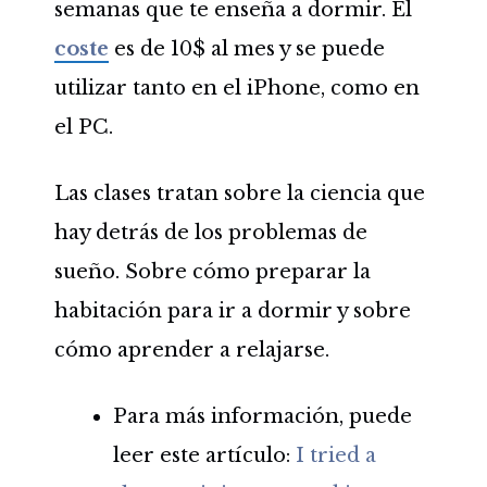
semanas que te enseña a dormir. El
coste
es de 10$ al mes y se puede
utilizar tanto en el iPhone, como en
el PC.
Las clases tratan sobre la ciencia que
hay detrás de los problemas de
sueño. Sobre cómo preparar la
habitación para ir a dormir y sobre
cómo aprender a relajarse.
Para más información, puede
leer este artículo:
I tried a