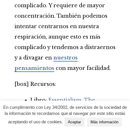
complicado. Y requiere de mayor
concentración. También podemos
intentar centrarnos en nuestra
respiración, aunque esto es más
complicado y tendemos a distraernos
y a divagar en
nuestros
pensamientos
con mayor facilidad.
[box] Recursos:
Libro:
Essentialism, The
En cumplimiento con Ley 34/2002, de servicios de la sociedad de
Disciplined Pursuit of Less
la información te recordamos que al navegar por este sitio estás
(afiliado).
aceptando el uso de cookies.
Aceptar
Más información