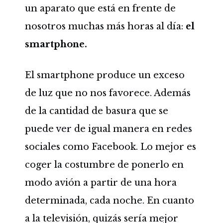
un aparato que está en frente de
nosotros muchas más horas al día:
el
smartphone.
El smartphone produce un exceso
de luz que no nos favorece. Además
de la cantidad de basura que se
puede ver de igual manera en redes
sociales como Facebook. Lo mejor es
coger la costumbre de ponerlo en
modo avión a partir de una hora
determinada, cada noche. En cuanto
a la televisión, quizás sería mejor