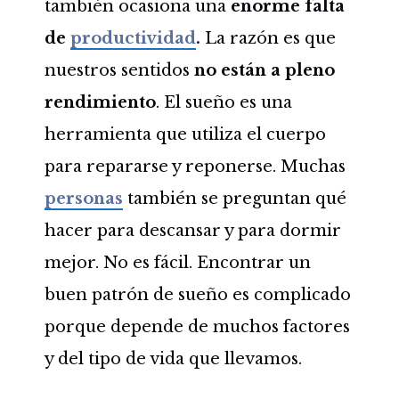
también ocasiona una
enorme falta
de
productividad
.
La razón es que
nuestros sentidos
no están a pleno
rendimiento
. El sueño es una
herramienta que utiliza el cuerpo
para repararse y reponerse. Muchas
personas
también se preguntan qué
hacer para descansar y para dormir
mejor. No es fácil. Encontrar un
buen patrón de sueño es complicado
porque depende de muchos factores
y del tipo de vida que llevamos.