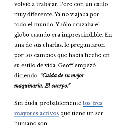
volvió a trabajar. Pero con un estilo
muy diferente. Ya no viajaba por
todo el mundo. Y sólo cruzaba el
globo cuando era imprescindible. En
una de sus charlas, le preguntaron
por los cambios que había hecho en
su estilo de vida. Geoff empezó
diciendo:
“Cuida de tu mejor
maquinaria. El cuerpo.”
Sin duda, probablemente
los tres
mayores activos
que tiene un ser
humano son: