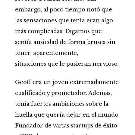
embargo, al poco tiempo notó que
las sensaciones que tenía eran algo
más complicadas. Digamos que
sentía ansiedad de forma brusca sin
tener, aparentemente,
situaciones que le pusieran nervioso.
Geoff era un joven extremadamente
cualificado y prometedor. Además,
tenía fuertes ambiciones sobre la
huella que quería dejar en el mundo.
Fundador de varias startups de éxito