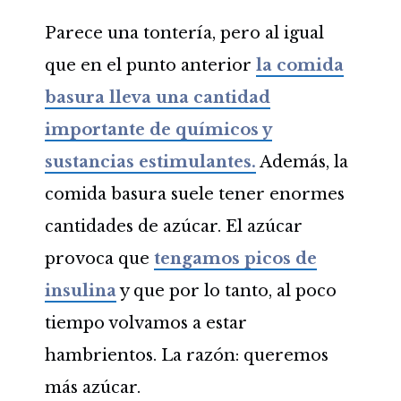
Parece una tontería, pero al igual
que en el punto anterior
la comida
basura lleva una cantidad
importante de químicos y
sustancias estimulantes.
Además, la
comida basura suele tener enormes
cantidades de azúcar. El azúcar
provoca que
tengamos picos de
insulina
y que por lo tanto, al poco
tiempo volvamos a estar
hambrientos. La razón: queremos
más azúcar.