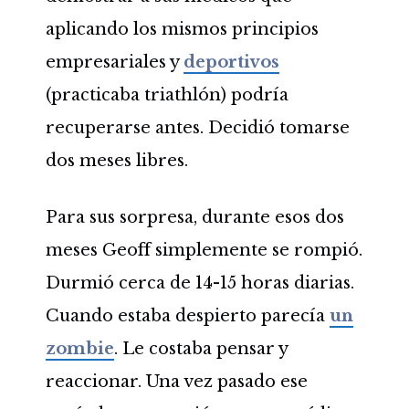
aplicando los mismos principios
empresariales y
deportivos
(practicaba triathlón) podría
recuperarse antes. Decidió tomarse
dos meses libres.
Para sus sorpresa, durante esos dos
meses Geoff simplemente se rompió.
Durmió cerca de 14-15 horas diarias.
Cuando estaba despierto parecía
un
zombie
. Le costaba pensar y
reaccionar. Una vez pasado ese