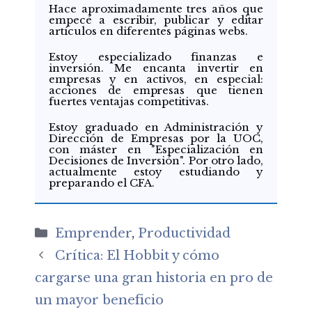
Hace aproximadamente tres años que
empecé a escribir, publicar y editar
artículos en diferentes páginas webs.
Estoy especializado finanzas e
inversión. Me encanta invertir en
empresas y en activos, en especial:
acciones de empresas que tienen
fuertes ventajas competitivas.
Estoy graduado en Administración y
Dirección de Empresas por la UOC,
con máster en "Especialización en
Decisiones de Inversión". Por otro lado,
actualmente estoy estudiando y
preparando el CFA.
Categorías
Emprender
,
Productividad
Crítica: El Hobbit y cómo
cargarse una gran historia en pro de
un mayor beneficio