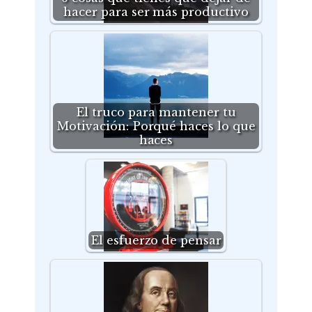
hacer para ser más productivo
El truco para mantener tu
Motivación: Porqué haces lo que
haces
El esfuerzo de pensar