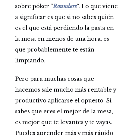
sobre póker “
Rounders
“. Lo que viene
a significar es que si no sabes quién
es el que está perdiendo la pasta en
la mesa en menos de una hora, es
que probablemente te están
limpiando.
Pero para muchas cosas que
hacemos sale mucho más rentable y
productivo aplicarse el opuesto. Si
sabes que eres el mejor de la mesa,
es mejor que te levantes y te vayas.
Puedes aprender más y más rápido