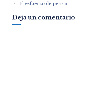
El esfuerzo de pensar
Deja un comentario