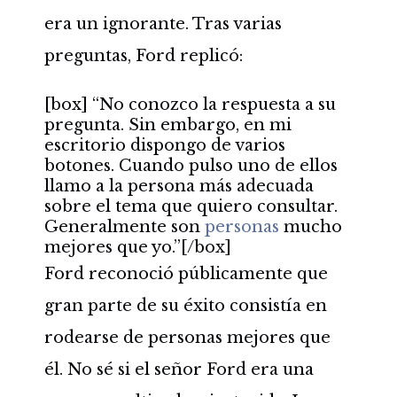
era un ignorante. Tras varias
preguntas, Ford replicó:
[box] “No conozco la respuesta a su
pregunta. Sin embargo, en mi
escritorio dispongo de varios
botones. Cuando pulso uno de ellos
llamo a la persona más adecuada
sobre el tema que quiero consultar.
Generalmente son
personas
mucho
mejores que yo.”[/box]
Ford reconoció públicamente que
gran parte de su éxito consistía en
rodearse de personas mejores que
él. No sé si el señor Ford era una