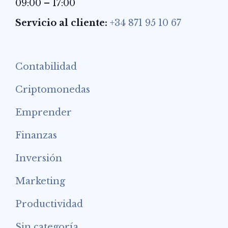
09:00 – 17:00
Servicio al cliente:
+34 871 95 10 67
Contabilidad
Criptomonedas
Emprender
Finanzas
Inversión
Marketing
Productividad
Sin categoría