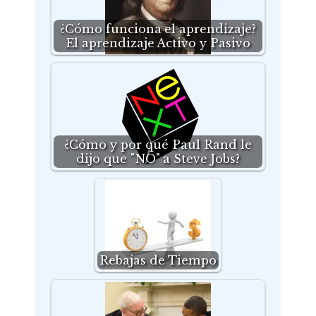
¿Cómo funciona el aprendizaje?
El aprendizaje Activo y Pasivo
¿Cómo y por qué Paul Rand le
dijo que "NO" a Steve Jobs?
Rebajas de Tiempo