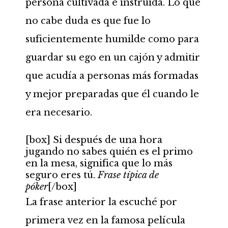
persona cultivada e instruida. Lo que
no cabe duda es que fue lo
suficientemente humilde como para
guardar su ego en un cajón y admitir
que acudía a personas más formadas
y mejor preparadas que él cuando le
era necesario.
[box] Si después de una hora
jugando no sabes quién es el primo
en la mesa, significa que lo más
seguro eres tú.
Frase típica de
póker
[/box]
La frase anterior la escuché por
primera vez en la famosa película