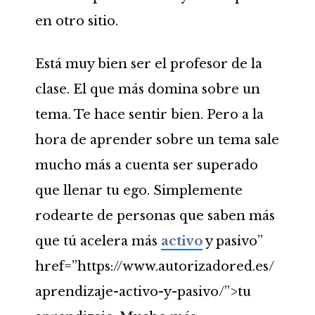
en otro sitio.
Está muy bien ser el profesor de la
clase. El que más domina sobre un
tema. Te hace sentir bien. Pero a la
hora de aprender sobre un tema sale
mucho más a cuenta ser superado
que llenar tu ego. Simplemente
rodearte de personas que saben más
que tú acelera más
activo
y pasivo”
href=”https://www.autorizadored.es/
aprendizaje-activo-y-pasivo/”>tu