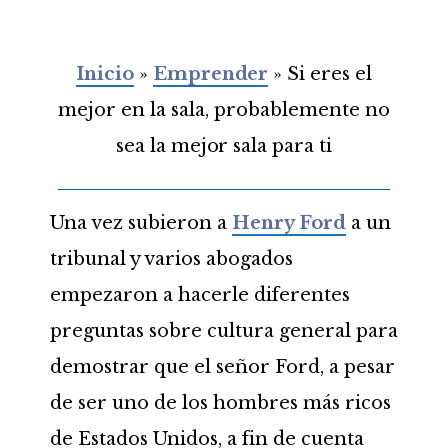
Inicio
»
Emprender
»
Si eres el
mejor en la sala, probablemente no
sea la mejor sala para ti
Una vez subieron a
Henry Ford
a un
tribunal y varios abogados
empezaron a hacerle diferentes
preguntas sobre cultura general para
demostrar que el señor Ford, a pesar
de ser uno de los hombres más ricos
de Estados Unidos, a fin de cuenta