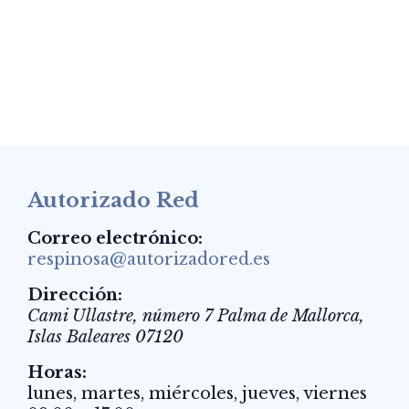
Autorizado Red
Correo electrónico:
respinosa@autorizadored.es
Dirección:
Cami Ullastre, número 7
Palma de Mallorca
,
Islas Baleares
07120
Horas:
lunes, martes, miércoles, jueves, viernes