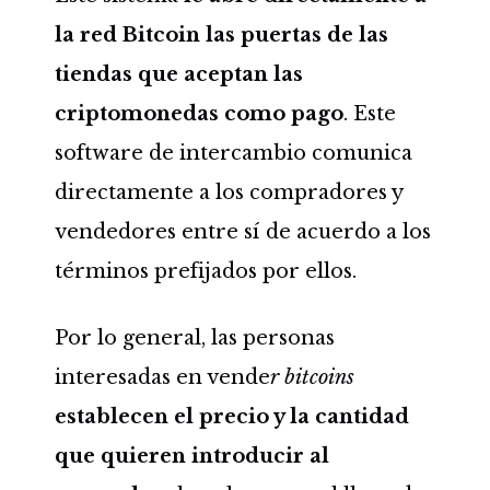
la red Bitcoin las puertas de las
tiendas que aceptan las
criptomonedas como pago
.
Este
software de intercambio comunica
directamente a los compradores y
vendedores entre sí de acuerdo a los
términos prefijados por ellos.
Por lo general, las personas
interesadas en vende
r bitcoins
establecen el precio y la cantidad
que quieren introducir al