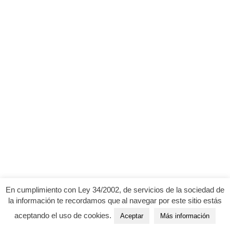
En cumplimiento con Ley 34/2002, de servicios de la sociedad de
la información te recordamos que al navegar por este sitio estás
aceptando el uso de cookies.
Aceptar
Más información