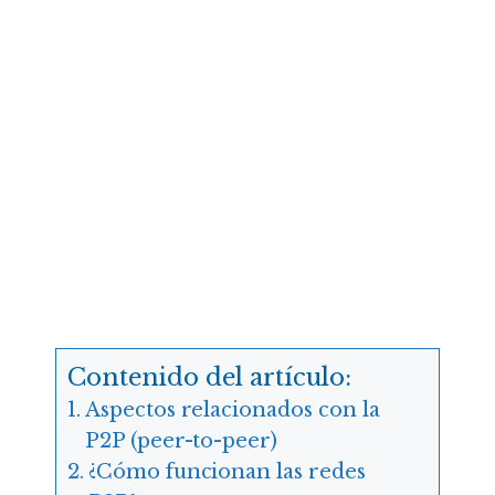
Contenido del artículo:
Aspectos relacionados con la
P2P (peer-to-peer)
¿Cómo funcionan las redes