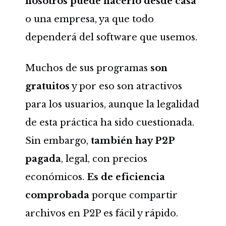
nosotros puede hacerlo desde casa
o una empresa, ya que todo
dependerá del software que usemos.
Muchos de sus programas
son
gratuitos
y por eso son atractivos
para los usuarios, aunque la legalidad
de esta práctica ha sido cuestionada.
Sin embargo,
también hay
P2P
pagada
, legal, con precios
económicos.
Es de eficiencia
comprobada
porque compartir
archivos en P2P es fácil y rápido.