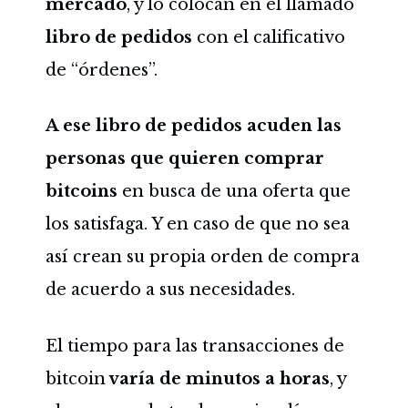
mercado
, y lo colocan en el llamado
libro de pedidos
con el calificativo
de “órdenes”.
A ese libro de pedidos acuden las
personas que quieren comprar
bitcoins
en busca de una oferta que
los satisfaga. Y en caso de que no sea
así crean su propia orden de compra
de acuerdo a sus necesidades.
El tiempo para las transacciones de
bitcoin
varía de minutos a horas
, y