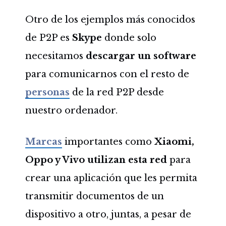
Otro de los ejemplos más conocidos
de P2P es
Skype
donde solo
necesitamos
descargar un software
para comunicarnos con el resto de
personas
de la red P2P desde
nuestro ordenador.
Marcas
importantes como
Xiaomi,
Oppo y Vivo
utilizan esta red
para
crear una aplicación que les permita
transmitir documentos de un
dispositivo a otro, juntas, a pesar de