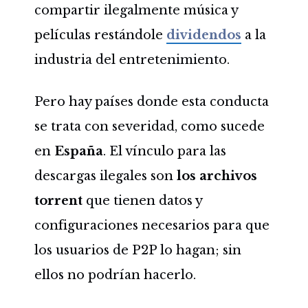
compartir ilegalmente música y
películas restándole
dividendos
a la
industria del entretenimiento.
Pero hay países donde esta conducta
se trata con severidad, como sucede
en
España
.
El vínculo para las
descargas ilegales son
los archivos
torrent
que tienen datos y
configuraciones necesarios para que
los usuarios de P2P lo hagan; sin
ellos no podrían hacerlo.