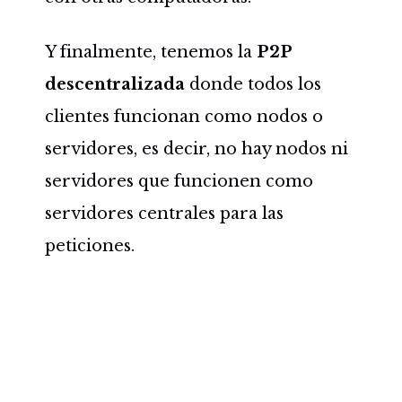
Y finalmente, tenemos la
P2P
descentralizada
donde todos los
clientes funcionan como nodos o
servidores, es decir, no hay nodos ni
servidores que funcionen como
servidores centrales para las
peticiones.