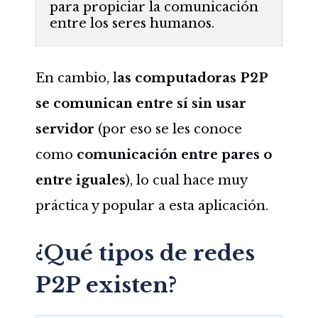
para propiciar la comunicación
entre los seres humanos.
En cambio, l
as computadoras P2P
se comunican entre sí sin usar
servidor
(por eso se les conoce
como
comunicación entre pares o
entre iguales
), lo cual hace muy
práctica y popular a esta aplicación.
¿Qué tipos de redes
P2P existen?