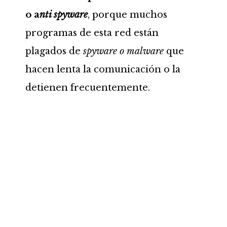
o a
nti spyware
, porque muchos
programas de esta red están
plagados de
spyware o malware
que
hacen lenta la comunicación o la
detienen frecuentemente.