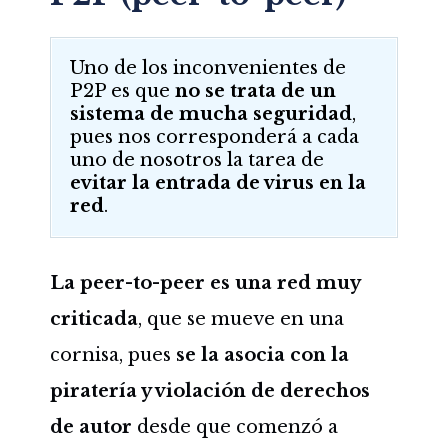
Uno de los inconvenientes de
P2P es que
no se trata de un
sistema de mucha seguridad
,
pues nos corresponderá a cada
uno de nosotros la tarea de
evitar la entrada de virus en la
red
.
La peer-to-peer es una red muy
criticada
, que se mueve en una
cornisa, pues
se la asocia con la
piratería y violación de derechos
de autor
desde que comenzó a