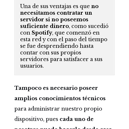
Una de sus ventajas es que
no
necesitamos contratar un
servidor si no poseemos
suficiente dinero
, como sucedió
con
Spotify
, que comenzó en
esta red y con el paso del tiempo
se fue desprendiendo hasta
contar con sus propios
servidores para satisfacer a sus
usuarios.
Tampoco es necesario poseer
amplios conocimientos técnicos
para administrar nuestro propio
dispositivo, pues
cada uno de