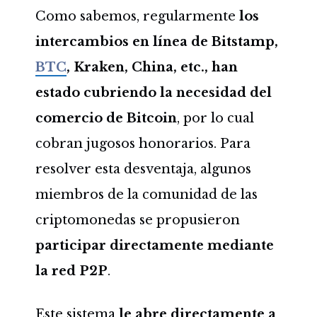
Como sabemos, regularmente
los
intercambios en línea de Bitstamp,
BTC
, Kraken, China, etc., han
estado cubriendo la necesidad del
comercio de Bitcoin
, por lo cual
cobran jugosos honorarios.
Para
resolver esta desventaja, algunos
miembros de la comunidad de las
criptomonedas se propusieron
participar directamente mediante
la red P2P
.
Este sistema
le abre directamente a