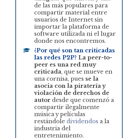
de las más populares para
compartir material entre
usuarios de Internet sin
importar la plataforma de
software utilizada ni el lugar
donde nos encontremos.
¿Por qué son tan criticadas
las redes P2P?
La peer-to-
peer es una red muy
criticada
, que se mueve en
una cornisa, pues
se la
asocia con la piratería y
violación de derechos de
autor
desde que comenzó a
compartir ilegalmente
música y películas
restándole
dividendos
a la
industria del
entretenimiento.