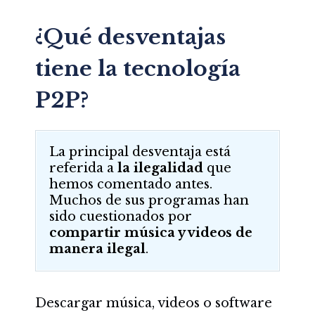
¿Qué desventajas
tiene la tecnología
P2P?
La principal desventaja está
referida a
la ilegalidad
que
hemos comentado antes.
Muchos de sus programas han
sido cuestionados por
compartir música y videos de
manera ilegal
.
Descargar música, videos o software