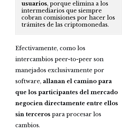
usuarios
, porque elimina a los
intermediarios que siempre
cobran comisiones por hacer los
trámites de las criptomonedas.
Efectivamente, como los
intercambios peer-to-peer son
manejados exclusivamente por
software,
allanan el camino para
que los participantes del mercado
negocien directamente entre ellos
sin terceros
para procesar los
cambios.