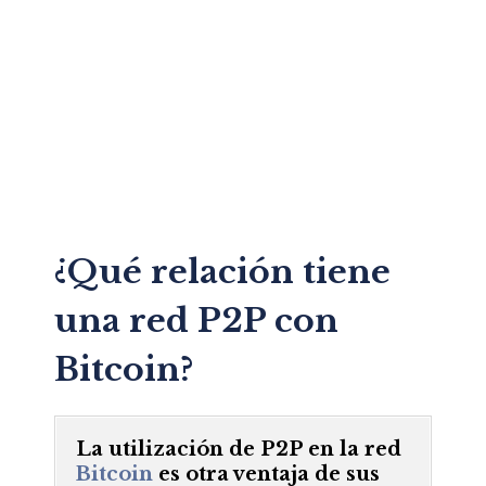
¿Qué relación tiene
una red P2P con
Bitcoin?
La utilización de P2P en la red
Bitcoin
es otra ventaja de sus