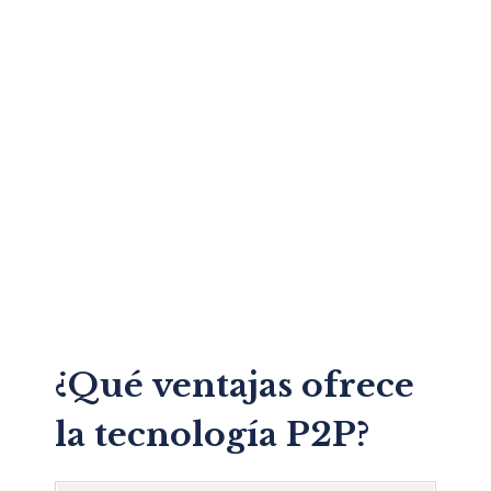
¿Qué ventajas ofrece
la tecnología P2P?