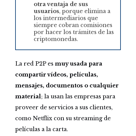
otra ventaja de sus
usuarios
, porque elimina a
los intermediarios que
siempre cobran comisiones
por hacer los trámites de las
criptomonedas.
La red P2P es
muy usada para
compartir vídeos, películas,
mensajes, documentos o cualquier
material
; la usan las empresas para
proveer de servicios a sus clientes,
como Netflix con su streaming de
películas a la carta.