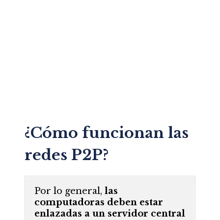
¿Cómo funcionan las
redes P2P?
Por lo general,
las
computadoras deben estar
enlazadas a un servidor central