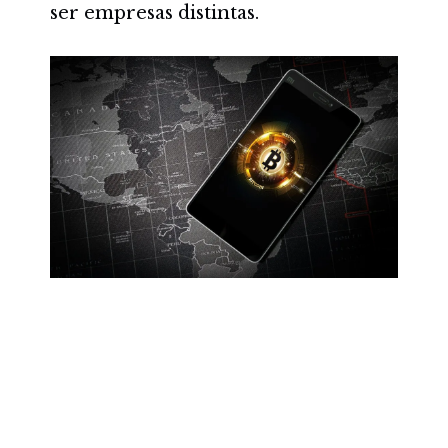
ser empresas distintas.