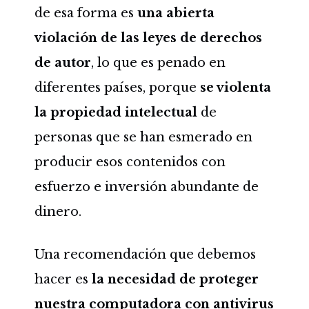
de esa forma es
una abierta
violación de las leyes de derechos
de autor
, lo que es penado en
diferentes países, porque
se violenta
la propiedad intelectual
de
personas que se han esmerado en
producir esos contenidos con
esfuerzo e inversión abundante de
dinero.
Una recomendación que debemos
hacer es
la necesidad de proteger
nuestra computadora con antivirus