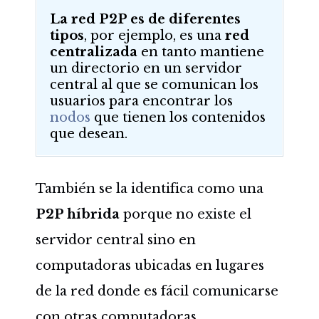
La red P2P es de diferentes
tipos
, por ejemplo, es una
red
centralizada
en tanto mantiene
un directorio en un servidor
central al que se comunican los
usuarios para encontrar los
nodos
que tienen los contenidos
que desean.
También se la identifica como una
P2P híbrida
porque no existe el
servidor central sino en
computadoras ubicadas en lugares
de la red donde es fácil comunicarse
con otras computadoras.