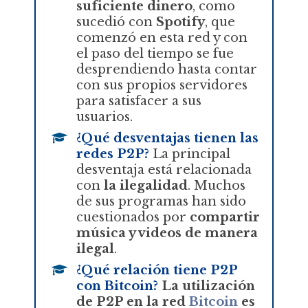
suficiente dinero
, como
sucedió con
Spotify
, que
comenzó en esta red y con
el paso del tiempo se fue
desprendiendo hasta contar
con sus propios servidores
para satisfacer a sus
usuarios.
¿Qué desventajas tienen las
redes P2P?
La principal
desventaja está relacionada
con
la ilegalidad
. Muchos
de sus programas han sido
cuestionados por
compartir
música y videos de manera
ilegal
.
¿Qué relación tiene P2P
con Bitcoin?
La utilización
de P2P en la red
Bitcoin
es