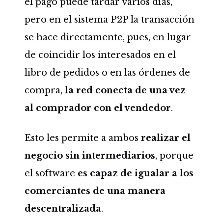
el pago puede tardar varios días,
pero en el sistema P2P la transacción
se hace directamente, pues, en lugar
de coincidir los interesados en el
libro de pedidos o en las órdenes de
compra,
la red conecta de una vez
al comprador con el vendedor
.
Esto les permite a ambos
realizar el
negocio sin intermediarios
, porque
el software
es capaz de igualar a los
comerciantes de una manera
descentralizada
.