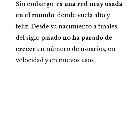
Sin embargo,
es una red muy usada
en el mundo
, donde vuela alto y
feliz. Desde su nacimiento a finales
del siglo pasado
no ha parado de
crecer
en número de usuarios, en
velocidad y en nuevos usos.