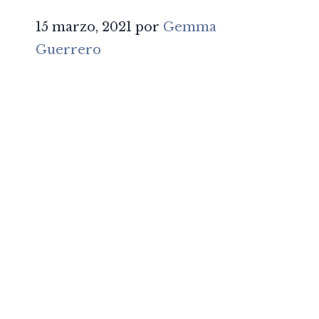
15 marzo, 2021
por
Gemma
Guerrero