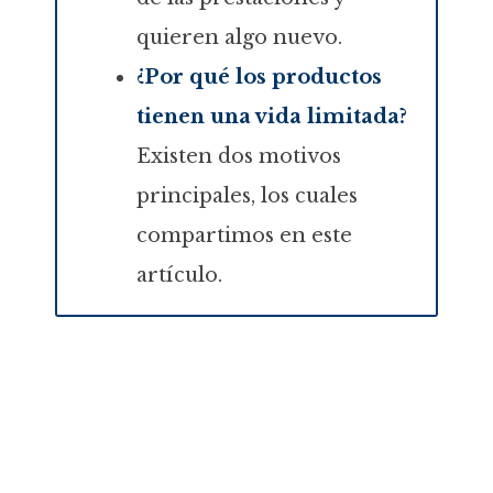
quieren algo nuevo.
¿Por qué los productos
tienen una vida limitada?
Existen dos motivos
principales, los cuales
compartimos en este
artículo.