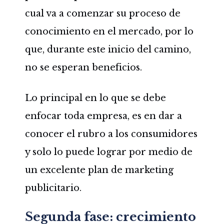
cual va a comenzar su proceso de
conocimiento en el mercado, por lo
que, durante este inicio del camino,
no se esperan beneficios.
Lo principal en lo que se debe
enfocar toda empresa, es en dar a
conocer el rubro a los consumidores
y solo lo puede lograr por medio de
un excelente plan de marketing
publicitario.
Segunda fase: crecimiento