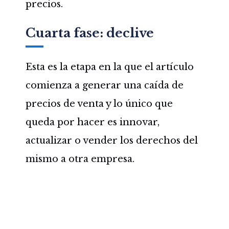
precios.
Cuarta fase: declive
Esta es la etapa en la que el artículo
comienza a generar una caída de
precios de venta y lo único que
queda por hacer es innovar,
actualizar o vender los derechos del
mismo a otra empresa.