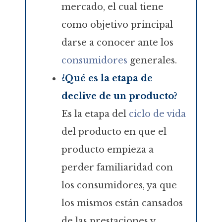
mercado, el cual tiene
como objetivo principal
darse a conocer ante los
consumidores
generales.
¿Qué es la etapa de
declive de un producto?
Es la etapa del
ciclo de vida
del producto en que el
producto empieza a
perder familiaridad con
los consumidores, ya que
los mismos están cansados
de las prestaciones y