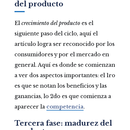
del producto
El
crecimiento del producto
es el
siguiente paso del ciclo, aquí el
artículo logra ser reconocido por los
consumidores y por el mercado en
general. Aquí es donde se comienzan
a ver dos aspectos importantes: el 1ro
es que se notan los beneficios y las
ganancias, lo 2do es que comienza a
aparecer la
competencia
.
Tercera fase: madurez del