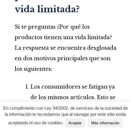
vida limitada?
Si te preguntas ¿Por qué los
productos tienen una vida limitada?
La respuesta se encuentra desglosada
en dos motivos principales que son
los siguientes:
Los consumidores se fatigan ya
de los mismos artículos. Esto se
debe a que la monotonía
En cumplimiento con Ley 34/2002, de servicios de la sociedad de
la información te recordamos que al navegar por este sitio estás
ocasiona insatisfacción y
aceptando el uso de cookies.
Aceptar
Más información
descontento. Siendo la