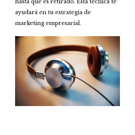
hasta que es retirado. Esta técnica te
ayudará en tu estrategia de
marketing empresarial.