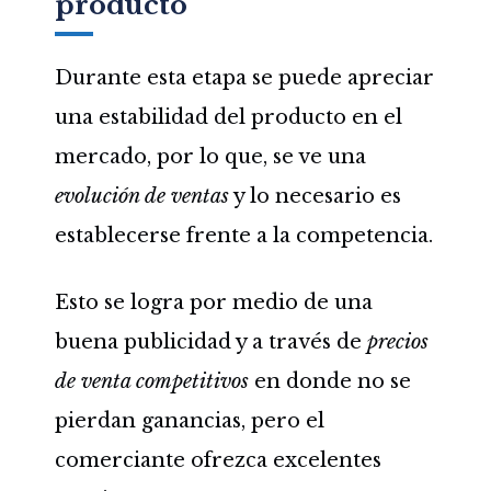
producto
Durante esta etapa se puede apreciar
una estabilidad del producto en el
mercado, por lo que, se ve una
evolución de ventas
y lo necesario es
establecerse frente a la competencia.
Esto se logra por medio de una
buena publicidad y a través de
precios
de venta competitivos
en donde no se
pierdan ganancias, pero el
comerciante ofrezca excelentes