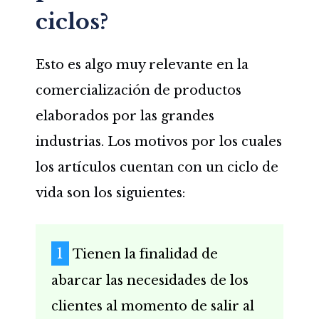
ciclos?
Esto es algo muy relevante en la
comercialización de productos
elaborados por las grandes
industrias. Los motivos por los cuales
los artículos cuentan con un ciclo de
vida son los siguientes:
Tienen la finalidad de
abarcar las necesidades de los
clientes al momento de salir al