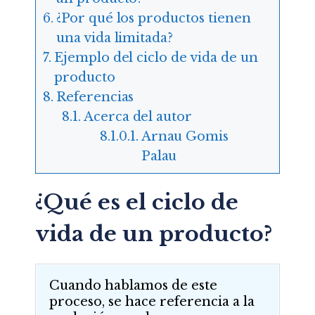
¿Por qué los productos tienen
una vida limitada?
Ejemplo del ciclo de vida de un
producto
Referencias
Acerca del autor
Arnau Gomis
Palau
¿Qué es el ciclo de
vida de un producto?
Cuando hablamos de este
proceso, se hace referencia a la