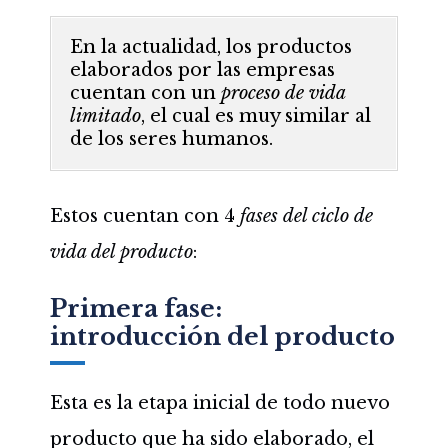
En la actualidad, los productos
elaborados por las empresas
cuentan con un
proceso de vida
limitado
, el cual es muy similar al
de los seres humanos.
Estos cuentan con 4
fases del ciclo de
vida del producto
:
Primera fase:
introducción del producto
Esta es la etapa inicial de todo nuevo
producto que ha sido elaborado, el