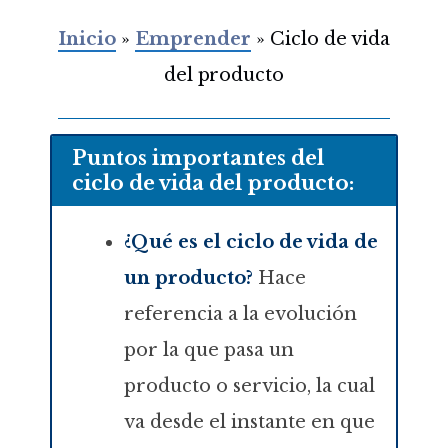
Inicio
»
Emprender
»
Ciclo de vida
del producto
Puntos importantes del
ciclo de vida del producto:
¿Qué es el ciclo de vida de
un producto?
Hace
referencia a la evolución
por la que pasa un
producto o servicio, la cual
va desde el instante en que