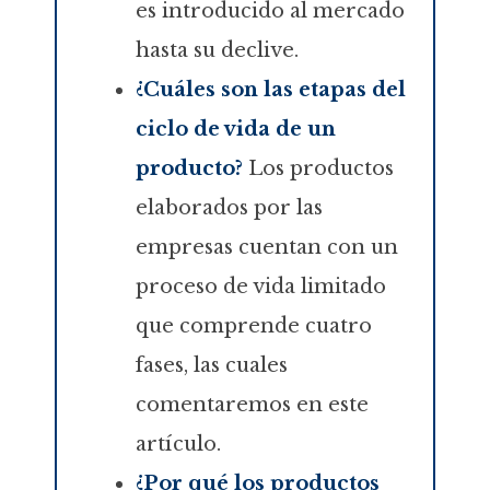
es introducido al mercado
hasta su declive.
¿Cuáles son las etapas del
ciclo de vida de un
producto?
Los productos
elaborados por las
empresas cuentan con un
proceso de vida limitado
que comprende cuatro
fases, las cuales
comentaremos en este
artículo.
¿Por qué los productos