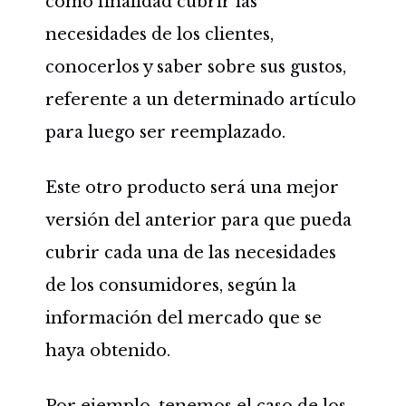
como finalidad cubrir las
necesidades de los clientes,
conocerlos y saber sobre sus gustos,
referente a un determinado artículo
para luego ser reemplazado.
Este otro producto será una mejor
versión del anterior para que pueda
cubrir cada una de las necesidades
de los consumidores, según la
información del mercado que se
haya obtenido.
Por ejemplo, tenemos el caso de los