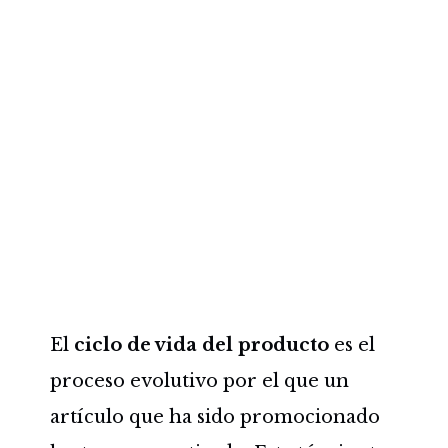
El
ciclo de vida del producto
es el
proceso evolutivo por el que un
artículo que ha sido promocionado