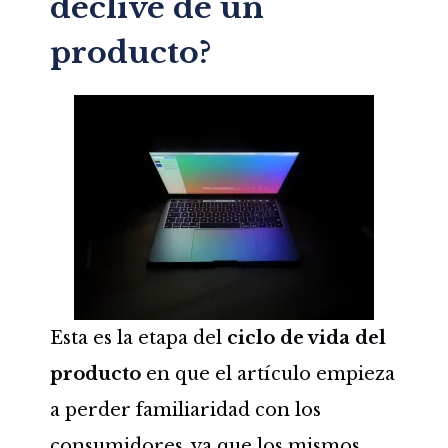
declive de un
producto?
Esta es la etapa del
ciclo de vida del
producto
en que el artículo empieza
a perder familiaridad con los
consumidores, ya que los mismos