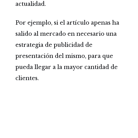
actualidad.
Por ejemplo, si el artículo apenas ha
salido al mercado en necesario una
estrategia de publicidad de
presentación del mismo, para que
pueda llegar a la mayor cantidad de
clientes.