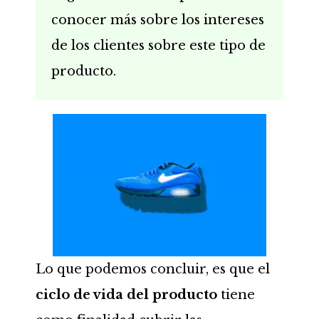
conocer más sobre los intereses
de los clientes sobre este tipo de
producto.
Lo que podemos concluir, es que el
ciclo de vida del producto
tiene