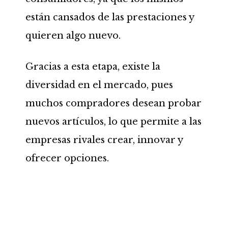
están cansados de las prestaciones y
quieren algo nuevo.
Gracias a esta etapa, existe la
diversidad en el mercado, pues
muchos compradores desean probar
nuevos artículos, lo que permite a las
empresas rivales crear, innovar y
ofrecer opciones.