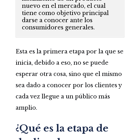
nuevo en el mercado, el cual
tiene como objetivo principal
darse a conocer ante los
consumidores generales.
Esta es la primera etapa por la que se
inicia, debido a eso, no se puede
esperar otra cosa, sino que el mismo
sea dado a conocer por los clientes y
cada vez llegue a un público más
amplio.
¿Qué es la etapa de