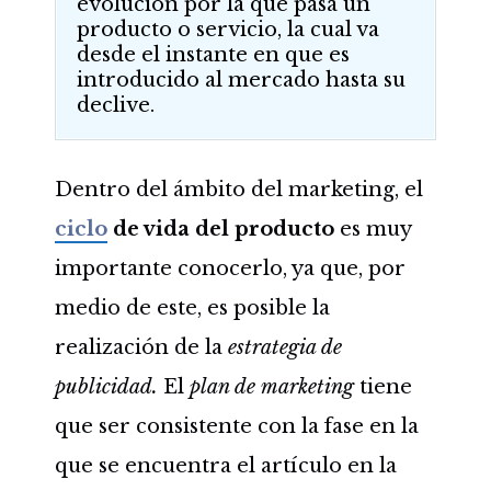
evolución por la que pasa un
producto o servicio, la cual va
desde el instante en que es
introducido al mercado hasta su
declive.
Dentro del ámbito del marketing, el
ciclo
de vida del producto
es muy
importante conocerlo, ya que, por
medio de este, es posible la
realización de la
estrategia de
publicidad.
El
plan de marketing
tiene
que ser consistente con la fase en la
que se encuentra el artículo en la