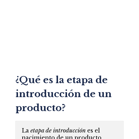
¿Qué es la etapa de
introducción de un
producto?
La
etapa de introducción
es el
nacimiento de un producto