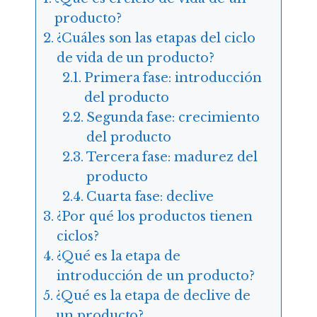
producto?
¿Cuáles son las etapas del ciclo
de vida de un producto?
Primera fase: introducción
del producto
Segunda fase: crecimiento
del producto
Tercera fase: madurez del
producto
Cuarta fase: declive
¿Por qué los productos tienen
ciclos?
¿Qué es la etapa de
introducción de un producto?
¿Qué es la etapa de declive de
un producto?