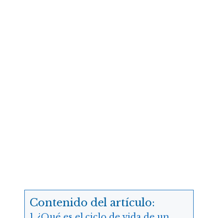
Contenido del artículo:
¿Qué es el ciclo de vida de un