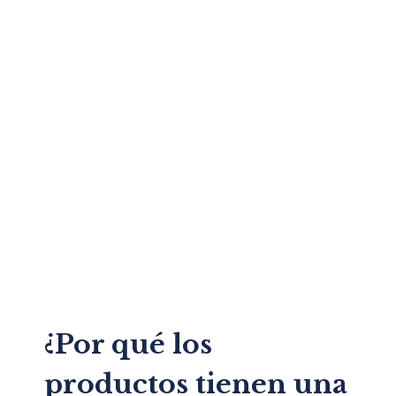
¿Por qué los
productos tienen una