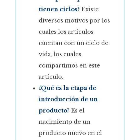
tienen ciclos?
Existe
diversos motivos por los
cuales los artículos
cuentan con un ciclo de
vida, los cuales
compartimos en este
artículo.
¿Qué es la etapa de
introducción de un
producto?
Es el
nacimiento de un
producto nuevo en el