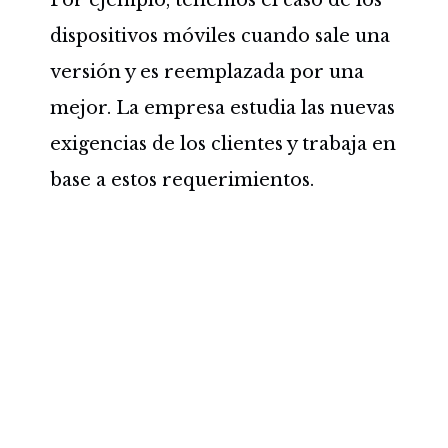
dispositivos móviles cuando sale una
versión y es reemplazada por una
mejor. La empresa estudia las nuevas
exigencias de los clientes y trabaja en
base a estos requerimientos.