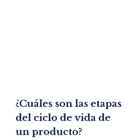
¿Cuáles son las etapas
del ciclo de vida de
un producto?