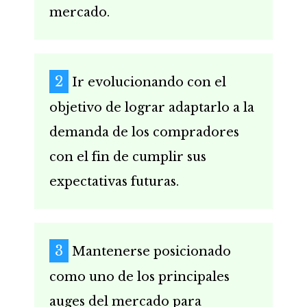
mercado.
Ir evolucionando con el
objetivo de lograr adaptarlo a la
demanda de los compradores
con el fin de cumplir sus
expectativas futuras.
Mantenerse posicionado
como uno de los principales
auges del mercado para