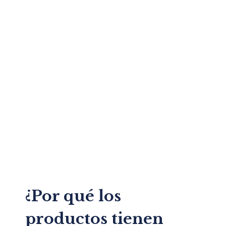
¿Por qué los
productos tienen