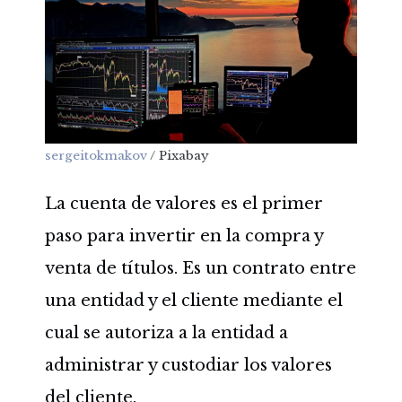
sergeitokmakov
/ Pixabay
La cuenta de valores es el primer
paso para invertir en la compra y
venta de títulos. Es un contrato entre
una entidad y el cliente mediante el
cual se autoriza a la entidad a
administrar y custodiar los valores
del cliente.