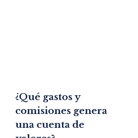
¿Qué gastos y
comisiones genera
una cuenta de