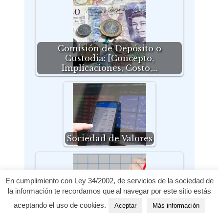
Comisión de Depósito o
Custodia: [Concepto,
Implicaciones, Costo,…
Sociedad de Valores
En cumplimiento con Ley 34/2002, de servicios de la sociedad de
la información te recordamos que al navegar por este sitio estás
aceptando el uso de cookies.
Aceptar
Más información
Accionista: [Conceptos,
Derechos y Tipos]