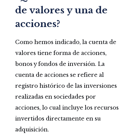
de valores y una de
acciones?
Como hemos indicado, la cuenta de
valores tiene forma de acciones,
bonos y fondos de inversión. La
cuenta de acciones se refiere al
registro histórico de las inversiones
realizadas en sociedades por
acciones, lo cual incluye los recursos
invertidos directamente en su
adquisición.