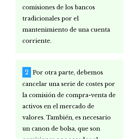
comisiones de los bancos
tradicionales por el
mantenimiento de una cuenta
corriente.
Por otra parte, debemos
cancelar una serie de costes por
la comisión de compra-venta de
activos en el mercado de
valores. También, es necesario
un canon de bolsa, que son