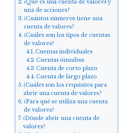
¿Qué es una cuenta de valores y
una de acciones?
¿Cuántos números tiene una
cuenta de valores?
¿Cuáles son los tipos de cuentas
de valores?
Cuentas individuales
Cuentas ómnibus
Cuenta de corto plazo
Cuenta de largo plazo
¿Cuáles son los requisitos para
abrir una cuenta de valores?
¿Para qué se utiliza una cuenta
de valores?
¿Dónde abrir una cuenta de
valores?