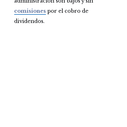
administración son bajos y sin
comisiones
por el cobro de
dividendos.