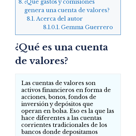
¿Qué gastos y comisiones
genera una cuenta de valores?
Acerca del autor
Gemma Guerrero
¿Qué es una cuenta
de valores?
Las cuentas de valores son
activos financieros en forma de
acciones, bonos, fondos de
inversión y depósitos que
operan en bolsa. Eso es la que las
hace diferentes a las cuentas
corrientes tradicionales de los
bancos donde depositamos