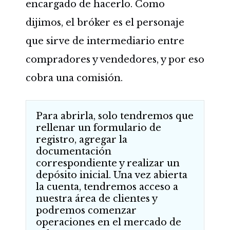
encargado de hacerlo. Como
dijimos, el bróker es el personaje
que sirve de intermediario entre
compradores y vendedores, y por eso
cobra una comisión.
Para abrirla, solo tendremos que
rellenar un formulario de
registro, agregar la
documentación
correspondiente y realizar un
depósito inicial. Una vez abierta
la cuenta, tendremos acceso a
nuestra área de clientes y
podremos comenzar
operaciones en el mercado de