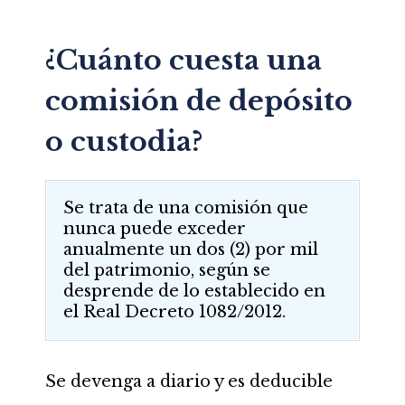
¿Cuánto cuesta una
comisión de depósito
o custodia?
Se trata de una comisión que
nunca puede exceder
anualmente un dos (2) por mil
del patrimonio, según se
desprende de lo establecido en
el Real Decreto 1082/2012.
Se devenga a diario y es deducible