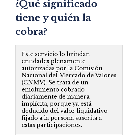
¿Qué significado
tiene y quién la
cobra?
Este servicio lo brindan
entidades plenamente
autorizadas por la Comisión
Nacional del Mercado de Valores
(CNMV). Se trata de un
emolumento cobrado
diariamente de manera
implícita, porque ya está
deducido del valor liquidativo
fijado a la persona suscrita a
estas participaciones.