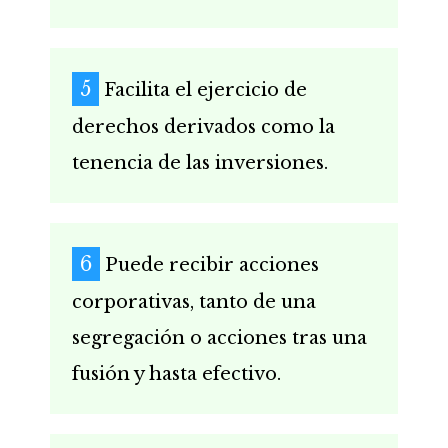
Facilita el ejercicio de
derechos derivados como la
tenencia de las inversiones.
Puede recibir acciones
corporativas, tanto de una
segregación o acciones tras una
fusión y hasta efectivo.