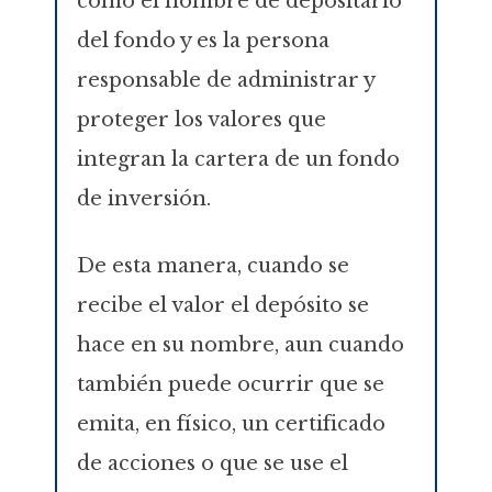
como el nombre de depositario
del fondo y es la persona
responsable de administrar y
proteger los valores que
integran la cartera de un fondo
de inversión.
De esta manera, cuando se
recibe el valor el depósito se
hace en su nombre, aun cuando
también puede ocurrir que se
emita, en físico, un certificado
de acciones o que se use el