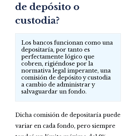
de depósito o
custodia?
Los bancos funcionan como una
depositaría, por tanto es
perfectamente lógico que
cobren, rigiéndose por la
normativa legal imperante, una
comisión de depósito y custodia
a cambio de administrar y
salvaguardar un fondo.
Dicha comisión de depositaría puede
variar en cada fondo, pero siempre