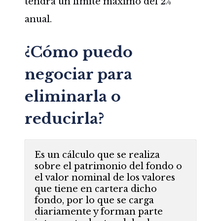
tendrá un límite máximo del 2%
anual.
¿Cómo puedo
negociar para
eliminarla o
reducirla?
Es un cálculo que se realiza
sobre el patrimonio del fondo o
el valor nominal de los valores
que tiene en cartera dicho
fondo, por lo que se carga
diariamente y forman parte