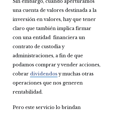
Sin embargo, cuando aperturamos
una cuenta de valores destinada a la
inversión en valores, hay que tener
claro que también implica firmar
con una entidad financiera un
contrato de custodia y
administraciones, a fin de que
podamos comprar y vender acciones,
cobrar
dividendos
y muchas otras
operaciones que nos generen
rentabilidad.
Pero este servicio lo brindan