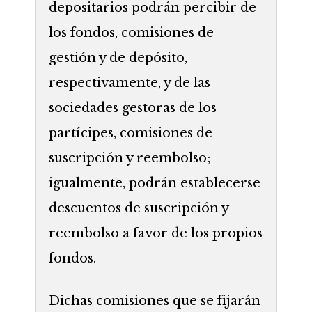
depositarios podrán percibir de
los fondos, comisiones de
gestión y de depósito,
respectivamente, y de las
sociedades gestoras de los
partícipes, comisiones de
suscripción y reembolso;
igualmente, podrán establecerse
descuentos de suscripción y
reembolso a favor de los propios
fondos.
Dichas comisiones que se fijarán