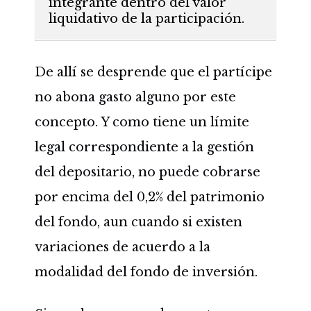
integrante dentro del valor
liquidativo de la participación.
De allí se desprende que el partícipe
no abona gasto alguno por este
concepto. Y como tiene un límite
legal correspondiente a la gestión
del depositario, no puede cobrarse
por encima del 0,2% del patrimonio
del fondo, aun cuando si existen
variaciones de acuerdo a la
modalidad del fondo de inversión.