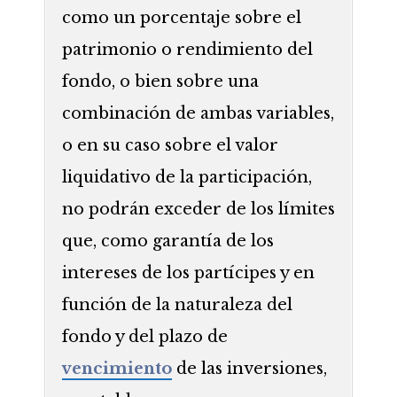
como un porcentaje sobre el
patrimonio o rendimiento del
fondo, o bien sobre una
combinación de ambas variables,
o en su caso sobre el valor
liquidativo de la participación,
no podrán exceder de los límites
que, como garantía de los
intereses de los partícipes y en
función de la naturaleza del
fondo y del plazo de
vencimiento
de las inversiones,