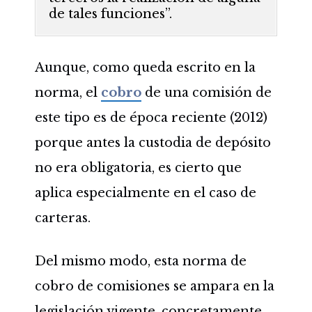
de tales funciones”.
Aunque, como queda escrito en la
norma, el
cobro
de una comisión de
este tipo es de época reciente (2012)
porque antes la custodia de depósito
no era obligatoria, es cierto que
aplica especialmente en el caso de
carteras.
Del mismo modo, esta norma de
cobro de comisiones se ampara en la
legislación vigente, concretamente