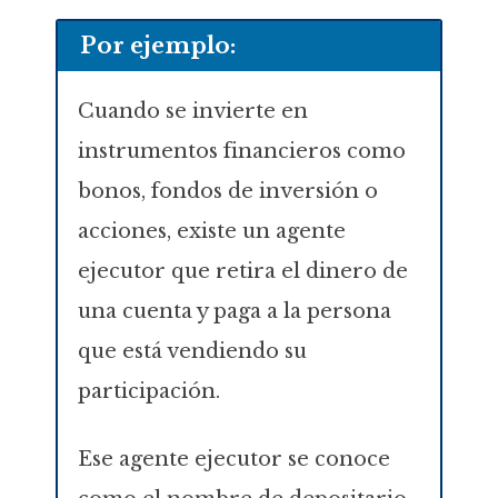
Por ejemplo:
Cuando se invierte en
instrumentos financieros como
bonos, fondos de inversión o
acciones, existe un agente
ejecutor que retira el dinero de
una cuenta y paga a la persona
que está vendiendo su
participación.
Ese agente ejecutor se conoce