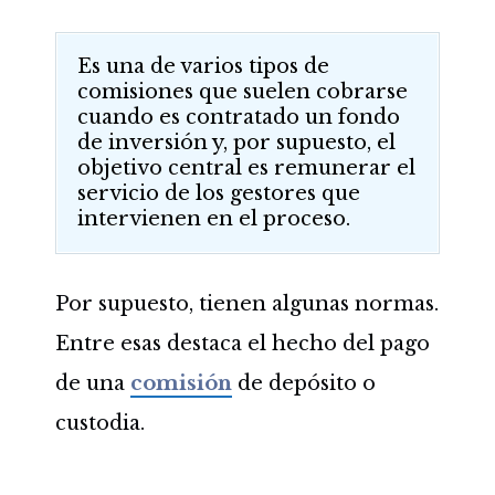
Es una de varios tipos de
comisiones que suelen cobrarse
cuando es contratado un fondo
de inversión y, por supuesto, el
objetivo central es remunerar el
servicio de los gestores que
intervienen en el proceso.
Por supuesto, tienen algunas normas.
Entre esas destaca el hecho del pago
de una
comisión
de depósito o
custodia.