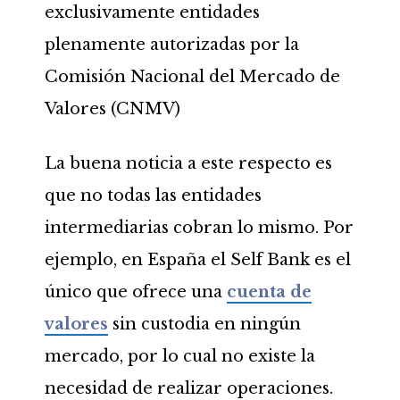
exclusivamente entidades
plenamente autorizadas por la
Comisión Nacional del Mercado de
Valores (CNMV)
La buena noticia a este respecto es
que no todas las entidades
intermediarias cobran lo mismo. Por
ejemplo, en España el Self Bank es el
único que ofrece una
cuenta de
valores
sin custodia en ningún
mercado, por lo cual no existe la
necesidad de realizar operaciones.