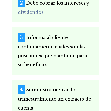
Debe cobrar los intereses y
dividendos
.
Informa al cliente
continuamente cuales son las
posiciones que mantiene para
su beneficio.
Suministra mensual o
trimestralmente un extracto de
cuenta.