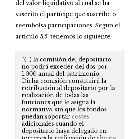
del valor liquidativo al cual se ha
suscrito el partícipe que suscribe o
reembolsa participaciones. Según el
artículo 5.5, tenemos lo siguiente:
“(…) la comisión del depositario
no podrá exceder del dos por
1.000 anual del patrimonio.
Dicha comisión constituirá la
retribución al depositario por la
realización de todas las
funciones que le asigna la
normativa, sin que los fondos
puedan soportar
costes
adicionales cuando el
depositario haya delegado en
terceros la realización de alguna