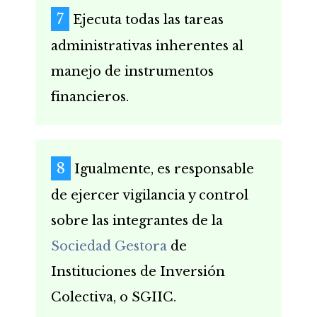
Ejecuta todas las tareas
administrativas inherentes al
manejo de instrumentos
financieros.
Igualmente, es responsable
de ejercer vigilancia y control
sobre las integrantes de la
Sociedad Gestora
de
Instituciones de Inversión
Colectiva, o SGIIC.