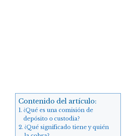
Contenido del artículo:
¿Qué es una comisión de
depósito o custodia?
¿Qué significado tiene y quién
la cobra?