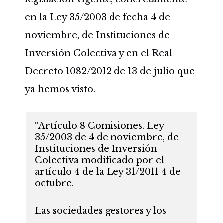
en la Ley 35/2003 de fecha 4 de
noviembre, de Instituciones de
Inversión Colectiva y en el Real
Decreto 1082/2012 de 13 de julio que
ya hemos visto.
“Artículo 8 Comisiones. Ley
35/2003 de 4 de noviembre, de
Instituciones de Inversión
Colectiva modificado por el
artículo 4 de la Ley 31/2011 4 de
octubre.
Las sociedades gestores y los