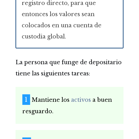
registro directo, para que
entonces los valores sean
colocados en una cuenta de
custodia global.
La persona que funge de depositario
tiene las siguientes tareas:
Mantiene los
activos
a buen
resguardo.