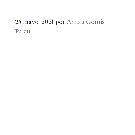
25 mayo, 2021
por
Arnau Gomis
Palau