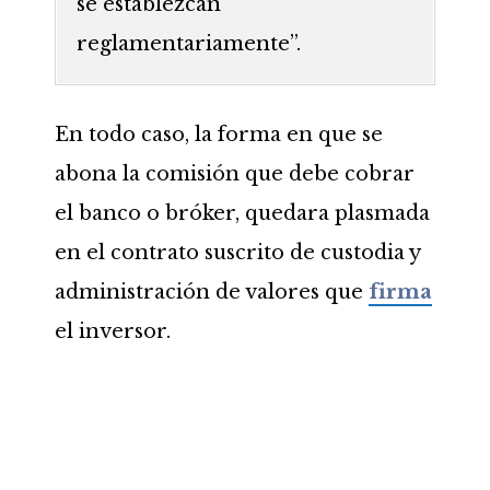
se establezcan
reglamentariamente”.
En todo caso, la forma en que se
abona la comisión que debe cobrar
el banco o bróker, quedara plasmada
en el contrato suscrito de custodia y
administración de valores que
firma
el inversor.