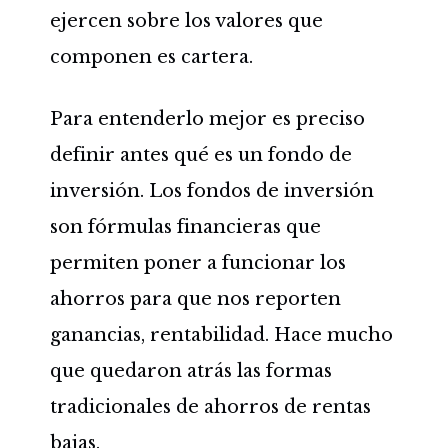
ejercen sobre los valores que
componen es cartera.
Para entenderlo mejor es preciso
definir antes qué es un fondo de
inversión. Los fondos de inversión
son fórmulas financieras que
permiten poner a funcionar los
ahorros para que nos reporten
ganancias, rentabilidad. Hace mucho
que quedaron atrás las formas
tradicionales de ahorros de rentas
bajas.