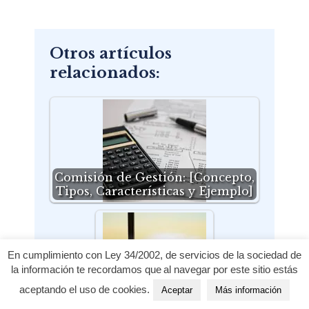
Otros artículos
relacionados:
Comisión de Gestión: [Concepto,
Tipos, Características y Ejemplo]
En cumplimiento con Ley 34/2002, de servicios de la sociedad de
la información te recordamos que al navegar por este sitio estás
aceptando el uso de cookies.
Cuenta de Valores
Aceptar
Más información