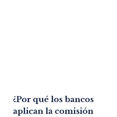
¿Por qué los bancos
aplican la comisión