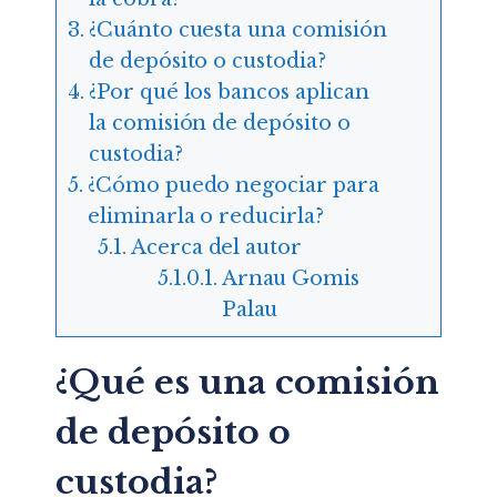
¿Cuánto cuesta una comisión
de depósito o custodia?
¿Por qué los bancos aplican
la comisión de depósito o
custodia?
¿Cómo puedo negociar para
eliminarla o reducirla?
Acerca del autor
Arnau Gomis
Palau
¿Qué es una comisión
de depósito o
custodia?