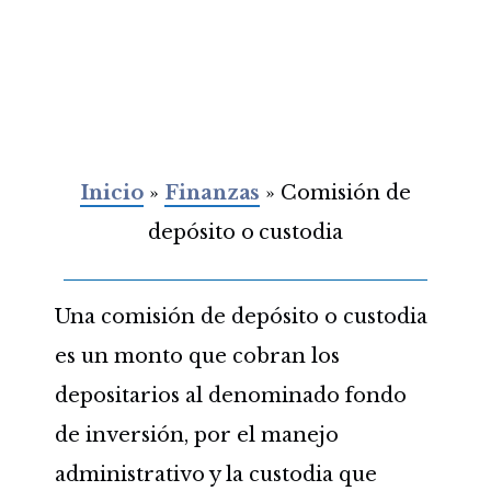
Inicio
»
Finanzas
»
Comisión de
depósito o custodia
Una comisión de depósito o custodia
es un monto que cobran los
depositarios al denominado fondo
de inversión, por el manejo
administrativo y la custodia que