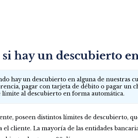
 si hay un descubierto e
ndo hay un descubierto en alguna de nuestras cu
rencia, pagar con tarjeta de débito o pagar un 
límite al descubierto en forma automática.
nte, poseen distintos límites de descubierto, 
 el cliente. La mayoría de las entidades bancaria