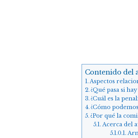
Contenido del a
Aspectos relacio
¿Qué pasa si hay
¿Cuál es la pena
¿Cómo podemos e
¿Por qué la comi
Acerca del 
Arn