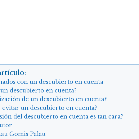
rtículo:
nados con un descubierto en cuenta
 un descubierto en cuenta?
lización de un descubierto en cuenta?
vitar un descubierto en cuenta?
sión del descubierto en cuenta es tan cara?
autor
au Gomis Palau