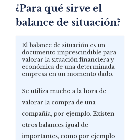
¿Para qué sirve el
balance de situación?
El balance de situación es un
documento imprescindible para
valorar la situación financiera y
económica de una determinada
empresa en un momento dado.
Se utiliza mucho a la hora de
valorar la compra de una
compañía, por ejemplo. Existen
otros balances igual de
importantes, como por ejemplo