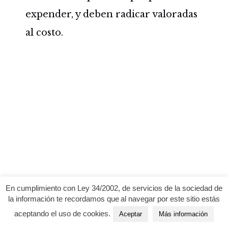
expender, y deben radicar valoradas
al costo.
En cumplimiento con Ley 34/2002, de servicios de la sociedad de
la información te recordamos que al navegar por este sitio estás
aceptando el uso de cookies.
Aceptar
Más información