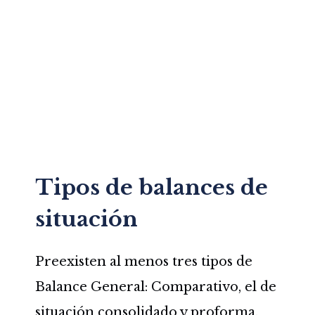
Tipos de balances de
situación
Preexisten al menos tres tipos de
Balance General: Comparativo, el de
situación consolidado y proforma.