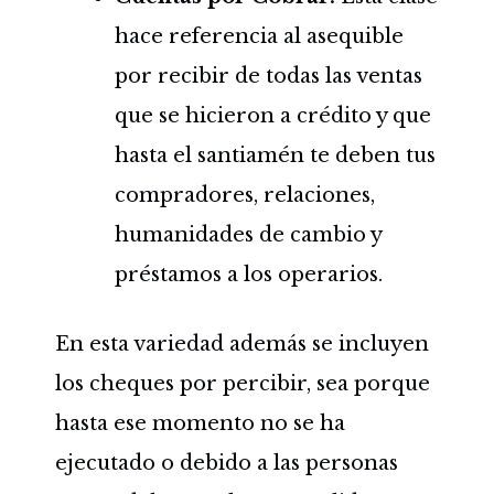
hace referencia al asequible
por recibir de todas las ventas
que se hicieron a crédito y que
hasta el santiamén te deben tus
compradores, relaciones,
humanidades de cambio y
préstamos a los operarios.
En esta variedad además se incluyen
los cheques por percibir, sea porque
hasta ese momento no se ha
ejecutado o debido a las personas