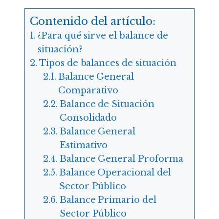
Contenido del artículo:
¿Para qué sirve el balance de
situación?
Tipos de balances de situación
Balance General
Comparativo
Balance de Situación
Consolidado
Balance General
Estimativo
Balance General Proforma
Balance Operacional del
Sector Público
Balance Primario del
Sector Público