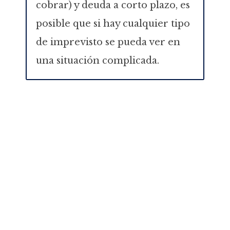
cobrar) y deuda a corto plazo, es
posible que si hay cualquier tipo
de imprevisto se pueda ver en
una situación complicada.