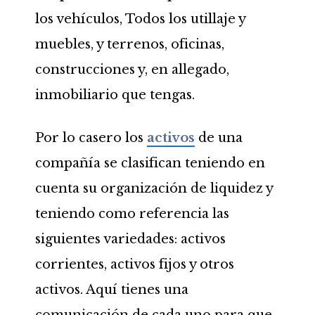
los vehículos, Todos los utillaje y
muebles, y terrenos, oficinas,
construcciones y, en allegado,
inmobiliario que tengas.
Por lo casero los
activos
de una
compañía se clasifican teniendo en
cuenta su organización de liquidez y
teniendo como referencia las
siguientes variedades: activos
corrientes, activos fijos y otros
activos. Aquí tienes una