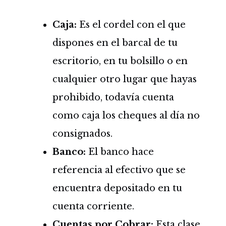
Caja:
Es el cordel con el que
dispones en el barcal de tu
escritorio, en tu bolsillo o en
cualquier otro lugar que hayas
prohibido, todavía cuenta
como caja los cheques al día no
consignados.
Banco:
El banco hace
referencia al efectivo que se
encuentra depositado en tu
cuenta corriente.
Cuentas por Cobrar:
Esta clase