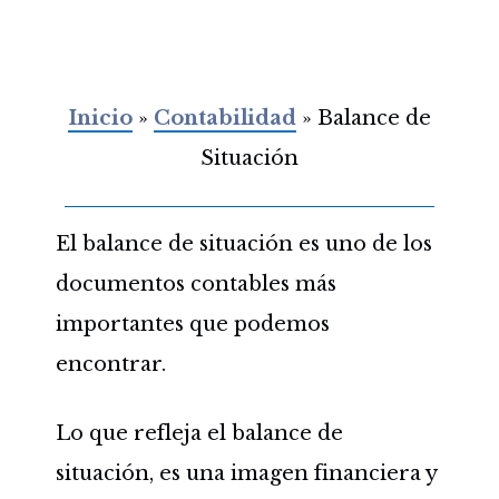
Inicio
»
Contabilidad
»
Balance de
Situación
El balance de situación es uno de los
documentos contables más
importantes que podemos
encontrar.
Lo que refleja el balance de
situación, es una imagen financiera y