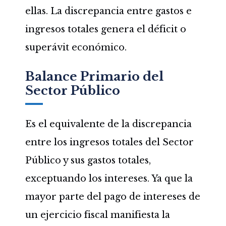
ellas. La discrepancia entre gastos e
ingresos totales genera el déficit o
superávit económico.
Balance Primario del
Sector Público
Es el equivalente de la discrepancia
entre los ingresos totales del Sector
Público y sus gastos totales,
exceptuando los intereses. Ya que la
mayor parte del pago de intereses de
un ejercicio fiscal manifiesta la