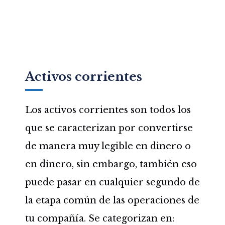
Activos corrientes
Los activos corrientes son todos los
que se caracterizan por convertirse
de manera muy legible en dinero o
en dinero, sin embargo, también eso
puede pasar en cualquier segundo de
la etapa común de las operaciones de
tu compañía. Se categorizan en: