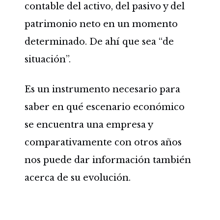
contable del activo, del pasivo y del
patrimonio neto en un momento
determinado. De ahí que sea “de
situación”.
Es un instrumento necesario para
saber en qué escenario económico
se encuentra una empresa y
comparativamente con otros años
nos puede dar información también
acerca de su evolución.