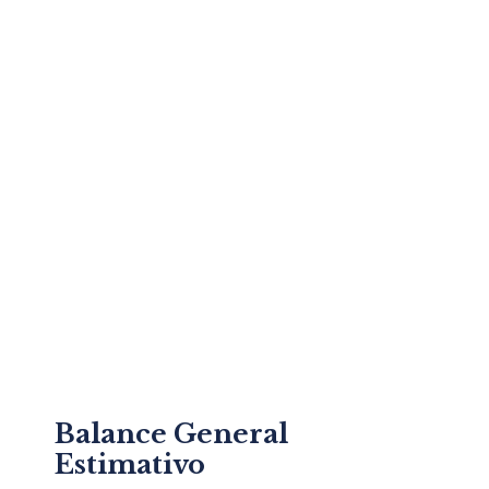
Balance General
Estimativo