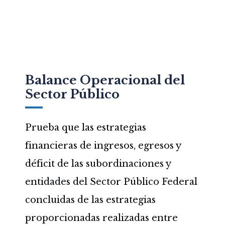
Balance Operacional del
Sector Público
Prueba que las estrategias
financieras de ingresos, egresos y
déficit de las subordinaciones y
entidades del Sector Público Federal
concluidas de las estrategias
proporcionadas realizadas entre