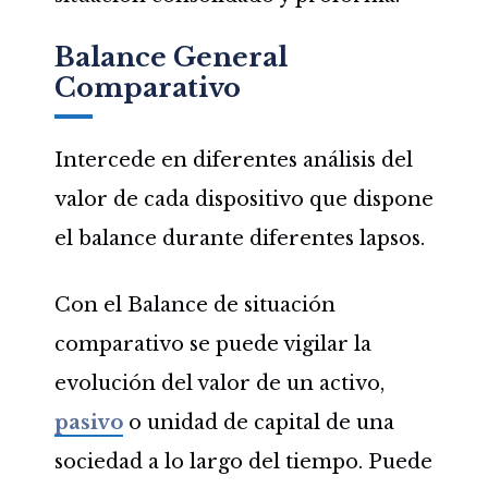
Balance General
Comparativo
Intercede en diferentes análisis del
valor de cada dispositivo que dispone
el balance durante diferentes lapsos.
Con el Balance de situación
comparativo se puede vigilar la
evolución del valor de un activo,
pasivo
o unidad de capital de una
sociedad a lo largo del tiempo. Puede