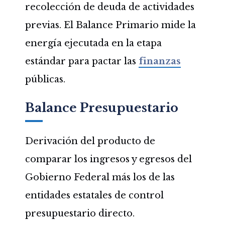
recolección de deuda de actividades
previas. El Balance Primario mide la
energía ejecutada en la etapa
estándar para pactar las
finanzas
públicas.
Balance Presupuestario
Derivación del producto de
comparar los ingresos y egresos del
Gobierno Federal más los de las
entidades estatales de control
presupuestario directo.