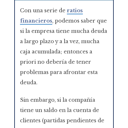
Con una serie de
ratios
financieros
, podemos saber que
si la empresa tiene mucha deuda
a largo plazo y a la vez, mucha
caja acumulada; entonces a
priori no debería de tener
problemas para afrontar esta
deuda.
Sin embargo, si la compañía
tiene un saldo en la cuenta de
clientes (partidas pendientes de