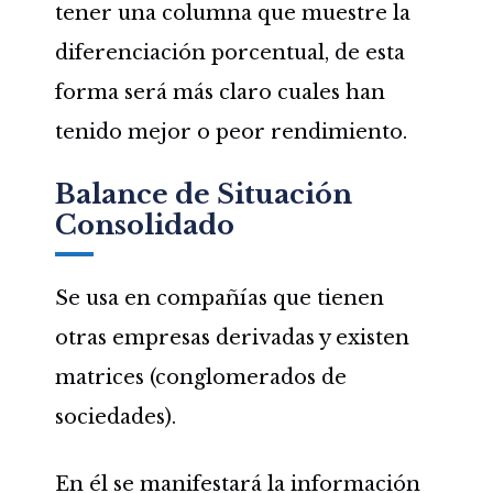
tener una columna que muestre la
diferenciación porcentual, de esta
forma será más claro cuales han
tenido mejor o peor rendimiento.
Balance de Situación
Consolidado
Se usa en compañías que tienen
otras empresas derivadas y existen
matrices (conglomerados de
sociedades).
En él se manifestará la información