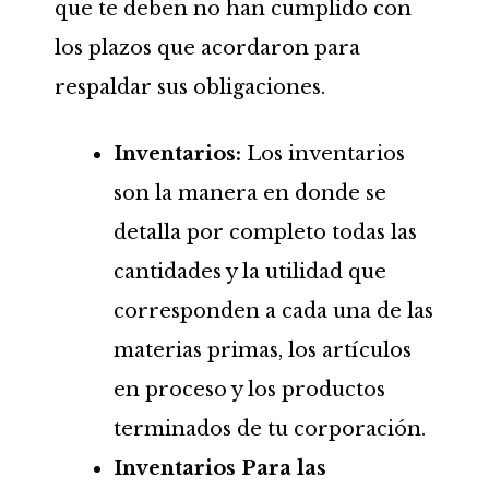
que te deben no han cumplido con
los plazos que acordaron para
respaldar sus obligaciones.
Inventarios:
Los inventarios
son la manera en donde se
detalla por completo todas las
cantidades y la utilidad que
corresponden a cada una de las
materias primas, los artículos
en proceso y los productos
terminados de tu corporación.
Inventarios Para las