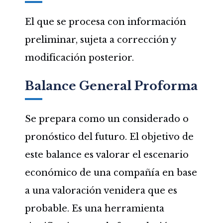
El que se procesa con información
preliminar, sujeta a corrección y
modificación posterior.
Balance General Proforma
Se prepara como un considerado o
pronóstico del futuro. El objetivo de
este balance es valorar el escenario
económico de una compañía en base
a una valoración venidera que es
probable. Es una herramienta