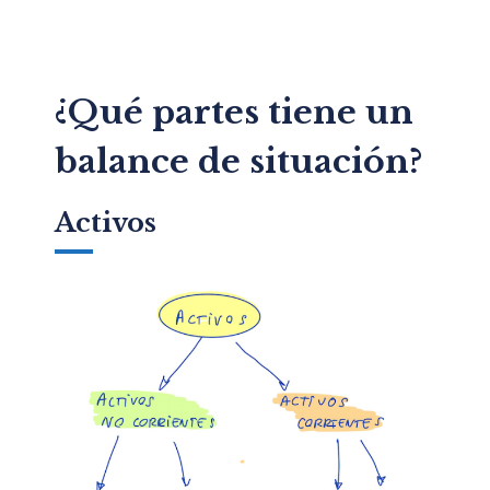
¿Qué partes tiene un
balance de situación?
Activos