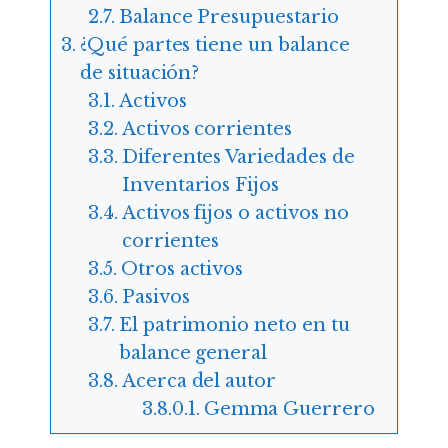
Balance Presupuestario
¿Qué partes tiene un balance
de situación?
Activos
Activos corrientes
Diferentes Variedades de
Inventarios Fijos
Activos fijos o activos no
corrientes
Otros activos
Pasivos
El patrimonio neto en tu
balance general
Acerca del autor
Gemma Guerrero