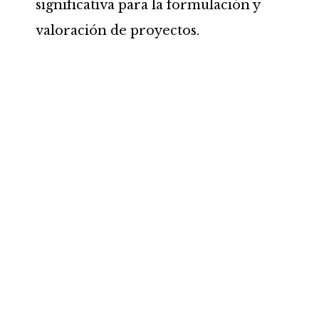
significativa para la formulación y
valoración de proyectos.