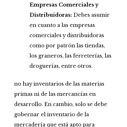
Empresas Comerciales y
Distribuidoras:
Debes asumir
en cuanto a las empresas
comerciales y distribuidoras
como por patrón las tiendas,
los graneros, las ferreterías, las
droguerías, entre otros.
no hay inventarios de las materias
primas ni de las mercancías en
desarrollo. En cambio, solo se debe
gobernar el inventario de la
mercadería que está apto para