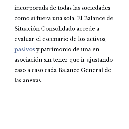
incorporada de todas las sociedades
como si fuera una sola. El Balance de
Situación Consolidado accede a
evaluar el escenario de los activos,
pasivos
y patrimonio de una en
asociación sin tener que ir ajustando
caso a caso cada Balance General de
las anexas.