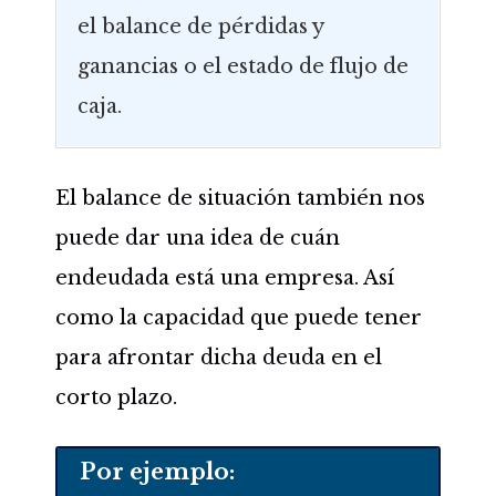
el balance de pérdidas y
ganancias o el estado de flujo de
caja.
El balance de situación también nos
puede dar una idea de cuán
endeudada está una empresa. Así
como la capacidad que puede tener
para afrontar dicha deuda en el
corto plazo.
Por ejemplo: