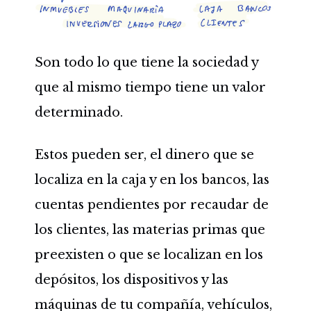
Son todo lo que tiene la sociedad y
que al mismo tiempo tiene un valor
determinado.
Estos pueden ser, el dinero que se
localiza en la caja y en los bancos, las
cuentas pendientes por recaudar de
los clientes, las materias primas que
preexisten o que se localizan en los
depósitos, los dispositivos y las
máquinas de tu compañía, vehículos,