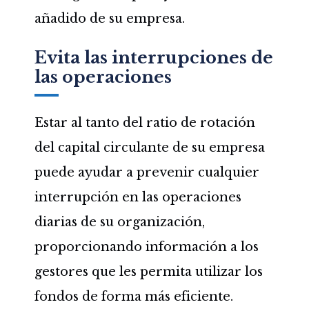
añadido de su empresa.
Evita las interrupciones de
las operaciones
Estar al tanto del ratio de rotación
del capital circulante de su empresa
puede ayudar a prevenir cualquier
interrupción en las operaciones
diarias de su organización,
proporcionando información a los
gestores que les permita utilizar los
fondos de forma más eficiente.