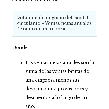
Volumen de negocio del capital
circulante = Ventas netas anuales
/ Fondo de maniobra
Donde:
Las ventas netas anuales son la
suma de las ventas brutas de
una empresa menos sus
devoluciones, provisiones y
descuentos a lo largo de un
año.