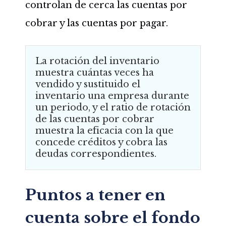
controlan de cerca las cuentas por
cobrar y las cuentas por pagar.
La rotación del inventario
muestra cuántas veces ha
vendido y sustituido el
inventario una empresa durante
un periodo, y el ratio de rotación
de las cuentas por cobrar
muestra la eficacia con la que
concede créditos y cobra las
deudas correspondientes.
Puntos a tener en
cuenta sobre el fondo