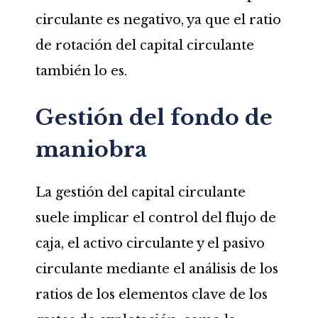
circulante es negativo, ya que el ratio
de rotación del capital circulante
también lo es.
Gestión del fondo de
maniobra
La gestión del capital circulante
suele implicar el control del flujo de
caja, el activo circulante y el pasivo
circulante mediante el análisis de los
ratios de los elementos clave de los