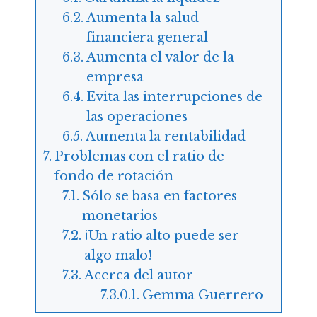
Aumenta la salud
financiera general
Aumenta el valor de la
empresa
Evita las interrupciones de
las operaciones
Aumenta la rentabilidad
Problemas con el ratio de
fondo de rotación
Sólo se basa en factores
monetarios
¡Un ratio alto puede ser
algo malo!
Acerca del autor
Gemma Guerrero