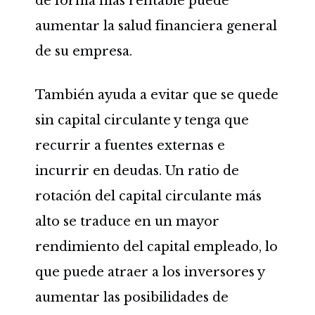
de forma más rentable puede
aumentar la salud financiera general
de su empresa.
También ayuda a evitar que se quede
sin capital circulante y tenga que
recurrir a fuentes externas e
incurrir en deudas. Un ratio de
rotación del capital circulante más
alto se traduce en un mayor
rendimiento del capital empleado, lo
que puede atraer a los inversores y
aumentar las posibilidades de