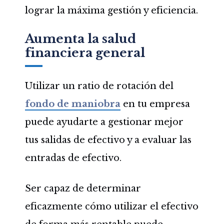
lograr la máxima gestión y eficiencia.
Aumenta la salud
financiera general
Utilizar un ratio de rotación del
fondo de maniobra
en tu empresa
puede ayudarte a gestionar mejor
tus salidas de efectivo y a evaluar las
entradas de efectivo.
Ser capaz de determinar
eficazmente cómo utilizar el efectivo