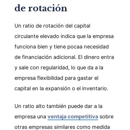
de rotación
Un ratio de rotación del capital
circulante elevado indica que la empresa
funciona bien y tiene pocaa necesidad
de financiación adicional. El dinero entra
y sale con regularidad, lo que da a la
empresa flexibilidad para gastar el
capital en la expansión o el inventario.
Un ratio alto también puede dar a la
empresa una
ventaja competitiva
sobre
otras empresas similares como medida