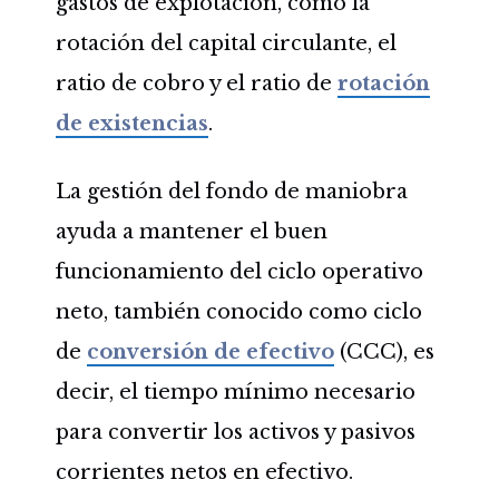
gastos de explotación, como la
rotación del capital circulante, el
ratio de cobro y el ratio de
rotación
de existencias
.
La gestión del fondo de maniobra
ayuda a mantener el buen
funcionamiento del ciclo operativo
neto, también conocido como ciclo
de
conversión de efectivo
(CCC), es
decir, el tiempo mínimo necesario
para convertir los activos y pasivos
corrientes netos en efectivo.