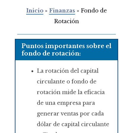
Inicio
»
Finanzas
»
Fondo de
Rotación
Puntos importantes sobre el
fondo de rotación:
La rotación del capital
circulante o fondo de
rotación mide la eficacia
de una empresa para
generar ventas por cada
dólar de capital circulante