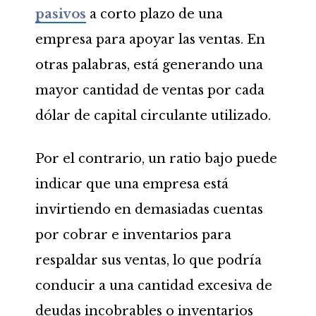
pasivos
a corto plazo de una
empresa para apoyar las ventas. En
otras palabras, está generando una
mayor cantidad de ventas por cada
dólar de capital circulante utilizado.
Por el contrario, un ratio bajo puede
indicar que una empresa está
invirtiendo en demasiadas cuentas
por cobrar e inventarios para
respaldar sus ventas, lo que podría
conducir a una cantidad excesiva de
deudas incobrables o inventarios