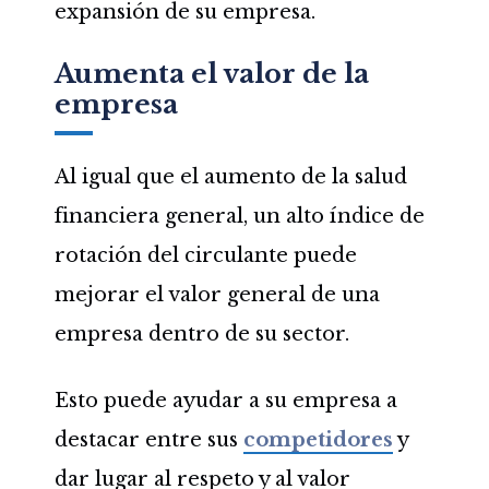
expansión de su empresa.
Aumenta el valor de la
empresa
Al igual que el aumento de la salud
financiera general, un alto índice de
rotación del circulante puede
mejorar el valor general de una
empresa dentro de su sector.
Esto puede ayudar a su empresa a
destacar entre sus
competidores
y
dar lugar al respeto y al valor