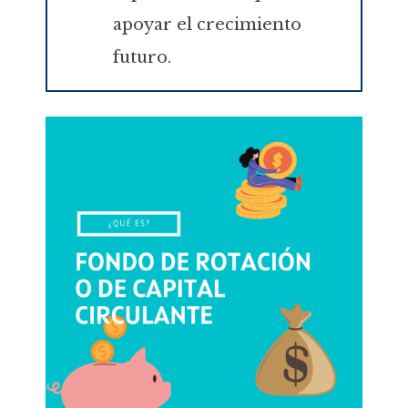
apoyar el crecimiento
futuro.