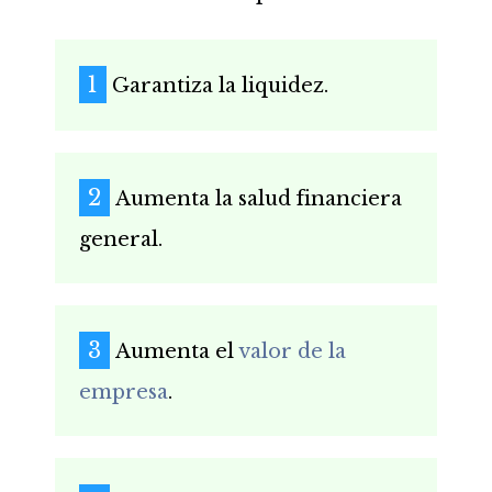
Garantiza la liquidez.
Aumenta la salud financiera
general.
Aumenta el
valor de la
empresa
.