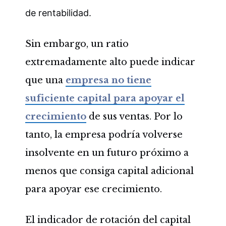
de rentabilidad.
Sin embargo, un ratio
extremadamente alto puede indicar
que una
empresa no tiene
suficiente capital para apoyar el
crecimiento
de sus ventas. Por lo
tanto, la empresa podría volverse
insolvente en un futuro próximo a
menos que consiga capital adicional
para apoyar ese crecimiento.
El indicador de rotación del capital