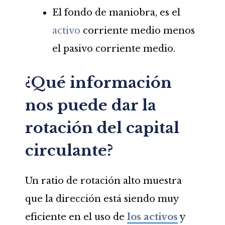
El fondo de maniobra, es el
activo
corriente medio menos
el pasivo corriente medio.
¿Qué información
nos puede dar la
rotación del capital
circulante?
Un ratio de rotación alto muestra
que la dirección está siendo muy
eficiente en el uso de
los activos
y