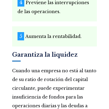
Previene las interrupciones
de las operaciones.
Aumenta la rentabilidad.
Garantiza la liquidez
Cuando una empresa no está al tanto
de su ratio de rotación del capital
circulante, puede experimentar
insuficiencia de fondos para las
operaciones diarias y las deudas a