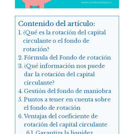
Contenido del artículo:
¿Qué es la rotación del capital
circulante o el fondo de
rotación?
Fórmula del Fondo de rotación
¿Qué información nos puede
dar la rotación del capital
circulante?
Gestión del fondo de maniobra
Puntos a tener en cuenta sobre
el fondo de rotación
Ventajas del coeficiente de
rotación del capital circulante
Garantiza la liquidez