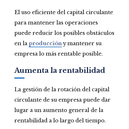
El uso eficiente del capital circulante
para mantener las operaciones
puede reducir los posibles obstáculos
en la
producción
y mantener su
empresa lo más rentable posible.
Aumenta la rentabilidad
La gestión de la rotación del capital
circulante de su empresa puede dar
lugar a un aumento general de la
rentabilidad a lo largo del tiempo.