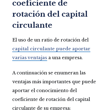
coeficiente de
rotación del capital
circulante
El uso de un ratio de rotación del
capital circulante puede aportar
varias ventajas
a una empresa.
A continuación se enumeran las
ventajas más importantes que puede
aportar el conocimiento del
coeficiente de rotación del capital
circulante de su empresa: