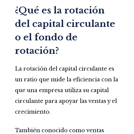
¿Qué es la rotación
del capital circulante
o el fondo de
rotación?
La rotación del capital circulante es
un ratio que mide la eficiencia con la
que una empresa utiliza su capital
circulante para apoyar las ventas y el
crecimiento.
También conocido como ventas