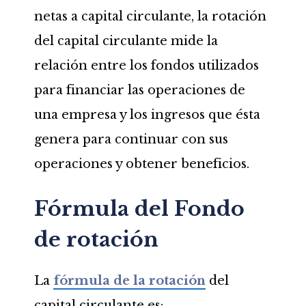
netas a capital circulante, la rotación
del capital circulante mide la
relación entre los fondos utilizados
para financiar las operaciones de
una empresa y los ingresos que ésta
genera para continuar con sus
operaciones y obtener beneficios.
Fórmula del Fondo
de rotación
La
fórmula de la rotación
del
capital circulante es: