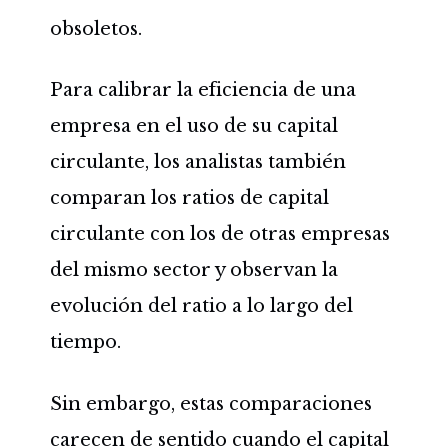
obsoletos.
Para calibrar la eficiencia de una
empresa en el uso de su capital
circulante, los analistas también
comparan los ratios de capital
circulante con los de otras empresas
del mismo sector y observan la
evolución del ratio a lo largo del
tiempo.
Sin embargo, estas comparaciones
carecen de sentido cuando el capital