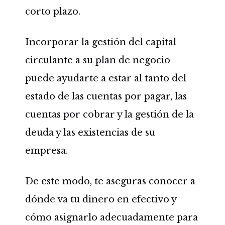
corto plazo.
Incorporar la gestión del capital
circulante a su plan de negocio
puede ayudarte a estar al tanto del
estado de las cuentas por pagar, las
cuentas por cobrar y la gestión de la
deuda y las existencias de su
empresa.
De este modo, te aseguras conocer a
dónde va tu dinero en efectivo y
cómo asignarlo adecuadamente para