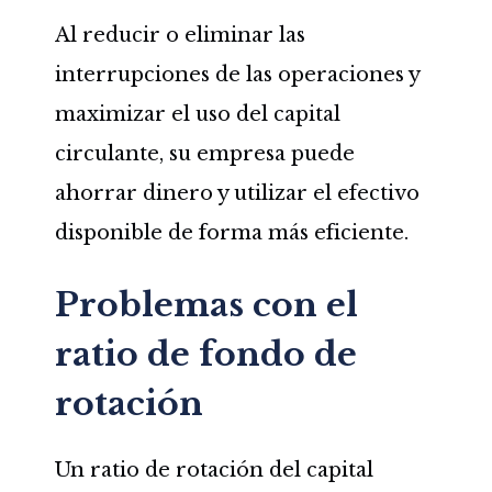
Al reducir o eliminar las
interrupciones de las operaciones y
maximizar el uso del capital
circulante, su empresa puede
ahorrar dinero y utilizar el efectivo
disponible de forma más eficiente.
Problemas con el
ratio de fondo de
rotación
Un ratio de rotación del capital