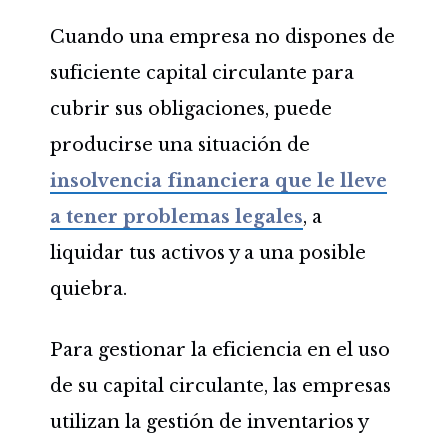
Cuando una empresa no dispones de
suficiente capital circulante para
cubrir sus obligaciones, puede
producirse una situación de
insolvencia financiera que le lleve
a tener problemas legales
, a
liquidar tus activos y a una posible
quiebra.
Para gestionar la eficiencia en el uso
de su capital circulante, las empresas
utilizan la gestión de inventarios y