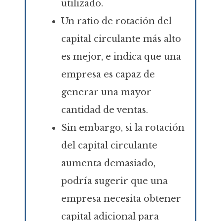
utilizado.
Un ratio de rotación del
capital circulante más alto
es mejor, e indica que una
empresa es capaz de
generar una mayor
cantidad de ventas.
Sin embargo, si la rotación
del capital circulante
aumenta demasiado,
podría sugerir que una
empresa necesita obtener
capital adicional para