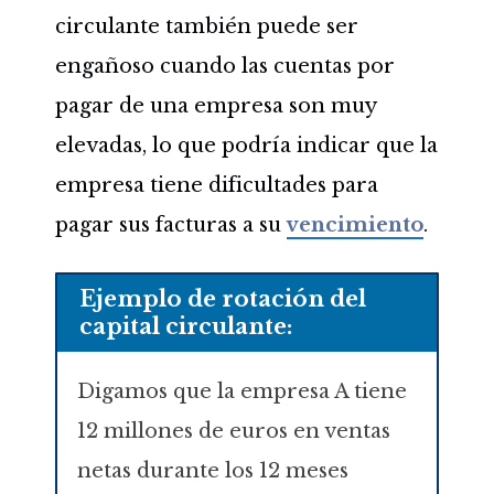
circulante también puede ser
engañoso cuando las cuentas por
pagar de una empresa son muy
elevadas, lo que podría indicar que la
empresa tiene dificultades para
pagar sus facturas a su
vencimiento
.
Ejemplo de rotación del
capital circulante:
Digamos que la empresa A tiene
12 millones de euros en ventas
netas durante los 12 meses