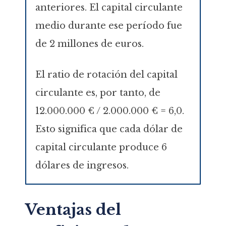
anteriores. El capital circulante
medio durante ese período fue
de 2 millones de euros.
El ratio de rotación del capital
circulante es, por tanto, de
12.000.000 € / 2.000.000 € = 6,0.
Esto significa que cada dólar de
capital circulante produce 6
dólares de ingresos.
Ventajas del