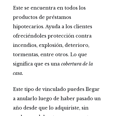
Este se encuentra en todos los
productos de préstamos
hipotecarios. Ayuda a los clientes
ofreciéndoles protección contra
incendios, explosión, deterioro,
tormentas, entre otros. Lo que
significa que es una
cobertura de la
casa.
Este tipo de vinculado puedes llegar
a anularlo luego de haber pasado un
año desde que lo adquiriste, sin