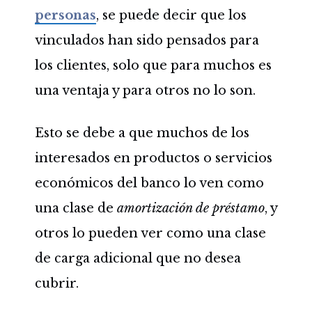
personas
, se puede decir que los
vinculados han sido pensados para
los clientes, solo que para muchos es
una ventaja y para otros no lo son.
Esto se debe a que muchos de los
interesados en productos o servicios
económicos del banco lo ven como
una clase de
amortización de préstamo
, y
otros lo pueden ver como una clase
de carga adicional que no desea
cubrir.