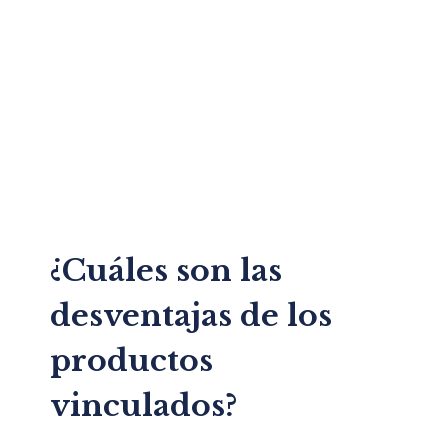
¿Cuáles son las
desventajas de los
productos
vinculados?