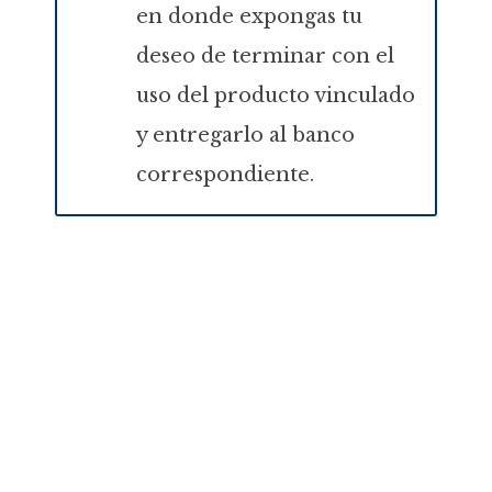
en donde expongas tu
deseo de terminar con el
uso del producto vinculado
y entregarlo al banco
correspondiente.