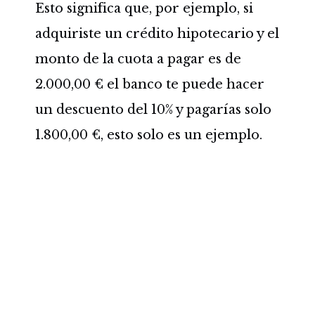
Esto significa que, por ejemplo, si
adquiriste un crédito hipotecario y el
monto de la cuota a pagar es de
2.000,00 € el banco te puede hacer
un descuento del 10% y pagarías solo
1.800,00 €, esto solo es un ejemplo.