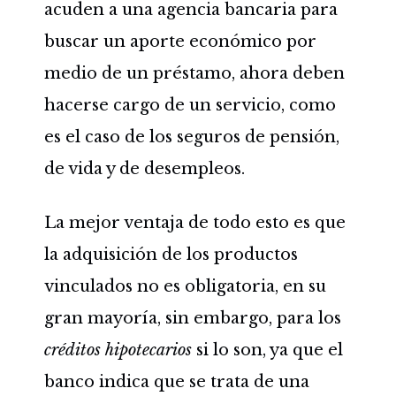
acuden a una agencia bancaria para
buscar un aporte económico por
medio de un préstamo, ahora deben
hacerse cargo de un servicio, como
es el caso de los seguros de pensión,
de vida y de desempleos.
La mejor ventaja de todo esto es que
la adquisición de los productos
vinculados no es obligatoria, en su
gran mayoría, sin embargo, para los
créditos hipotecarios
si lo son, ya que el
banco indica que se trata de una