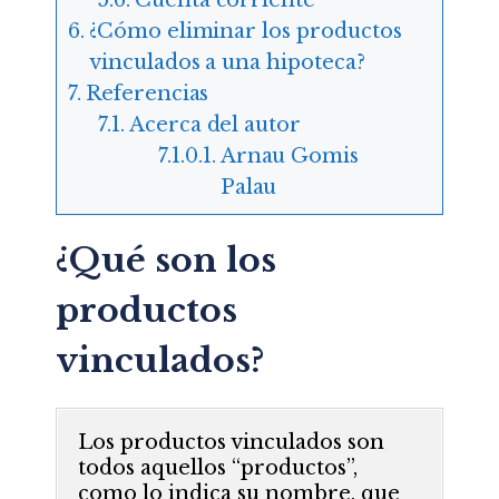
¿Cómo eliminar los productos
vinculados a una hipoteca?
Referencias
Acerca del autor
Arnau Gomis
Palau
¿Qué son los
productos
vinculados?
Los productos vinculados son
todos aquellos “productos”,
como lo indica su nombre, que