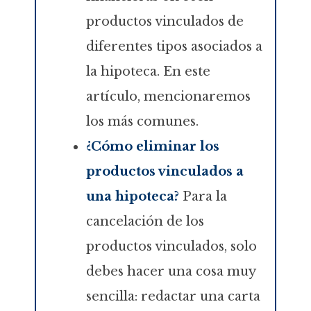
productos vinculados de
diferentes tipos asociados a
la hipoteca. En este
artículo, mencionaremos
los más comunes.
¿Cómo eliminar los
productos vinculados a
una hipoteca?
Para la
cancelación de los
productos vinculados, solo
debes hacer una cosa muy
sencilla: redactar una carta