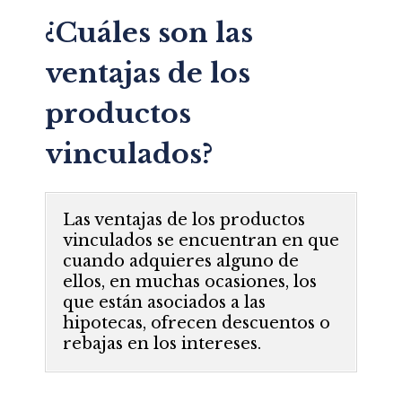
¿Cuáles son las
ventajas de los
productos
vinculados?
Las ventajas de los productos
vinculados se encuentran en que
cuando adquieres alguno de
ellos, en muchas ocasiones, los
que están asociados a las
hipotecas, ofrecen descuentos o
rebajas en los intereses.