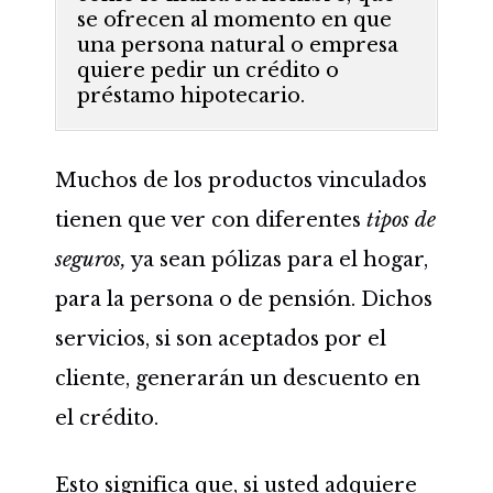
se ofrecen al momento en que
una persona natural o empresa
quiere pedir un crédito o
préstamo hipotecario.
Muchos de los productos vinculados
tienen que ver con diferentes
tipos de
seguros,
ya sean pólizas para el hogar,
para la persona o de pensión. Dichos
servicios, si son aceptados por el
cliente, generarán un descuento en
el crédito.
Esto significa que, si usted adquiere