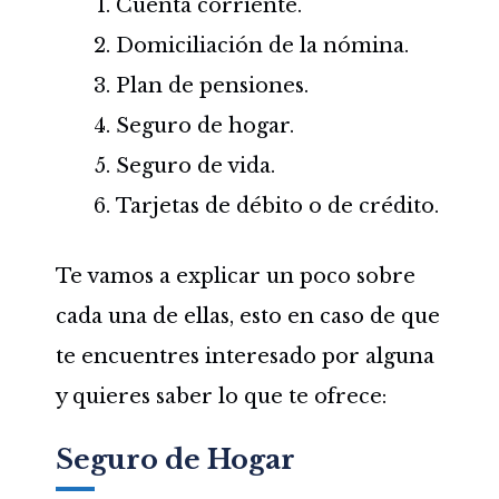
Cuenta corriente.
Domiciliación de la nómina.
Plan de pensiones.
Seguro de hogar.
Seguro de vida.
Tarjetas de débito o de crédito.
Te vamos a explicar un poco sobre
cada una de ellas, esto en caso de que
te encuentres interesado por alguna
y quieres saber lo que te ofrece:
Seguro de Hogar