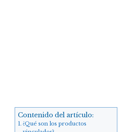
Contenido del artículo:
¿Qué son los productos
vinculados?