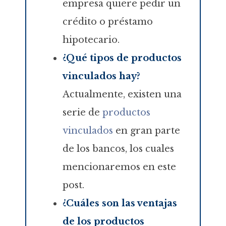
empresa quiere pedir un
crédito o préstamo
hipotecario.
¿Qué tipos de productos
vinculados hay?
Actualmente, existen una
serie de
productos
vinculados
en gran parte
de los bancos, los cuales
mencionaremos en este
post.
¿Cuáles son las ventajas
de los productos