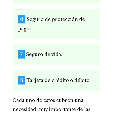
Seguro de protección de
pagos.
Seguro de vida.
Tarjeta de crédito o débito.
Cada uno de estos cubren una
necesidad muy importante de las