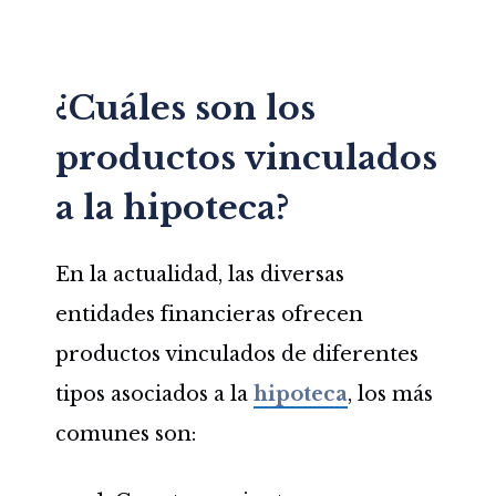
¿Cuáles son los
productos vinculados
a la hipoteca?
En la actualidad, las diversas
entidades financieras ofrecen
productos vinculados de diferentes
tipos asociados a la
hipoteca
, los más
comunes son: