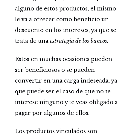
alguno de estos productos, el mismo
le va a ofrecer como beneficio un
descuento en los intereses, ya que se
trata de una
estrategia de los bancos.
Estos en muchas ocasiones pueden
ser beneficiosos o se pueden
convertir en una carga indeseada, ya
que puede ser el caso de que no te
interese ninguno y te veas obligado a
pagar por algunos de ellos.
Los productos vinculados son