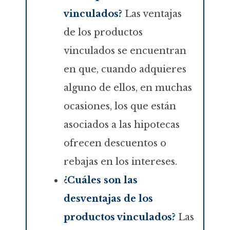
vinculados?
Las ventajas
de los productos
vinculados se encuentran
en que, cuando adquieres
alguno de ellos, en muchas
ocasiones, los que están
asociados a las hipotecas
ofrecen descuentos o
rebajas en los intereses.
¿Cuáles son las
desventajas de los
productos vinculados?
Las