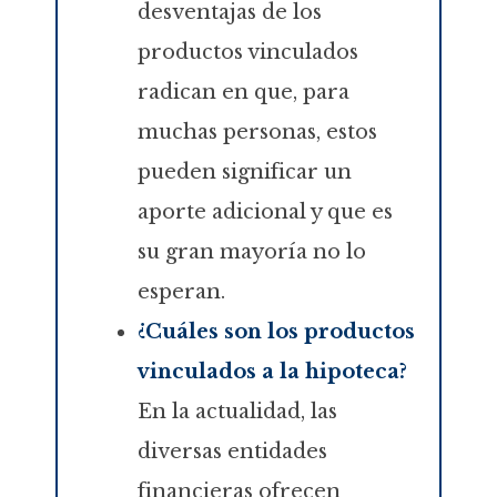
desventajas de los
productos vinculados
radican en que, para
muchas personas, estos
pueden significar un
aporte adicional y que es
su gran mayoría no lo
esperan.
¿Cuáles son los productos
vinculados a la hipoteca?
En la actualidad, las
diversas entidades
financieras ofrecen