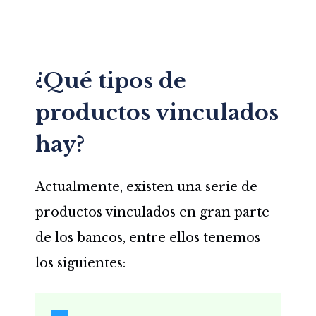
¿Qué tipos de
productos vinculados
hay?
Actualmente, existen una serie de
productos vinculados en gran parte
de los bancos, entre ellos tenemos
los siguientes: