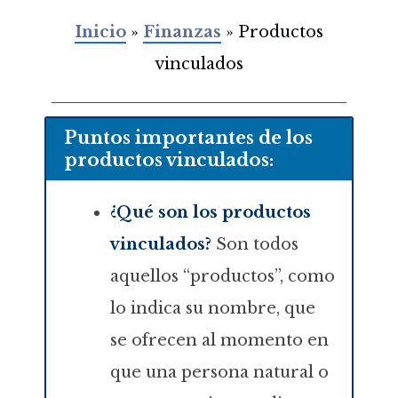
Inicio
»
Finanzas
»
Productos
vinculados
Puntos importantes de los
productos vinculados:
¿Qué son los productos
vinculados?
Son todos
aquellos “productos”, como
lo indica su nombre, que
se ofrecen al momento en
que una persona natural o