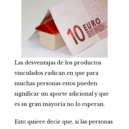
Las desventajas de los productos
vinculados radican en que para
muchas personas estos pueden
significar un aporte adicional y que
es su gran mayoría no lo esperan.
Esto quiere decir que, si las personas