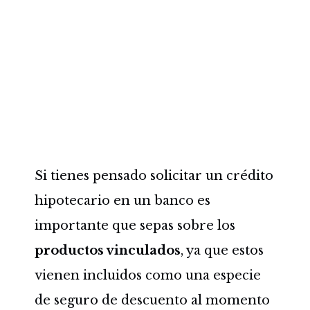
Si tienes pensado solicitar un crédito
hipotecario en un banco es
importante que sepas sobre los
productos vinculados
, ya que estos
vienen incluidos como una especie
de seguro de descuento al momento