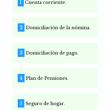
Cuenta corriente.
Domiciliación de la nómina.
Domiciliación de pago.
Plan de Pensiones.
Seguro de hogar.