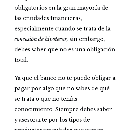
obligatorios en la gran mayoría de
las entidades financieras,
especialmente cuando se trata de la
concesión de hipotecas,
sin embargo,
debes saber que no es una obligación
total.
Ya que el banco no te puede obligar a
pagar por algo que no sabes de qué
se trata o que no tenías
conocimiento. Siempre debes saber
y asesorarte por los tipos de