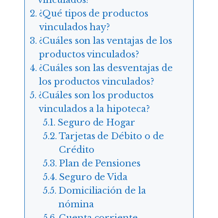
¿Qué tipos de productos
vinculados hay?
¿Cuáles son las ventajas de los
productos vinculados?
¿Cuáles son las desventajas de
los productos vinculados?
¿Cuáles son los productos
vinculados a la hipoteca?
Seguro de Hogar
Tarjetas de Débito o de
Crédito
Plan de Pensiones
Seguro de Vida
Domiciliación de la
nómina
Cuenta corriente