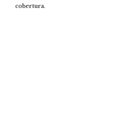
cobertura.