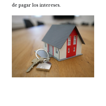
de pagar los intereses.