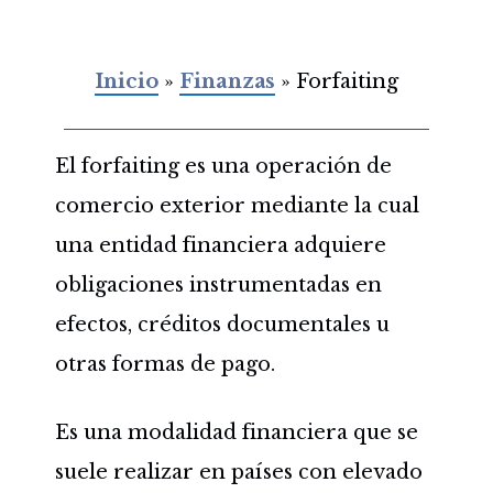
Inicio
»
Finanzas
»
Forfaiting
El forfaiting es una operación de
comercio exterior mediante la cual
una entidad financiera adquiere
obligaciones instrumentadas en
efectos, créditos documentales u
otras formas de pago.
Es una modalidad financiera que se
suele realizar en países con elevado