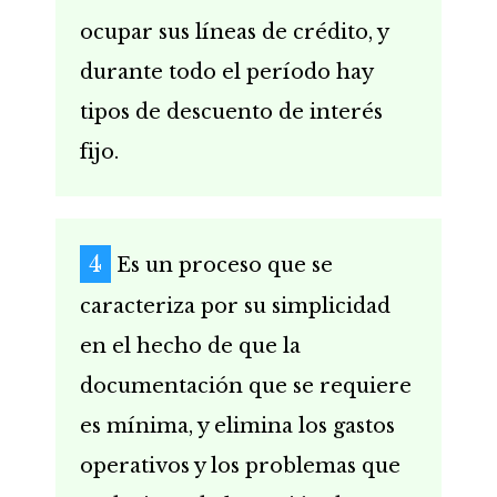
ocupar sus líneas de crédito, y
durante todo el período hay
tipos de descuento de interés
fijo.
Es un proceso que se
caracteriza por su simplicidad
en el hecho de que la
documentación que se requiere
es mínima, y elimina los gastos
operativos y los problemas que