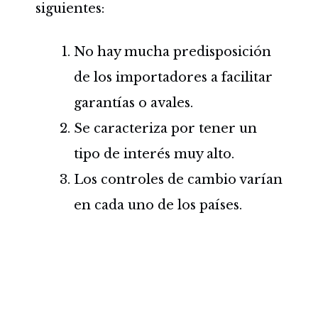
siguientes:
No hay mucha predisposición
de los importadores a facilitar
garantías o avales.
Se caracteriza por tener un
tipo de interés muy alto.
Los controles de cambio varían
en cada uno de los países.