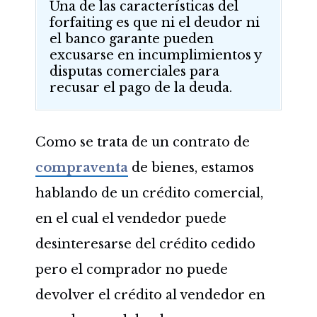
Una de las características del
forfaiting es que ni el deudor ni
el banco garante pueden
excusarse en incumplimientos y
disputas comerciales para
recusar el pago de la deuda.
Como se trata de un contrato de
compraventa
de bienes, estamos
hablando de un crédito comercial,
en el cual el vendedor puede
desinteresarse del crédito cedido
pero el comprador no puede
devolver el crédito al vendedor en