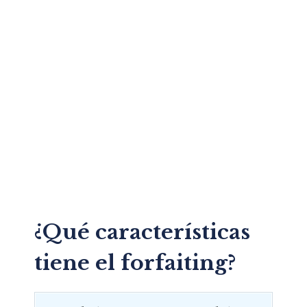
¿Qué características
tiene el forfaiting?