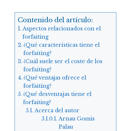
Contenido del artículo:
Aspectos relacionados con el
forfaiting
¿Qué características tiene el
forfaiting?
¿Cuál suele ser el coste de los
forfaiting?
¿Qué ventajas ofrece el
forfaiting?
¿Qué desventajas tiene el
forfaiting?
Acerca del autor
Arnau Gomis
Palau