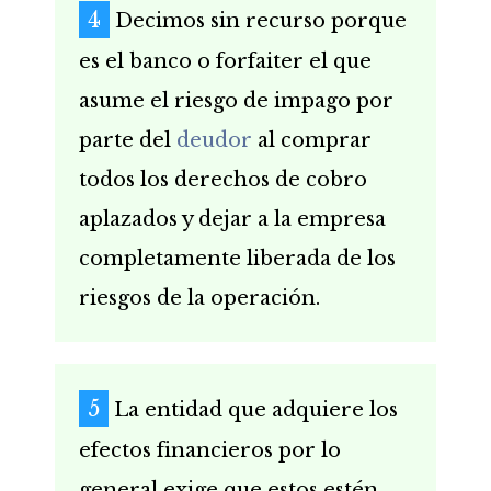
Decimos sin recurso porque
es el banco o forfaiter el que
asume el riesgo de impago por
parte del
deudor
al comprar
todos los derechos de cobro
aplazados y dejar a la empresa
completamente liberada de los
riesgos de la operación.
La entidad que adquiere los
efectos financieros por lo
general exige que estos estén