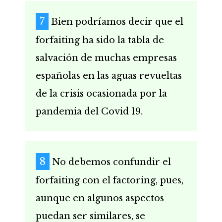
Bien podríamos decir que el
forfaiting ha sido la tabla de
salvación de muchas empresas
españolas en las aguas revueltas
de la crisis ocasionada por la
pandemia del Covid 19.
No debemos confundir el
forfaiting con el factoring, pues,
aunque en algunos aspectos
puedan ser similares, se