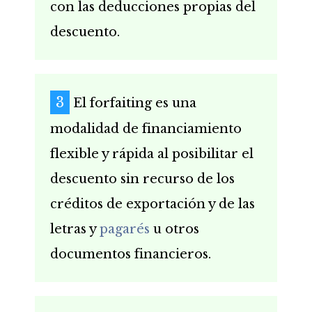
con las deducciones propias del
descuento.
El forfaiting es una
modalidad de financiamiento
flexible y rápida al posibilitar el
descuento sin recurso de los
créditos de exportación y de las
letras y
pagarés
u otros
documentos financieros.