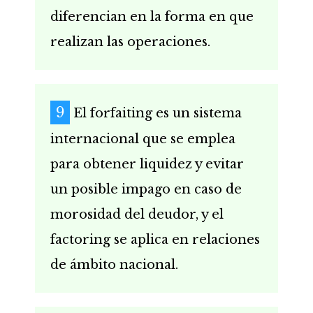
diferencian en la forma en que
realizan las operaciones.
El forfaiting es un sistema
internacional que se emplea
para obtener liquidez y evitar
un posible impago en caso de
morosidad del deudor, y el
factoring se aplica en relaciones
de ámbito nacional.