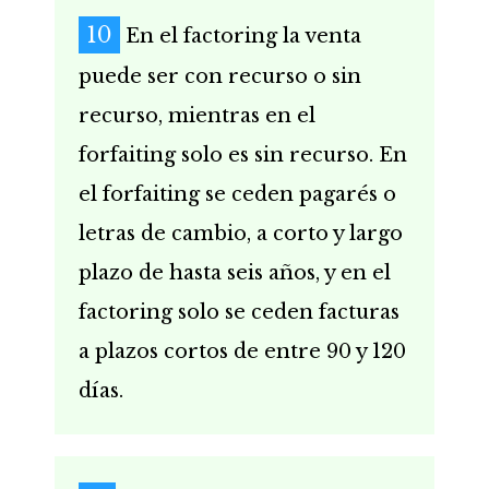
En el factoring la venta
puede ser con recurso o sin
recurso, mientras en el
forfaiting solo es sin recurso. En
el forfaiting se ceden pagarés o
letras de cambio, a corto y largo
plazo de hasta seis años, y en el
factoring solo se ceden facturas
a plazos cortos de entre 90 y 120
días.