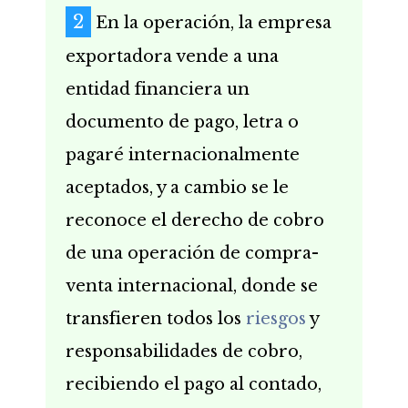
En la operación, la empresa
exportadora vende a una
entidad financiera un
documento de pago, letra o
pagaré internacionalmente
aceptados, y a cambio se le
reconoce el derecho de cobro
de una operación de compra-
venta internacional, donde se
transfieren todos los
riesgos
y
responsabilidades de cobro,
recibiendo el pago al contado,