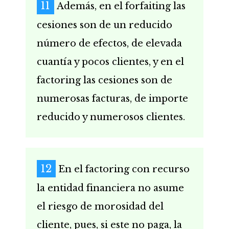
Además, en el forfaiting las
cesiones son de un reducido
número de efectos, de elevada
cuantía y pocos clientes, y en el
factoring las cesiones son de
numerosas facturas, de importe
reducido y numerosos clientes.
En el factoring con recurso
la entidad financiera no asume
el riesgo de morosidad del
cliente, pues, si este no paga, la