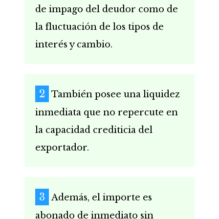
de impago del deudor como de
la fluctuación de los tipos de
interés y cambio.
También posee una liquidez
inmediata que no repercute en
la capacidad crediticia del
exportador.
Además, el importe es
abonado de inmediato sin