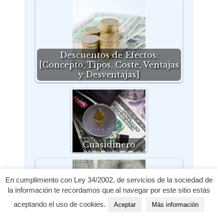
Descuentos de Efectos:
[Concepto, Tipos, Coste, Ventajas
y Desventajas]
Cuasidinero
En cumplimiento con Ley 34/2002, de servicios de la sociedad de
la información te recordamos que al navegar por este sitio estás
aceptando el uso de cookies.
Aceptar
Más información
Papel Comercial: [Concepto,