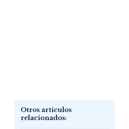
Otros artículos
relacionados: