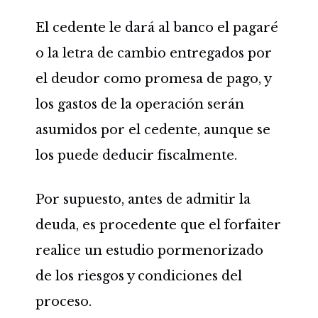
El cedente le dará al banco el pagaré
o la letra de cambio entregados por
el deudor como promesa de pago, y
los gastos de la operación serán
asumidos por el cedente, aunque se
los puede deducir fiscalmente.
Por supuesto, antes de admitir la
deuda, es procedente que el forfaiter
realice un estudio pormenorizado
de los riesgos y condiciones del
proceso.