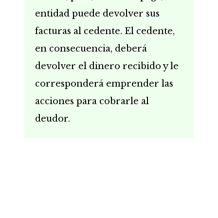
entidad puede devolver sus
facturas al cedente. El cedente,
en consecuencia, deberá
devolver el dinero recibido y le
corresponderá emprender las
acciones para cobrarle al
deudor.