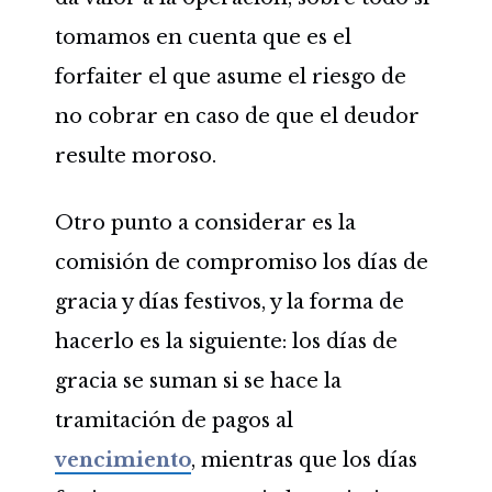
tomamos en cuenta que es el
forfaiter el que asume el riesgo de
no cobrar en caso de que el deudor
resulte moroso.
Otro punto a considerar es la
comisión de compromiso los días de
gracia y días festivos, y la forma de
hacerlo es la siguiente: los días de
gracia se suman si se hace la
tramitación de pagos al
vencimiento
, mientras que los días