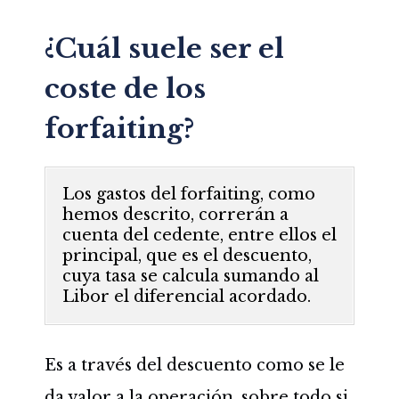
¿Cuál suele ser el
coste de los
forfaiting?
Los gastos del forfaiting, como
hemos descrito, correrán a
cuenta del cedente, entre ellos el
principal, que es el descuento,
cuya tasa se calcula sumando al
Libor el diferencial acordado.
Es a través del descuento como se le
da valor a la operación, sobre todo si