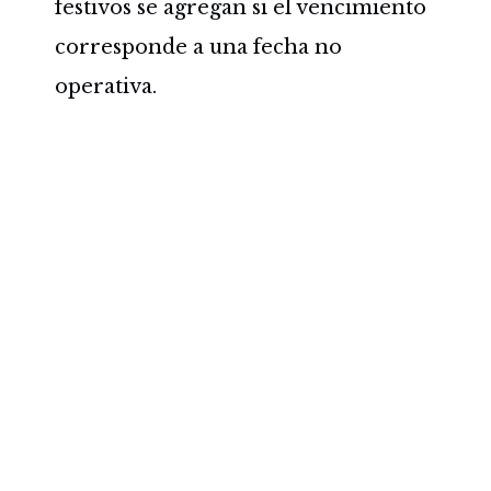
festivos se agregan si el vencimiento
corresponde a una fecha no
operativa.