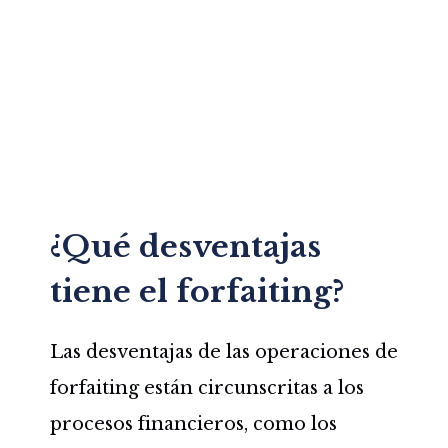
¿Qué desventajas
tiene el forfaiting?
Las desventajas de las operaciones de
forfaiting están circunscritas a los
procesos financieros, como los