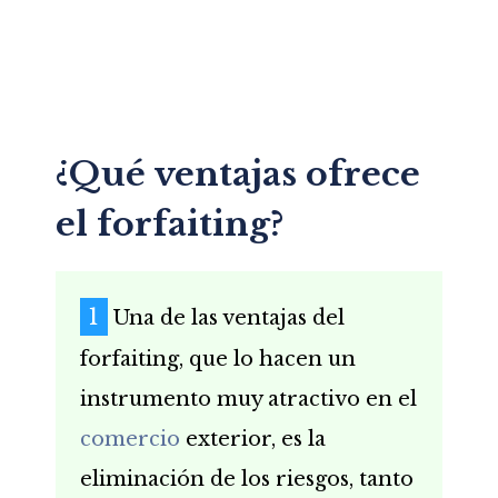
¿Qué ventajas ofrece
el forfaiting?
Una de las ventajas del
forfaiting, que lo hacen un
instrumento muy atractivo en el
comercio
exterior, es la
eliminación de los riesgos, tanto