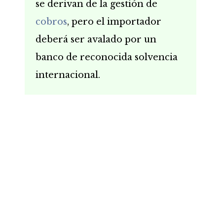
se derivan de la gestión de
cobros
, pero el importador
deberá ser avalado por un
banco de reconocida solvencia
internacional.