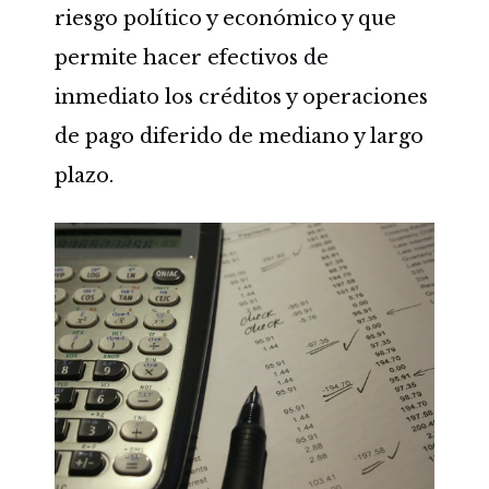
riesgo político y económico y que
permite hacer efectivos de
inmediato los créditos y operaciones
de pago diferido de mediano y largo
plazo.