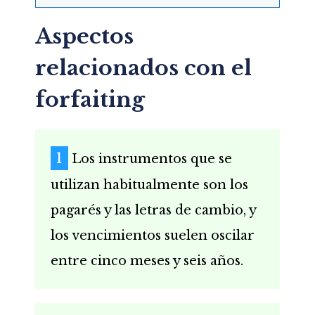
Aspectos
relacionados con el
forfaiting
Los instrumentos que se
utilizan habitualmente son los
pagarés y las letras de cambio, y
los vencimientos suelen oscilar
entre cinco meses y seis años.