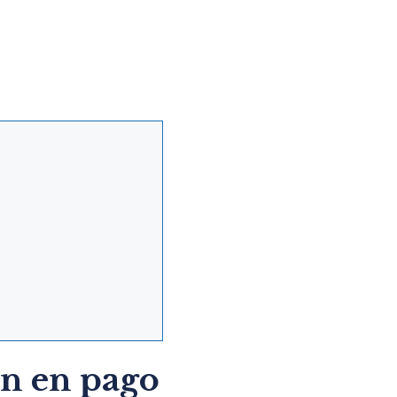
ón en pago