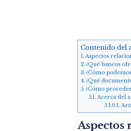
Contenido del a
Aspectos relacio
¿Qué bancos ofr
¿Cómo podemos c
¿Qué documento
¿Cómo proceder 
Acerca del 
Arn
Aspectos 