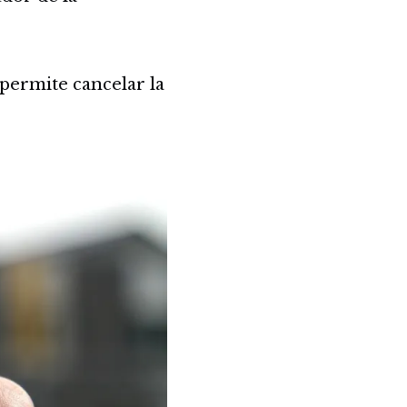
 permite cancelar la