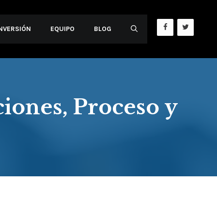
INVERSIÓN
EQUIPO
BLOG
iones, Proceso y