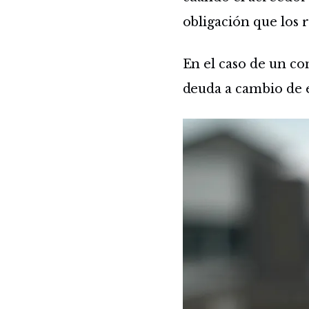
obligación que los 
En el caso de un co
deuda a cambio de e