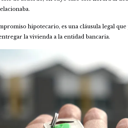
relacionaba.
mpromiso hipotecario, es una cláusula legal que
ntregar la vivienda a la entidad bancaria.