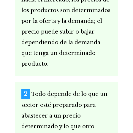
los productos son determinados
por la oferta y la demanda; el
precio puede subir o bajar
dependiendo de la demanda
que tenga un determinado
producto.
Todo depende de lo que un
sector esté preparado para
abastecer a un precio
determinado y lo que otro