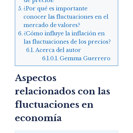
de precios?
¿Por qué es importante
conocer las fluctuaciones en el
mercado de valores?
¿Cómo influye la inflación en
las fluctuaciones de los precios?
Acerca del autor
Gemma Guerrero
Aspectos
relacionados con las
fluctuaciones en
economía