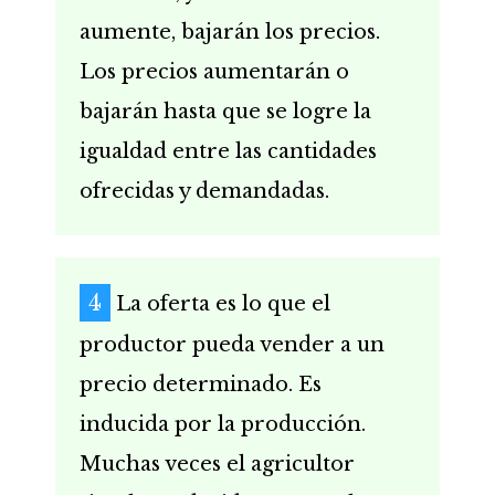
aumente, bajarán los precios.
Los precios aumentarán o
bajarán hasta que se logre la
igualdad entre las cantidades
ofrecidas y demandadas.
La oferta es lo que el
productor pueda vender a un
precio determinado. Es
inducida por la producción.
Muchas veces el agricultor