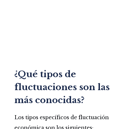
¿Qué tipos de
fluctuaciones son las
más conocidas?
Los tipos específicos de fluctuación
económica son los siguientes: