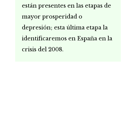
están presentes en las etapas de
mayor prosperidad o
depresión; esta última etapa la
identificaremos en España en la
crisis del 2008.