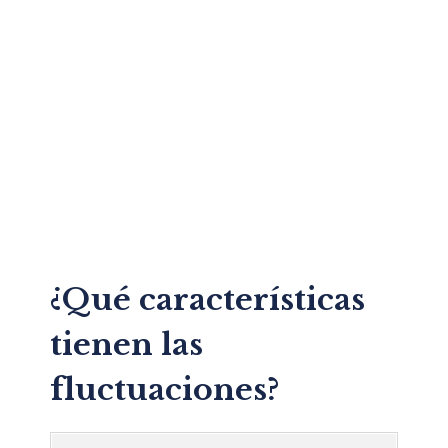
¿Qué características
tienen las
fluctuaciones?