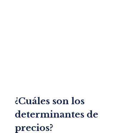
¿Cuáles son los
determinantes de
precios?