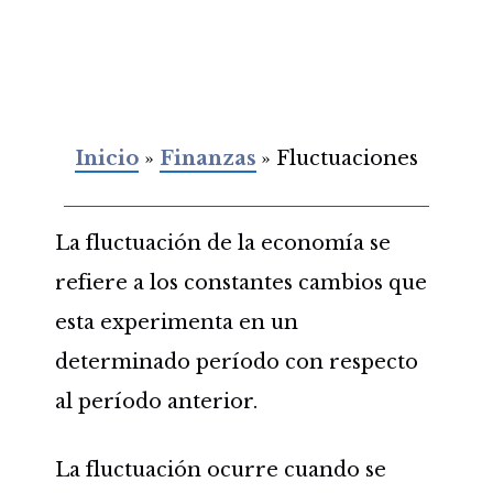
Inicio
»
Finanzas
»
Fluctuaciones
La fluctuación de la economía se
refiere a los constantes cambios que
esta experimenta en un
determinado período con respecto
al período anterior.
La fluctuación ocurre cuando se