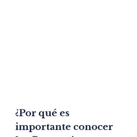
¿Por qué es
importante conocer