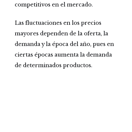
competitivos en el mercado.
Las fluctuaciones en los precios
mayores dependen de la oferta, la
demanda y la época del año, pues en
ciertas épocas aumenta la demanda
de determinados productos.