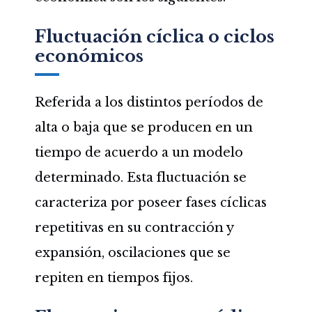
Fluctuación cíclica o ciclos
económicos
Referida a los distintos períodos de
alta o baja que se producen en un
tiempo de acuerdo a un modelo
determinado. Esta fluctuación se
caracteriza por poseer fases cíclicas
repetitivas en su contracción y
expansión, oscilaciones que se
repiten en tiempos fijos.