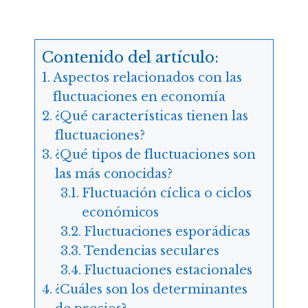
Contenido del artículo:
Aspectos relacionados con las
fluctuaciones en economía
¿Qué características tienen las
fluctuaciones?
¿Qué tipos de fluctuaciones son
las más conocidas?
Fluctuación cíclica o ciclos
económicos
Fluctuaciones esporádicas
Tendencias seculares
Fluctuaciones estacionales
¿Cuáles son los determinantes