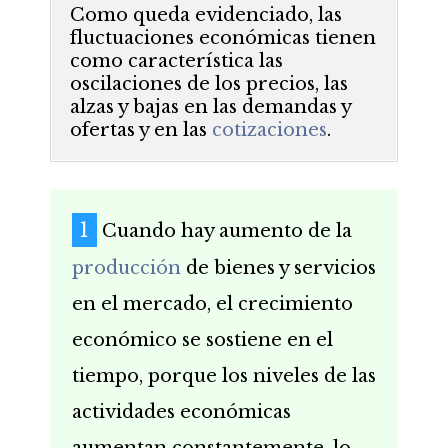
Como queda evidenciado, las
fluctuaciones económicas tienen
como característica las
oscilaciones de los precios, las
alzas y bajas en las demandas y
ofertas y en las
cotizaciones
.
Cuando hay aumento de la
producción
de bienes y servicios
en el mercado, el crecimiento
económico se sostiene en el
tiempo, porque los niveles de las
actividades económicas
aumentan constantemente, lo