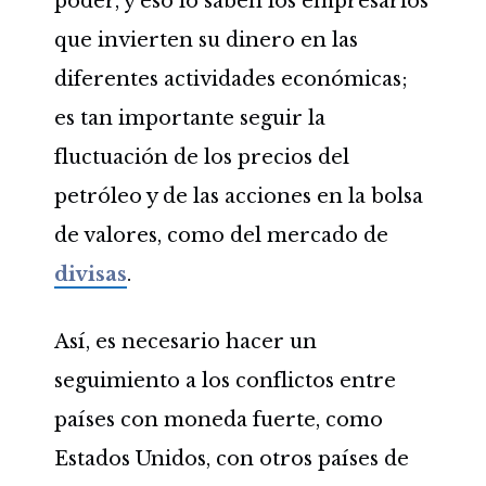
poder, y eso lo saben los empresarios
que invierten su dinero en las
diferentes actividades económicas;
es tan importante seguir la
fluctuación de los precios del
petróleo y de las acciones en la bolsa
de valores, como del mercado de
divisas
.
Así, es necesario hacer un
seguimiento a los conflictos entre
países con moneda fuerte, como
Estados Unidos, con otros países de