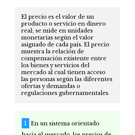
El precio es el valor de un
producto o servicio en dinero
real; se mide en unidades
monetarias según el valor
asignado de cada país. El precio
muestra la relación de
compensación existente entre
los bienes y servicios del
mercado al cual tienen acceso
las personas según las diferentes
ofertas y demandas o
regulaciones gubernamentales.
En un sistema orientado
hacia el mercado, los precios de