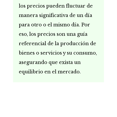
los precios pueden fluctuar de
manera significativa de un día
para otro o el mismo día. Por
eso, los precios son una guía
referencial de la producción de
bienes o servicios y su consumo,
asegurando que exista un
equilibrio en el mercado.