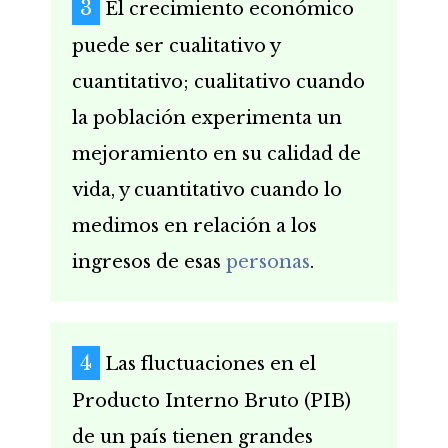
El crecimiento económico
puede ser cualitativo y
cuantitativo; cualitativo cuando
la población experimenta un
mejoramiento en su calidad de
vida, y cuantitativo cuando lo
medimos en relación a los
ingresos de esas
personas
.
Las fluctuaciones en el
Producto Interno Bruto (PIB)
de un país tienen grandes