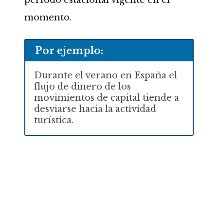
período estacional vigente en el
momento.
Por ejemplo:
Durante el verano en España el
flujo de dinero de los
movimientos de capital tiende a
desviarse hacia la actividad
turística.