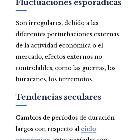
Fluctuaciones esporádicas
Son irregulares, debido a las
diferentes perturbaciones externas
de la actividad económica o el
mercado, efectos externos no
controlables, como las guerras, los
huracanes, los terremotos.
Tendencias seculares
Cambios de períodos de duración
largos con respecto al
ciclo