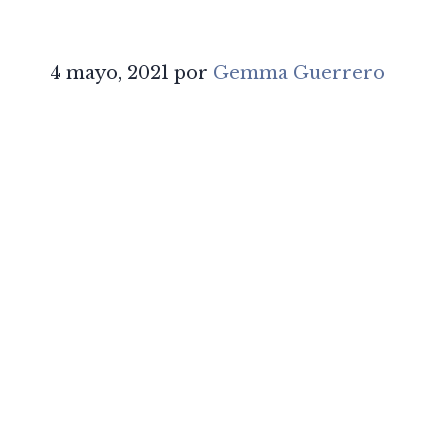
4 mayo, 2021
por
Gemma Guerrero