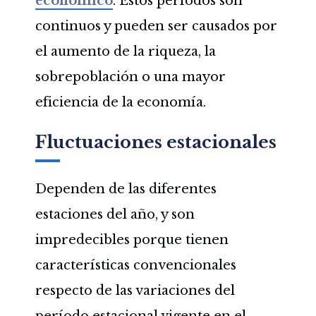
económico
. Estos períodos son
continuos y pueden ser causados por
el aumento de la riqueza, la
sobrepoblación o una mayor
eficiencia de la economía.
Fluctuaciones estacionales
Dependen de las diferentes
estaciones del año, y son
impredecibles porque tienen
características convencionales
respecto de las variaciones del