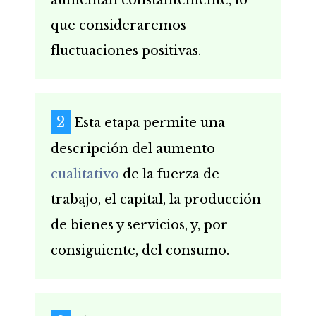
que consideraremos
fluctuaciones positivas.
Esta etapa permite una
descripción del aumento
cualitativo
de la fuerza de
trabajo, el capital, la producción
de bienes y servicios, y, por
consiguiente, del consumo.