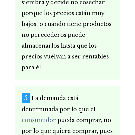
siembra y decide no cosechar
porque los precios están muy
bajos; o cuando tiene productos
no perecederos puede
almacenarlos hasta que los
precios vuelvan a ser rentables
para él.
La demanda está
determinada por lo que el
consumidor
pueda comprar, no
por lo que quiera comprar, pues