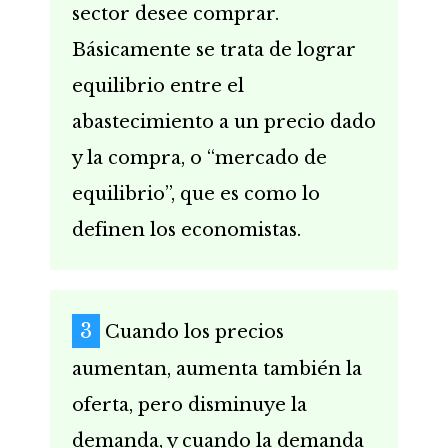
sector desee comprar.
Básicamente se trata de lograr
equilibrio entre el
abastecimiento a un precio dado
y la compra, o “mercado de
equilibrio”, que es como lo
definen los economistas.
Cuando los precios
aumentan, aumenta también la
oferta, pero disminuye la
demanda, y cuando la demanda