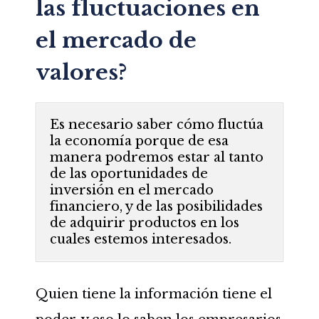
las fluctuaciones en
el mercado de
valores?
Es necesario saber cómo fluctúa
la economía porque de esa
manera podremos estar al tanto
de las oportunidades de
inversión en el mercado
financiero, y de las posibilidades
de adquirir productos en los
cuales estemos interesados.
Quien tiene la información tiene el