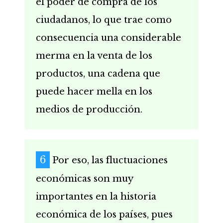
el poder de compra de los
ciudadanos, lo que trae como
consecuencia una considerable
merma en la venta de los
productos, una cadena que
puede hacer mella en los
medios de producción.
Por eso, las fluctuaciones
económicas son muy
importantes en la historia
económica de los países, pues