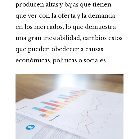
producen altas y bajas que tienen
que ver con la oferta y la demanda
en los mercados, lo que demuestra
una gran inestabilidad, cambios estos
que pueden obedecer a causas
económicas, políticas o sociales.