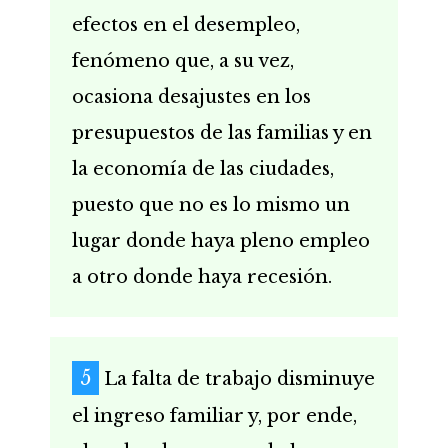
efectos en el desempleo,
fenómeno que, a su vez,
ocasiona desajustes en los
presupuestos de las familias y en
la economía de las ciudades,
puesto que no es lo mismo un
lugar donde haya pleno empleo
a otro donde haya recesión.
La falta de trabajo disminuye
el ingreso familiar y, por ende,