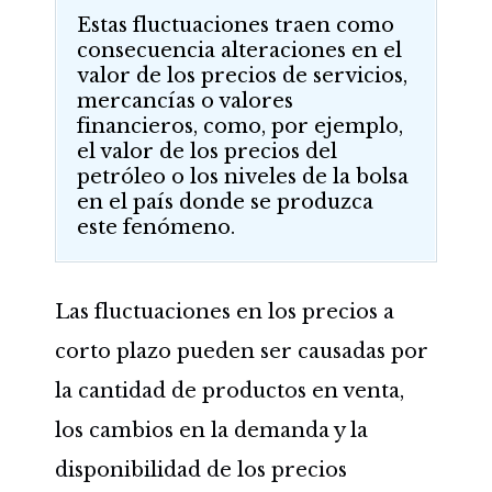
Estas fluctuaciones traen como
consecuencia alteraciones en el
valor de los precios de servicios,
mercancías o valores
financieros, como, por ejemplo,
el valor de los precios del
petróleo o los niveles de la bolsa
en el país donde se produzca
este fenómeno.
Las fluctuaciones en los precios a
corto plazo pueden ser causadas por
la cantidad de productos en venta,
los cambios en la demanda y la
disponibilidad de los precios