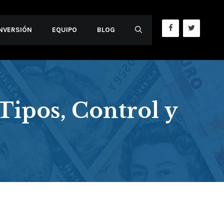
INVERSIÓN
EQUIPO
BLOG
Tipos, Control y