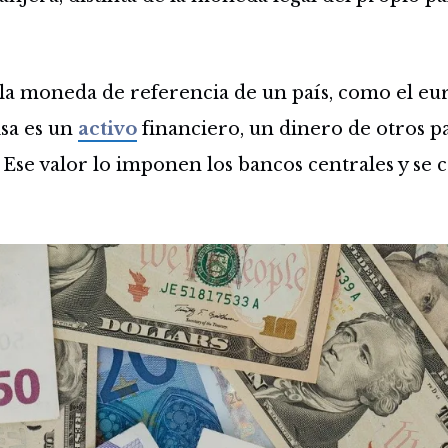
la moneda de referencia de un país, como el eu
isa es un
activo
financiero, un dinero de otros p
 Ese valor lo imponen los bancos centrales y se c