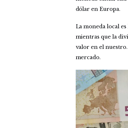
dólar en Europa.
La moneda local es 
mientras que la div
valor en el nuestro.
mercado.