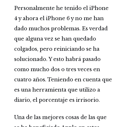
Personalmente he tenido el iPhone
4 y ahora el iPhone 6 y no me han
dado muchos problemas. Es verdad
que alguna vez se han quedado
colgados, pero reiniciando se ha
solucionado. Y esto habrá pasado
como mucho dos o tres veces en
cuatro años. Teniendo en cuenta que
es una herramienta que utilizo a
diario, el porcentaje es irrisorio.
Una de las mejores cosas de las que