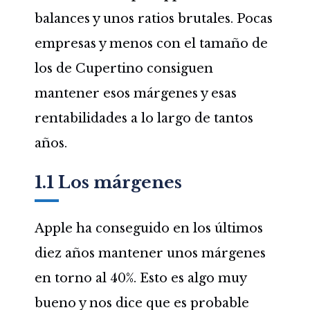
balances y unos ratios brutales. Pocas
empresas y menos con el tamaño de
los de Cupertino consiguen
mantener esos márgenes y esas
rentabilidades a lo largo de tantos
años.
1.1 Los márgenes
Apple ha conseguido en los últimos
diez años mantener unos márgenes
en torno al 40%. Esto es algo muy
bueno y nos dice que es probable