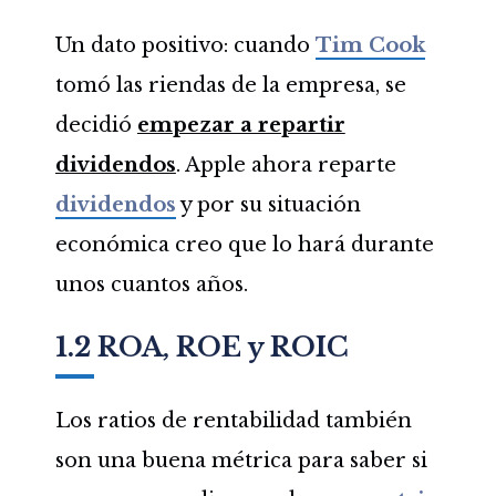
Un dato positivo: cuando
Tim Cook
tomó las riendas de la empresa, se
decidió
empezar a repartir
dividendos
. Apple ahora reparte
dividendos
y por su situación
económica creo que lo hará durante
unos cuantos años.
1.2 ROA, ROE y ROIC
Los ratios de rentabilidad también
son una buena métrica para saber si