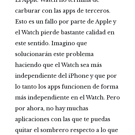
El Apple Watch no termina de
carburar con las apps de terceros.
Esto es un fallo por parte de Apple y
el Watch pierde bastante calidad en
este sentido. Imagino que
solucionarán este problema
haciendo que el Watch sea más
independiente del iPhone y que por
lo tanto los apps funcionen de forma
más independiente en el Watch. Pero
por ahora, no hay muchas
aplicaciones con las que te puedas
quitar el sombrero respecto a lo que