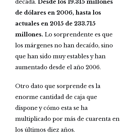
década.
Desde los 19.315 millones
de dólares en 2006, hasta los
actuales en 2015 de 233.715
millones.
Lo sorprendente es que
los márgenes no han decaído, sino
que han sido muy estables y han
aumentado desde el año 2006.
Otro dato que sorprende es la
enorme cantidad de caja que
dispone y cómo esta se ha
multiplicado por más de cuarenta en
los últimos diez años.