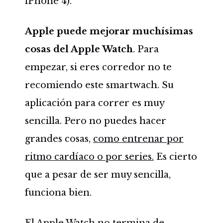
iPhone 4).
Apple puede mejorar muchísimas
cosas del Apple Watch
. Para
empezar, si eres corredor no te
recomiendo este smartwach. Su
aplicación para correr es muy
sencilla. Pero no puedes hacer
grandes cosas,
como entrenar por
ritmo cardíaco o por series.
Es cierto
que a pesar de ser muy sencilla,
funciona bien.