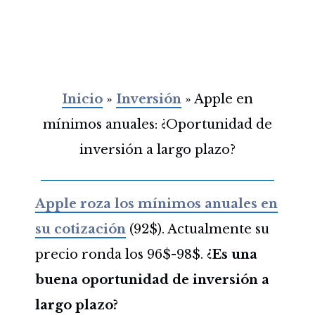
Inicio
»
Inversión
»
Apple en
mínimos anuales: ¿Oportunidad de
inversión a largo plazo?
Apple roza los mínimos anuales en
su cotización
(92$). Actualmente su
precio ronda los 96$-98$.
¿Es una
buena oportunidad de inversión a
largo plazo?