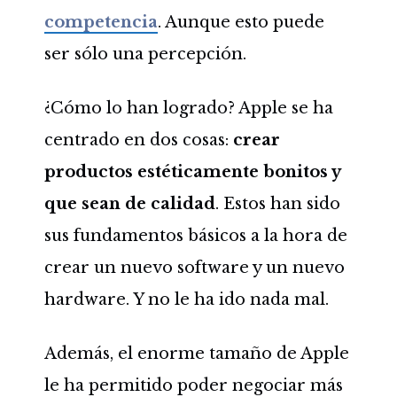
competencia
. Aunque esto puede
ser sólo una percepción.
¿Cómo lo han logrado? Apple se ha
centrado en dos cosas:
crear
productos estéticamente bonitos y
que sean de calidad
. Estos han sido
sus fundamentos básicos a la hora de
crear un nuevo software y un nuevo
hardware. Y no le ha ido nada mal.
Además, el enorme tamaño de Apple
le ha permitido poder negociar más