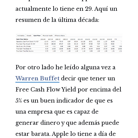
actualmente lo tiene en 29. Aquí un
resumen de la última década:
Por otro lado he leído alguna vez a
Warren Buffet
decir que tener un
Free Cash Flow Yield por encima del
5% es un buen indicador de que es
una empresa que es capaz de
generar dinero y que además puede
estar barata. Apple lo tiene a día de