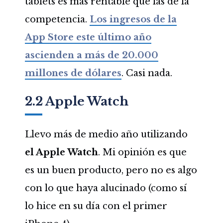
tablets es más rentable que las de la
competencia.
Los ingresos de la
App Store este último año
ascienden a más de 20.000
millones de dólares
. Casi nada.
2.2 Apple Watch
Llevo más de medio año utilizando
el Apple Watch
. Mi opinión es que
es un buen producto, pero no es algo
con lo que haya alucinado (como sí
lo hice en su día con el primer