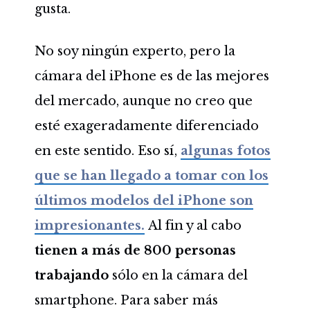
gusta.
No soy ningún experto, pero la
cámara del iPhone es de las mejores
del mercado, aunque no creo que
esté exageradamente diferenciado
en este sentido. Eso sí,
algunas fotos
que se han llegado a tomar con los
últimos modelos del iPhone son
impresionantes.
Al fin y al cabo
tienen a más de 800 personas
trabajando
sólo en la cámara del
smartphone. Para saber más