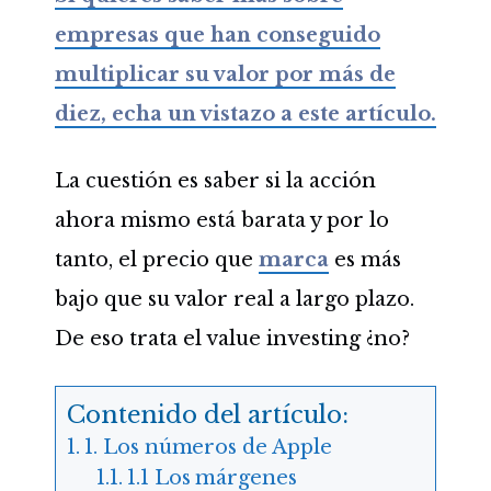
empresas que han conseguido
multiplicar su valor por más de
diez, echa un vistazo a este artículo.
La cuestión es saber si la acción
ahora mismo está barata y por lo
tanto, el precio que
marca
es más
bajo que su valor real a largo plazo.
De eso trata el value investing ¿no?
Contenido del artículo:
1. Los números de Apple
1.1 Los márgenes