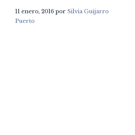
11 enero, 2016
por
Silvia Guijarro
Puerto