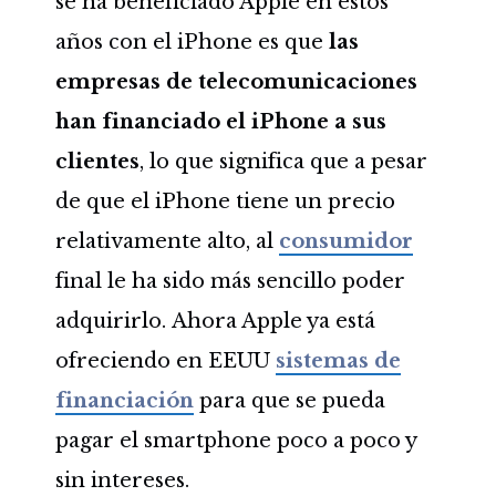
se ha beneficiado Apple en estos
años con el iPhone es que
las
empresas de telecomunicaciones
han financiado el iPhone a sus
clientes
, lo que significa que a pesar
de que el iPhone tiene un precio
relativamente alto, al
consumidor
final le ha sido más sencillo poder
adquirirlo. Ahora Apple ya está
ofreciendo en EEUU
sistemas de
financiación
para que se pueda
pagar el smartphone poco a poco y
sin intereses.