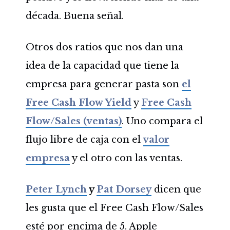
década. Buena señal.
Otros dos ratios que nos dan una
idea de la capacidad que tiene la
empresa para generar pasta son
el
Free Cash Flow Yield
y
Free Cash
Flow/Sales (ventas)
. Uno compara el
flujo libre de caja con el
valor
empresa
y el otro con las ventas.
Peter Lynch
y
Pat Dorsey
dicen que
les gusta que el Free Cash Flow/Sales
esté por encima de 5. Apple