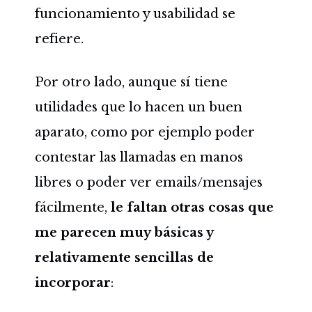
funcionamiento y usabilidad se
refiere.
Por otro lado, aunque sí tiene
utilidades que lo hacen un buen
aparato, como por ejemplo poder
contestar las llamadas en manos
libres o poder ver emails/mensajes
fácilmente,
le faltan otras cosas que
me parecen muy básicas y
relativamente sencillas de
incorporar
: