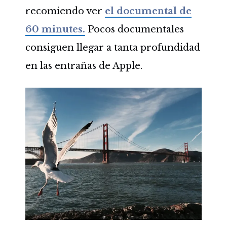
recomiendo ver
el documental de
60 minutes.
Pocos documentales
consiguen llegar a tanta profundidad
en las entrañas de Apple.