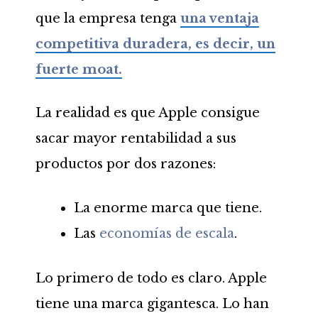
que la empresa tenga
una ventaja
competitiva duradera, es decir, un
fuerte moat.
La realidad es que Apple consigue
sacar mayor rentabilidad a sus
productos por dos razones:
La enorme marca que tiene.
Las
economías de escala
.
Lo primero de todo es claro. Apple
tiene una marca gigantesca. Lo han