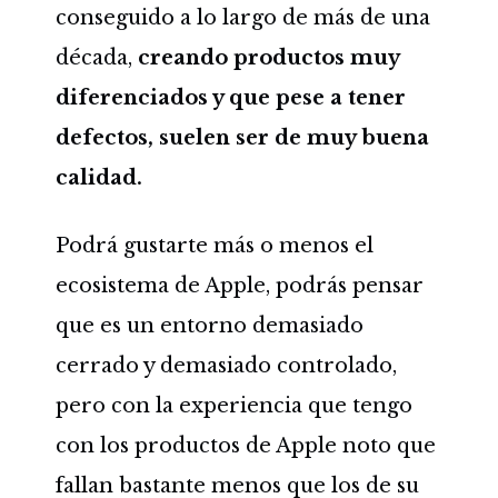
conseguido a lo largo de más de una
década,
creando productos muy
diferenciados y que pese a tener
defectos, suelen ser de muy buena
calidad.
Podrá gustarte más o menos el
ecosistema de Apple, podrás pensar
que es un entorno demasiado
cerrado y demasiado controlado,
pero con la experiencia que tengo
con los productos de Apple noto que
fallan bastante menos que los de su