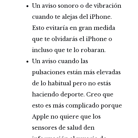
Un aviso sonoro o de vibración
cuando te alejas del iPhone.
Esto evitaría en gran medida
que te olvidarás el iPhone o
incluso que te lo robaran.
Un aviso cuando las
pulsaciones están más elevadas
de lo habitual pero no estás
haciendo deporte. Creo que
esto es más complicado porque
Apple no quiere que los
sensores de salud den