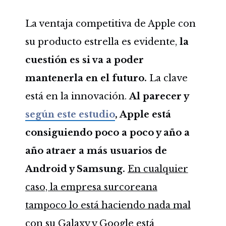
La ventaja competitiva de Apple con
su producto estrella es evidente,
la
cuestión es si va a poder
mantenerla en el futuro.
La clave
está en la innovación.
Al parecer y
según este estudio
, Apple está
consiguiendo poco a poco y año a
año atraer a más usuarios de
Android y Samsung.
En cualquier
caso, la empresa surcoreana
tampoco lo está haciendo nada mal
con su Galaxy y Google está