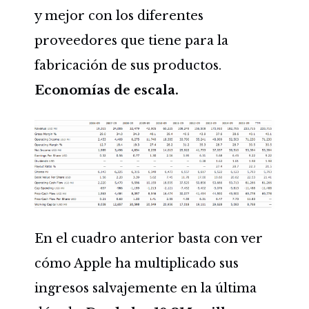
y mejor con los diferentes
proveedores que tiene para la
fabricación de sus productos.
Economías de escala.
En el cuadro anterior basta con ver
cómo Apple ha multiplicado sus
ingresos salvajemente en la última