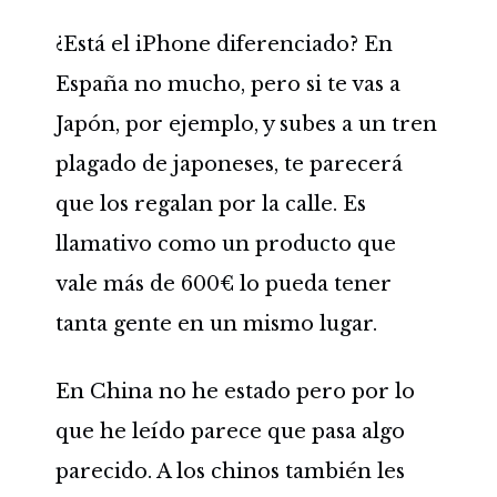
¿Está el iPhone diferenciado? En
España no mucho, pero si te vas a
Japón, por ejemplo, y subes a un tren
plagado de japoneses, te parecerá
que los regalan por la calle. Es
llamativo como un producto que
vale más de 600€ lo pueda tener
tanta gente en un mismo lugar.
En China no he estado pero por lo
que he leído parece que pasa algo
parecido. A los chinos también les