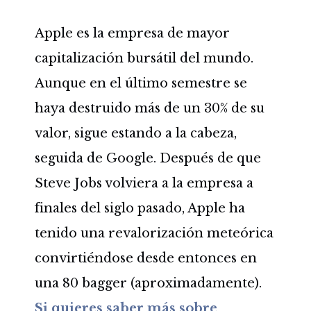
Apple es la empresa de mayor
capitalización bursátil del mundo.
Aunque en el último semestre se
haya destruido más de un 30% de su
valor, sigue estando a la cabeza,
seguida de Google. Después de que
Steve Jobs volviera a la empresa a
finales del siglo pasado, Apple ha
tenido una revalorización meteórica
convirtiéndose desde entonces en
una 80 bagger (aproximadamente).
Si quieres saber más sobre