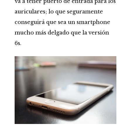
va a tener puerto de entrada para los
auriculares; lo que seguramente
conseguirá que sea un smartphone
mucho más delgado que la versión
6s.