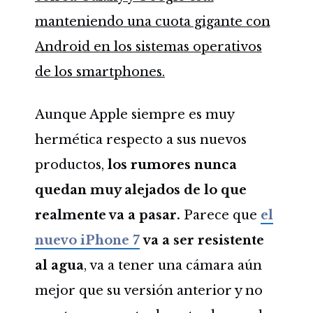
manteniendo una cuota gigante con
Android en los sistemas operativos
de los smartphones.
Aunque Apple siempre es muy
hermética respecto a sus nuevos
productos,
los rumores nunca
quedan muy alejados de lo que
realmente va a pasar.
Parece que
el
nuevo iPhone 7
va a ser resistente
al agua
, va a tener una cámara aún
mejor que su versión anterior y no