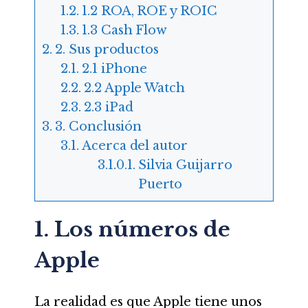
1.2 ROA, ROE y ROIC
1.3 Cash Flow
2. Sus productos
2.1 iPhone
2.2 Apple Watch
2.3 iPad
3. Conclusión
Acerca del autor
Silvia Guijarro
Puerto
1. Los números de
Apple
La realidad es que Apple tiene unos