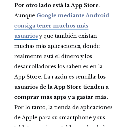
Por otro lado está la App Store
.
Aunque
Google mediante Android
consiga tener muchos más
usuarios
y que también existan
muchas más aplicaciones, donde
realmente está el dinero y los
desarrolladores los saben es en la
App Store. La razón es sencilla:
los
usuarios de la App Store tienden a
comprar más apps y a gastar más.
Por lo tanto, la tienda de aplicaciones
de Apple para su smartphone y sus