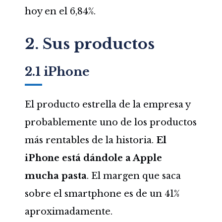
hoy en el 6,84%.
2. Sus productos
2.1 iPhone
El producto estrella de la empresa y
probablemente uno de los productos
más rentables de la historia.
El
iPhone está dándole a Apple
mucha pasta
. El margen que saca
sobre el smartphone es de un 41%
aproximadamente.