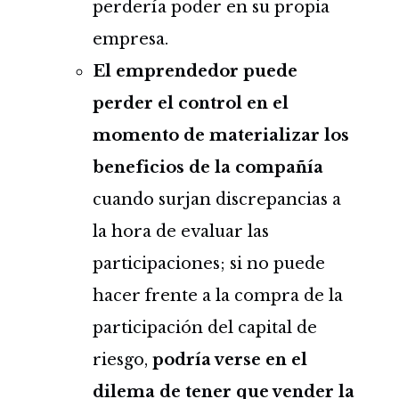
perdería poder en su propia
empresa.
El emprendedor puede
perder el control en el
momento de materializar los
beneficios de la compañía
cuando surjan discrepancias a
la hora de evaluar las
participaciones; si no puede
hacer frente a la compra de la
participación del capital de
riesgo,
podría verse en el
dilema de
tener que vender la