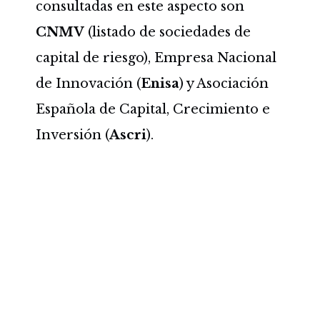
consultadas en este aspecto son
CNMV
(listado de sociedades de
capital de riesgo), Empresa Nacional
de Innovación (
Enisa
) y Asociación
Española de Capital, Crecimiento e
Inversión (
Ascri
).