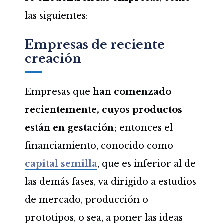
las siguientes:
Empresas de reciente
creación
Empresas que
han comenzado
recientemente, cuyos productos
están en gestación
; entonces el
financiamiento, conocido como
capital semilla
, que es inferior al de
las demás fases, va dirigido a estudios
de mercado, producción o
prototipos, o sea, a poner las ideas