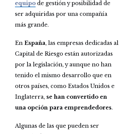
equipo
de gestión y posibilidad de
ser adquiridas por una compañía
más grande.
En
España
, las empresas dedicadas al
Capital de Riesgo están autorizadas
por la legislación, y aunque no han
tenido el mismo desarrollo que en
otros países, como Estados Unidos e
Inglaterra,
se han convertido en
una opción para emprendedores
.
Algunas de las que pueden ser