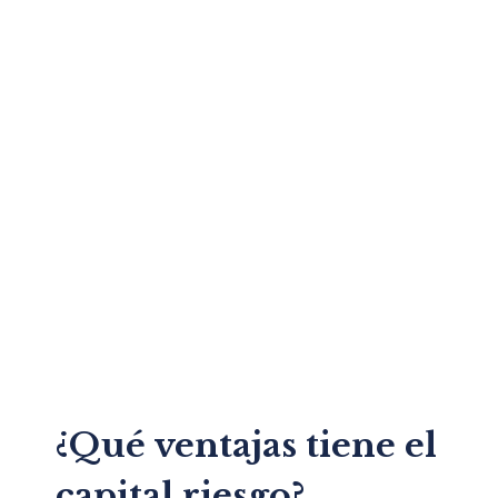
¿Qué ventajas tiene el
capital riesgo?