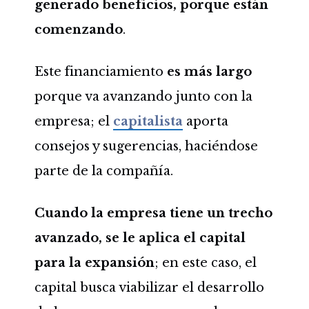
generado beneficios, porque están
comenzando
.
Este financiamiento
es más largo
porque va avanzando junto con la
empresa; el
capitalista
aporta
consejos y sugerencias, haciéndose
parte de la compañía.
Cuando la empresa tiene un trecho
avanzado, se le aplica el capital
para la expansión
; en este caso, el
capital busca viabilizar el desarrollo