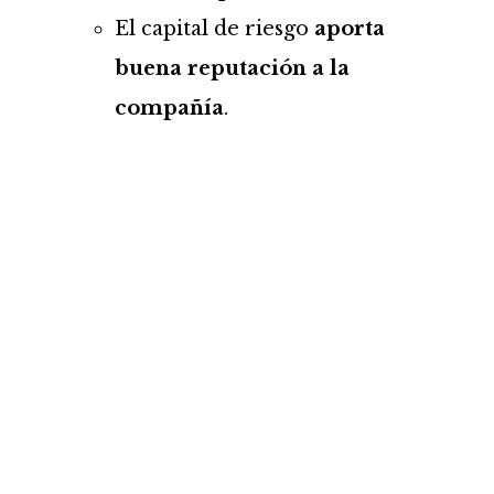
El capital de riesgo
aporta
buena reputación a la
compañía
.