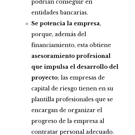
podrían conseguir en
entidades bancarias.
Se potencia la empresa
,
porque, además del
financiamiento, esta obtiene
asesoramiento profesional
que impulsa el desarrollo del
proyecto
; las empresas de
capital de riesgo tienen en su
plantilla profesionales que se
encargan de organizar el
progreso de la empresa al
contratar personal adecuado.