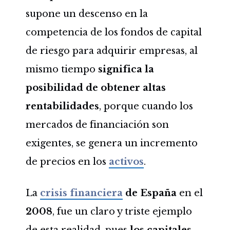
supone un descenso en la
competencia de los fondos de capital
de riesgo para adquirir empresas, al
mismo tiempo
significa la
posibilidad de obtener altas
rentabilidades
, porque cuando los
mercados de financiación son
exigentes, se genera un incremento
de precios en los
activos
.
La
crisis financiera
de España
en el
2008
, fue un claro y triste ejemplo