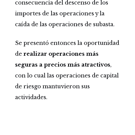
consecuencia del descenso de los
importes de las operaciones y la
caída de las operaciones de subasta.
Se presentó entonces la oportunidad
de
realizar operaciones más
seguras a precios más atractivos
,
con lo cual las operaciones de capital
de riesgo mantuvieron sus
actividades.