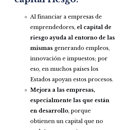
Al financiar a empresas de
emprendedores,
el capital de
riesgo ayuda al entorno de las
mismas
generando empleos,
innovación e impuestos; por
eso, en muchos países los
Estados apoyan estos procesos.
Mejora a las empresas,
especialmente las que están
en desarrollo
, porque
obtienen un capital que no