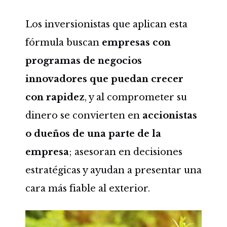
Los inversionistas que aplican esta
fórmula buscan
empresas con
programas de negocios
innovadores que puedan crecer
con rapidez
, y al comprometer su
dinero se convierten en
accionistas
o dueños de una parte de la
empresa
; asesoran en decisiones
estratégicas y ayudan a presentar una
cara más fiable al exterior.