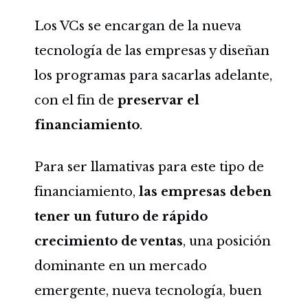
Los VCs se encargan de la nueva
tecnología de las empresas y diseñan
los programas para sacarlas adelante,
con el fin de
preservar el
financiamiento
.
Para ser llamativas para este tipo de
financiamiento,
las empresas deben
tener un futuro de rápido
crecimiento de ventas
, una posición
dominante en un mercado
emergente, nueva tecnología, buen