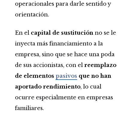
operacionales para darle sentido y
orientación.
En el
capital de sustitución
no se le
inyecta más financiamiento a la
empresa, sino que se hace una poda
de sus accionistas, con el
reemplazo
de elementos
pasivos
que no han
aportado rendimiento
, lo cual
ocurre especialmente en empresas
familiares.