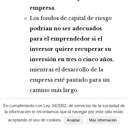
empresa
.
Los fondos de capital de riesgo
podrían no ser adecuados
para el emprendedor si el
inversor quiere recuperar su
inversión en tres o cinco años
,
mientras el desarrollo de la
empresa esté pautado para un
camino más largo.
En cumplimiento con Ley 34/2002, de servicios de la sociedad de
la información te recordamos que al navegar por este sitio estás
aceptando el uso de cookies.
Aceptar
Más información