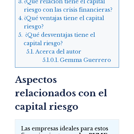
¿Qué relación tiene el capital
riesgo con las crisis financieras?
¿Qué ventajas tiene el capital
riesgo?
¿Qué desventajas tiene el
capital riesgo?
Acerca del autor
Gemma Guerrero
Aspectos
relacionados con el
capital riesgo
Las empresas ideales para estos