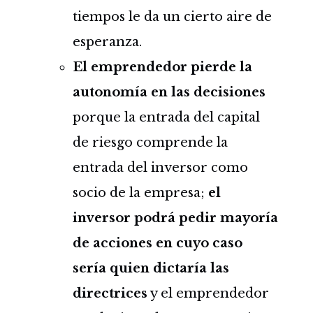
tiempos le da un cierto aire de
esperanza.
El emprendedor pierde la
autonomía en las decisiones
porque la entrada del capital
de riesgo comprende la
entrada del inversor como
socio de la empresa;
el
inversor podrá pedir mayoría
de acciones en cuyo caso
sería quien dictaría las
directrices
y el emprendedor