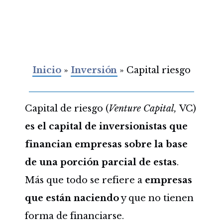
Inicio
»
Inversión
»
Capital riesgo
Capital de riesgo (
Venture Capital,
VC)
es el capital de inversionistas que
financian empresas sobre la base
de una porción parcial de estas
.
Más que todo se refiere a
empresas
que están naciendo
y que no tienen
forma de financiarse.