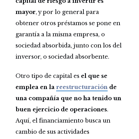
capital de riesgo a invertir es
mayor
, y por lo general para
obtener otros préstamos se pone en
garantía a la misma empresa, o
sociedad absorbida, junto con los del
inversor, o sociedad absorbente.
Otro tipo de capital es
el que se
emplea en la
reestructuración
de
una compañía que no ha tenido un
buen ejercicio de operaciones
.
Aquí, el financiamiento busca un
cambio de sus actividades