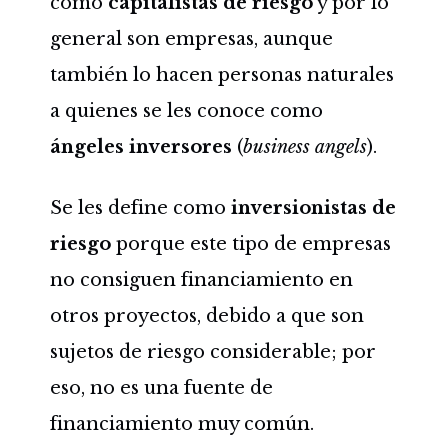
como
capitalistas de riesgo
y por lo
general son empresas, aunque
también lo hacen personas naturales
a quienes se les conoce como
ángeles inversores
(
business angels
).
Se les define como
inversionistas de
riesgo
porque este tipo de empresas
no consiguen financiamiento en
otros proyectos, debido a que son
sujetos de riesgo considerable; por
eso, no es una fuente de
financiamiento muy común.