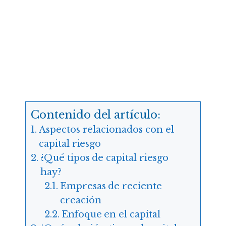
Contenido del artículo:
Aspectos relacionados con el
capital riesgo
¿Qué tipos de capital riesgo
hay?
Empresas de reciente
creación
Enfoque en el capital