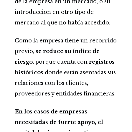
de la empresa en un mercado, o su
introducción en otro tipo de
mercado al que no había accedido.
Como la empresa tiene un recorrido
previo,
se reduce su índice de
riesgo
, porque cuenta con
registros
históricos
donde están asentadas sus
relaciones con los clientes,
proveedores y entidades financieras.
En los casos de empresas
necesitadas de fuerte apoyo, el