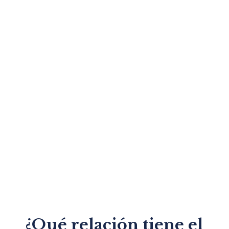
¿Qué relación tiene el