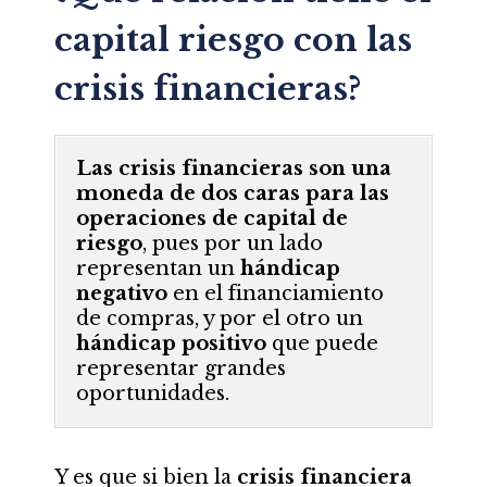
capital riesgo con las
crisis financieras?
Las crisis financieras son una
moneda de dos caras para las
operaciones de capital de
riesgo
, pues por un lado
representan un
hándicap
negativo
en el financiamiento
de compras, y por el otro un
hándicap positivo
que puede
representar grandes
oportunidades.
Y es que si bien la
crisis financiera