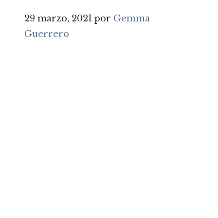
29 marzo, 2021
por
Gemma
Guerrero