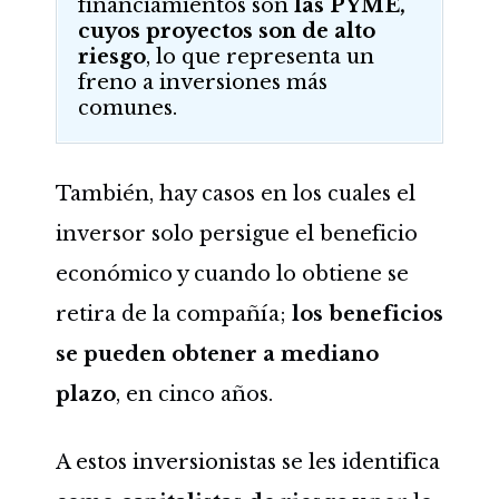
financiamientos son
las PYME,
cuyos
proyectos son de alto
riesgo
, lo que representa un
freno a inversiones más
comunes.
También, hay casos en los cuales el
inversor solo persigue el beneficio
económico y cuando lo obtiene se
retira de la compañía;
los beneficios
se pueden obtener a mediano
plazo
, en cinco años.
A estos inversionistas se les identifica