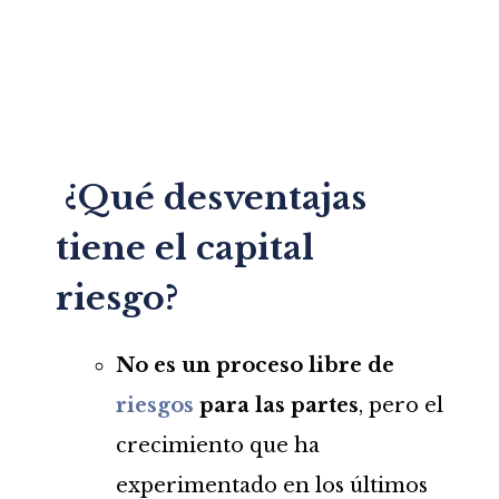
¿Qué desventajas
tiene el capital
riesgo?
No es un proceso libre de
riesgos
para las partes
, pero el
crecimiento que ha
experimentado en los últimos