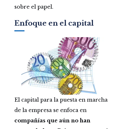
sobre el papel.
Enfoque en el capital
El capital para la puesta en marcha
de la empresa se enfoca en
compañías que aún no han