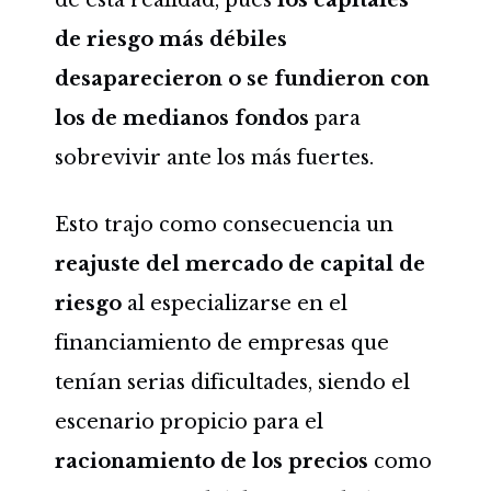
de esta realidad, pues
los capitales
de riesgo más débiles
desaparecieron o se fundieron con
los de medianos
fondos
para
sobrevivir ante los más fuertes.
Esto trajo como consecuencia un
reajuste del mercado de capital de
riesgo
al especializarse en el
financiamiento de empresas que
tenían serias dificultades, siendo el
escenario propicio para el
racionamiento de los precios
como