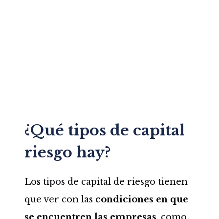
¿Qué tipos de capital
riesgo hay?
Los tipos de capital de riesgo tienen
que ver con las
condiciones en que
se encuentren las empresas
, como