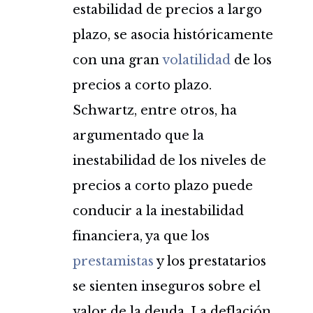
estabilidad de precios a largo
plazo, se asocia históricamente
con una gran
volatilidad
de los
precios a corto plazo.
Schwartz, entre otros, ha
argumentado que la
inestabilidad de los niveles de
precios a corto plazo puede
conducir a la inestabilidad
financiera, ya que los
prestamistas
y los prestatarios
se sienten inseguros sobre el
valor de la deuda. La deflación