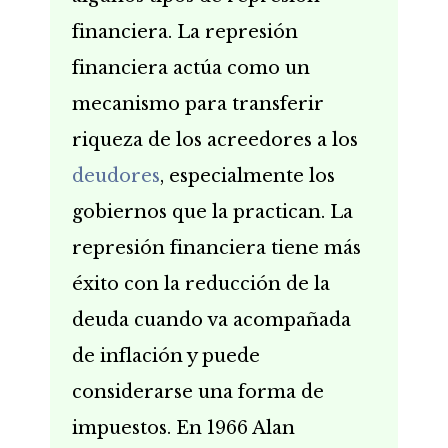
financiera. La represión
financiera actúa como un
mecanismo para transferir
riqueza de los acreedores a los
deudores
, especialmente los
gobiernos que la practican. La
represión financiera tiene más
éxito con la reducción de la
deuda cuando va acompañada
de inflación y puede
considerarse una forma de
impuestos. En 1966 Alan