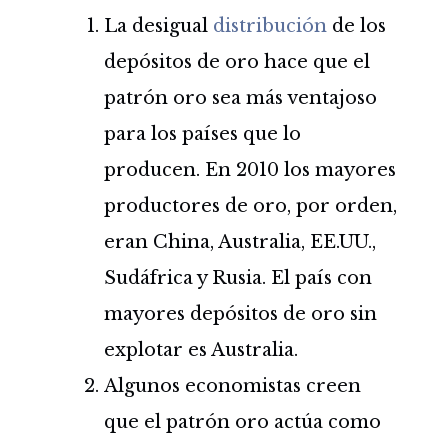
La desigual
distribución
de los
depósitos de oro hace que el
patrón oro sea más ventajoso
para los países que lo
producen. En 2010 los mayores
productores de oro, por orden,
eran China, Australia, EE.UU.,
Sudáfrica y Rusia. El país con
mayores depósitos de oro sin
explotar es Australia.
Algunos economistas creen
que el patrón oro actúa como