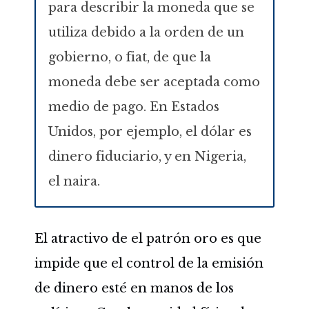
para describir la moneda que se
utiliza debido a la orden de un
gobierno, o fiat, de que la
moneda debe ser aceptada como
medio de pago. En Estados
Unidos, por ejemplo, el dólar es
dinero fiduciario, y en Nigeria,
el naira.
El atractivo de el patrón oro es que
impide que el control de la emisión
de dinero esté en manos de los