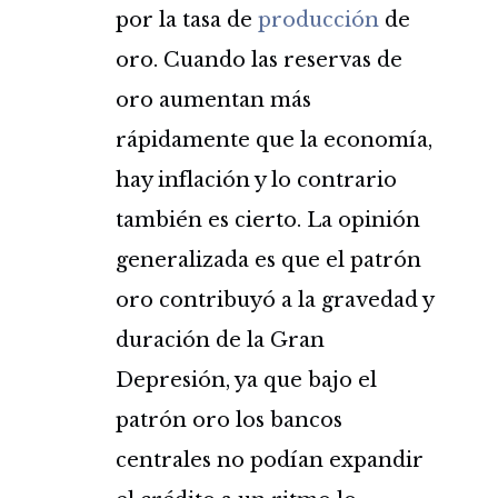
por la tasa de
producción
de
oro. Cuando las reservas de
oro aumentan más
rápidamente que la economía,
hay inflación y lo contrario
también es cierto. La opinión
generalizada es que el patrón
oro contribuyó a la gravedad y
duración de la Gran
Depresión, ya que bajo el
patrón oro los bancos
centrales no podían expandir