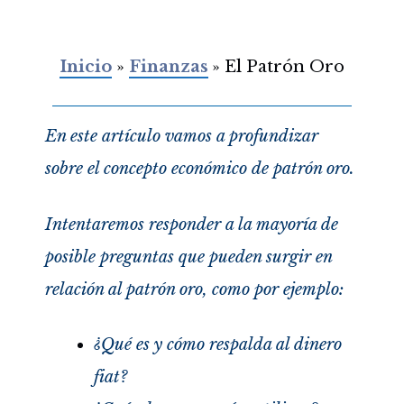
Inicio
»
Finanzas
»
El Patrón Oro
En este artículo vamos a profundizar
sobre el concepto económico de patrón oro.
Intentaremos responder a la mayoría de
posible preguntas que pueden surgir en
relación al patrón oro, como por ejemplo:
¿Qué es y cómo respalda al dinero
fiat?