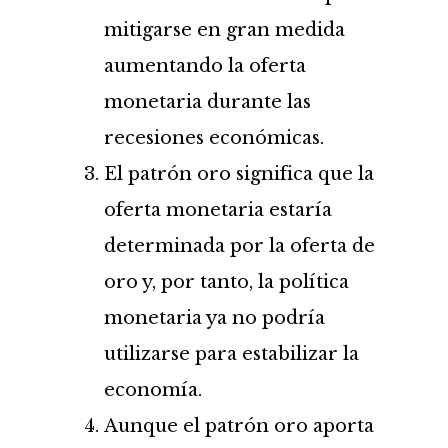
mitigarse en gran medida
aumentando la oferta
monetaria durante las
recesiones económicas.
El patrón oro significa que la
oferta monetaria estaría
determinada por la oferta de
oro y, por tanto, la política
monetaria ya no podría
utilizarse para estabilizar la
economía.
Aunque el patrón oro aporta