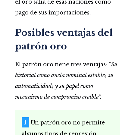
el oro salía de esas naciones como
pago de sus importaciones.
Posibles ventajas del
patrón oro
El patrón oro tiene tres ventajas:
“Su
historial como ancla nominal estable; su
automaticidad; y su papel como
mecanismo de compromiso creíble”.
Un patrón oro no permite
algunos tipos de represión