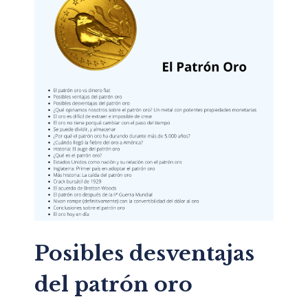
Posibles desventajas
del patrón oro