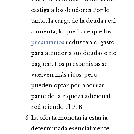
castiga a los deudores Por lo
tanto, la carga de la deuda real
aumenta, lo que hace que los
prestatarios
reduzcan el gasto
para atender a sus deudas o no
paguen. Los prestamistas se
vuelven más ricos, pero
pueden optar por ahorrar
parte de la riqueza adicional,
reduciendo el PIB.
La oferta monetaria estaría
determinada esencialmente