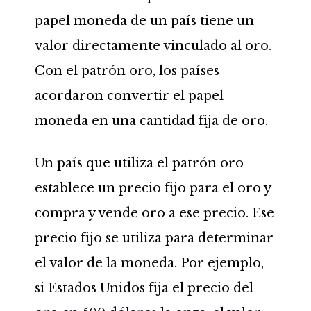
papel moneda de un país tiene un
valor directamente vinculado al oro.
Con el patrón oro, los países
acordaron convertir el papel
moneda en una cantidad fija de oro.
Un país que utiliza el patrón oro
establece un precio fijo para el oro y
compra y vende oro a ese precio. Ese
precio fijo se utiliza para determinar
el valor de la moneda. Por ejemplo,
si Estados Unidos fija el precio del