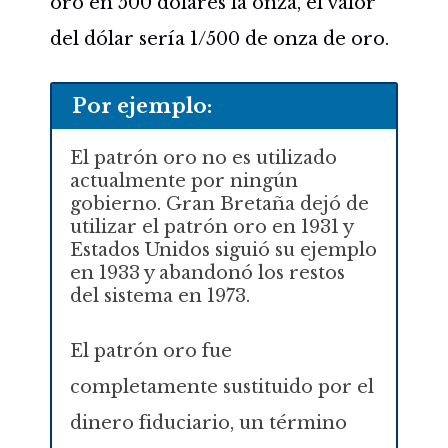
oro en 500 dólares la onza, el valor
del dólar sería 1/500 de onza de oro.
Por ejemplo:
El patrón oro no es utilizado
actualmente por ningún
gobierno. Gran Bretaña dejó de
utilizar el patrón oro en 1931 y
Estados Unidos siguió su ejemplo
en 1933 y abandonó los restos
del sistema en 1973.
El patrón oro fue
completamente sustituido por el
dinero fiduciario, un término