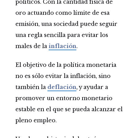
políticos. Con la cantidad física de
oro actuando como límite de esa
emisión, una sociedad puede seguir
una regla sencilla para evitar los
males de la
inflación
.
El objetivo de la política monetaria
no es sólo evitar la inflación, sino
también la
deflación
, y ayudar a
promover un entorno monetario
estable en el que se pueda alcanzar el
pleno empleo.