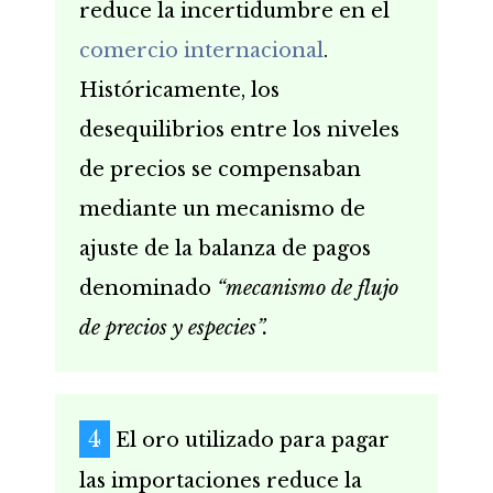
reduce la incertidumbre en el
comercio internacional
.
Históricamente, los
desequilibrios entre los niveles
de precios se compensaban
mediante un mecanismo de
ajuste de la balanza de pagos
denominado
“mecanismo de flujo
de precios y especies”.
El oro utilizado para pagar
las importaciones reduce la