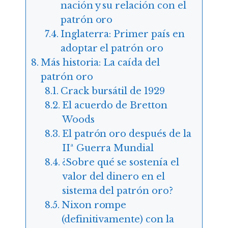
nación y su relación con el
patrón oro
Inglaterra: Primer país en
adoptar el patrón oro
Más historia: La caída del
patrón oro
Crack bursátil de 1929
El acuerdo de Bretton
Woods
El patrón oro después de la
IIª Guerra Mundial
¿Sobre qué se sostenía el
valor del dinero en el
sistema del patrón oro?
Nixon rompe
(definitivamente) con la