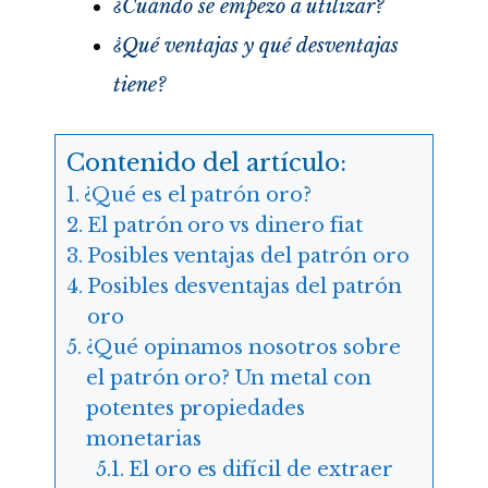
¿Cuándo se empezó a utilizar?
¿Qué ventajas y qué desventajas
tiene?
Contenido del artículo:
¿Qué es el patrón oro?
El patrón oro vs dinero fiat
Posibles ventajas del patrón oro
Posibles desventajas del patrón
oro
¿Qué opinamos nosotros sobre
el patrón oro? Un metal con
potentes propiedades
monetarias
El oro es difícil de extraer