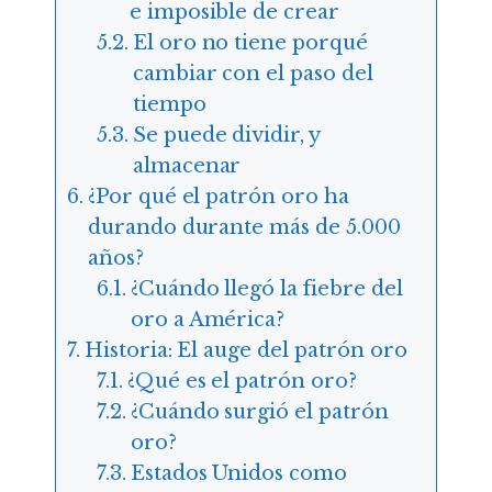
e imposible de crear
El oro no tiene porqué
cambiar con el paso del
tiempo
Se puede dividir, y
almacenar
¿Por qué el patrón oro ha
durando durante más de 5.000
años?
¿Cuándo llegó la fiebre del
oro a América?
Historia: El auge del patrón oro
¿Qué es el patrón oro?
¿Cuándo surgió el patrón
oro?
Estados Unidos como