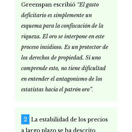
Greenspan escribió
“El gasto
deficitario es simplemente un
esquema para la confiscación de la
riqueza. El oro se interpone en este
proceso insidioso. Es un protector de
los derechos de propiedad. Si uno
comprende esto, no tiene dificultad
en entender el antagonismo de los
estatistas hacia el patrón oro”
.
La estabilidad de los precios
a largo plazo se ha descrito