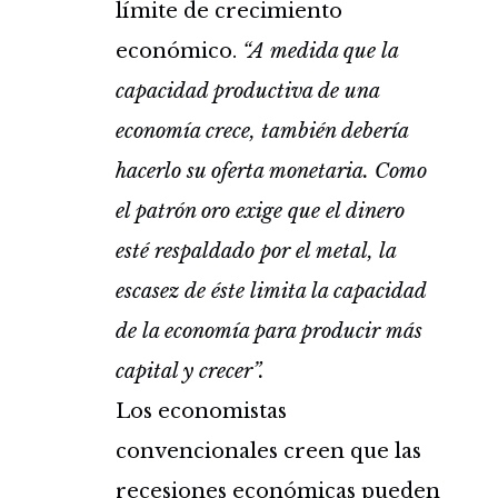
límite de crecimiento
económico.
“A medida que la
capacidad productiva de una
economía crece, también debería
hacerlo su oferta monetaria. Como
el patrón oro exige que el dinero
esté respaldado por el metal, la
escasez de éste limita la capacidad
de la economía para producir más
capital y crecer”.
Los economistas
convencionales creen que las
recesiones económicas pueden