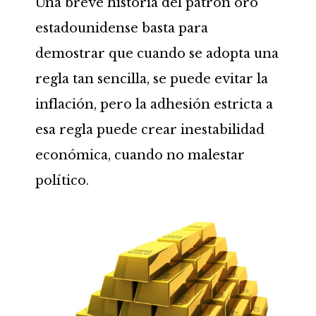
Una breve historia del patrón oro
estadounidense basta para
demostrar que cuando se adopta una
regla tan sencilla, se puede evitar la
inflación, pero la adhesión estricta a
esa regla puede crear inestabilidad
económica, cuando no malestar
político.