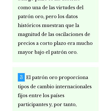
como una de las virtudes del
patrón oro, pero los datos
históricos muestran que la
magnitud de las oscilaciones de
precios a corto plazo era mucho
mayor bajo el patrón oro.
El patrón oro proporciona
tipos de cambio internacionales
fijos entre los países
participantes y, por tanto,