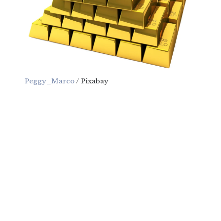
Peggy_Marco
/ Pixabay