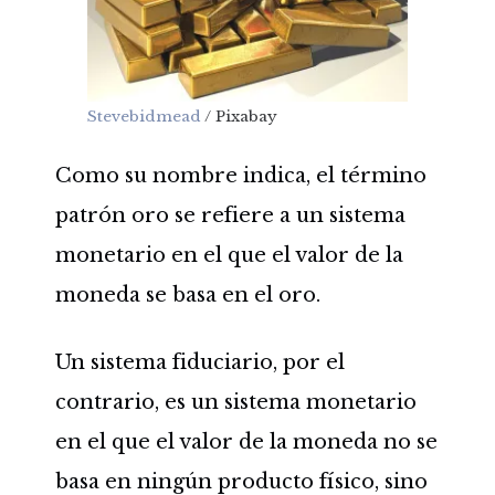
Stevebidmead
/ Pixabay
Como su nombre indica, el término
patrón oro se refiere a un sistema
monetario en el que el valor de la
moneda se basa en el oro.
Un sistema fiduciario, por el
contrario, es un sistema monetario
en el que el valor de la moneda no se
basa en ningún producto físico, sino