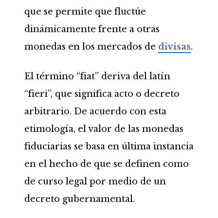
que se permite que fluctúe
dinámicamente frente a otras
monedas en los mercados de
divisas
.
El término “fiat” deriva del latín
“fieri”, que significa acto o decreto
arbitrario. De acuerdo con esta
etimología, el valor de las monedas
fiduciarias se basa en última instancia
en el hecho de que se definen como
de curso legal por medio de un
decreto gubernamental.