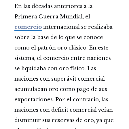
En las décadas anteriores a la
Primera Guerra Mundial, el
comercio
internacional se realizaba
sobre la base de lo que se conoce
como el patrón oro clásico. En este
sistema, el comercio entre naciones
se liquidaba con oro físico. Las
naciones con superávit comercial
acumulaban oro como pago de sus
exportaciones. Por el contrario, las
naciones con déficit comercial veían
disminuir sus reservas de oro, ya que