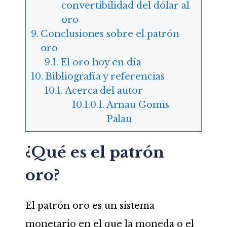
convertibilidad del dólar al
oro
Conclusiones sobre el patrón
oro
El oro hoy en día
Bibliografía y referencias
Acerca del autor
Arnau Gomis
Palau
¿Qué es el patrón
oro?
El patrón oro es un sistema
monetario en el que la moneda o el