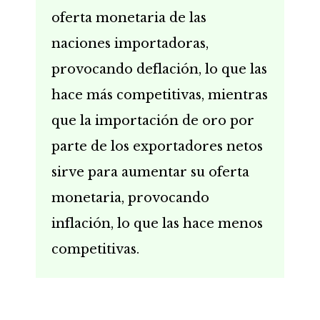
oferta monetaria de las
naciones importadoras,
provocando deflación, lo que las
hace más competitivas, mientras
que la importación de oro por
parte de los exportadores netos
sirve para aumentar su oferta
monetaria, provocando
inflación, lo que las hace menos
competitivas.