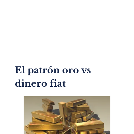
El patrón oro vs
dinero fiat