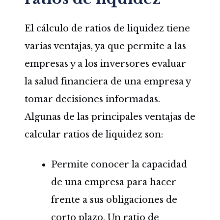
El cálculo de ratios de liquidez tiene
varias ventajas, ya que permite a las
empresas y a los inversores evaluar
la salud financiera de una empresa y
tomar decisiones informadas.
Algunas de las principales ventajas de
calcular ratios de liquidez son:
Permite conocer la capacidad
de una empresa para hacer
frente a sus obligaciones de
corto plazo. Un ratio de