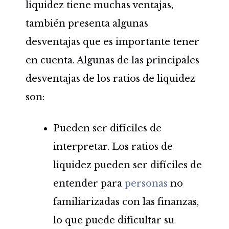
liquidez tiene muchas ventajas,
también presenta algunas
desventajas que es importante tener
en cuenta. Algunas de las principales
desventajas de los ratios de liquidez
son:
Pueden ser difíciles de
interpretar. Los ratios de
liquidez pueden ser difíciles de
entender para
personas
no
familiarizadas con las finanzas,
lo que puede dificultar su