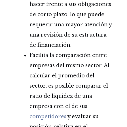
hacer frente a sus obligaciones
de corto plazo, lo que puede
requerir una mayor atención y
una revisión de su estructura
de financiación.
Facilita la comparación entre
empresas del mismo sector. Al
calcular el promedio del
sector, es posible comparar el
ratio de liquidez de una
empresa con el de sus
competidores
y evaluar su
posición relativa en el