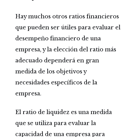
Hay muchos otros ratios financieros
que pueden ser útiles para evaluar el
desempeño financiero de una
empresa, y la elección del ratio más
adecuado dependerá en gran
medida de los objetivos y
necesidades específicos de la
empresa.
El ratio de liquidez es una medida
que se utiliza para evaluar la
capacidad de una empresa para