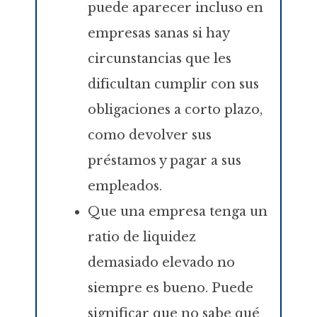
puede aparecer incluso en
empresas sanas si hay
circunstancias que les
dificultan cumplir con sus
obligaciones a corto plazo,
como devolver sus
préstamos y pagar a sus
empleados.
Que una empresa tenga un
ratio de liquidez
demasiado elevado no
siempre es bueno. Puede
significar que no sabe qué