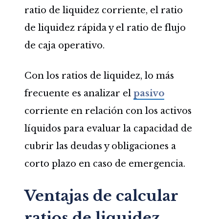
ratio de liquidez corriente, el ratio
de liquidez rápida y el ratio de flujo
de caja operativo.
Con los ratios de liquidez, lo más
frecuente es analizar el
pasivo
corriente en relación con los activos
líquidos para evaluar la capacidad de
cubrir las deudas y obligaciones a
corto plazo en caso de emergencia.
Ventajas de calcular
ratios de liquidez