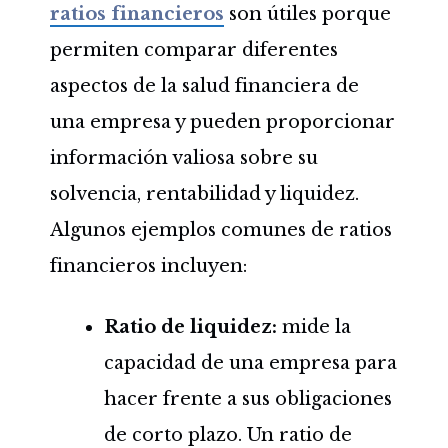
ratios financieros
son útiles porque
permiten comparar diferentes
aspectos de la salud financiera de
una empresa y pueden proporcionar
información valiosa sobre su
solvencia, rentabilidad y liquidez.
Algunos ejemplos comunes de ratios
financieros incluyen:
Ratio de liquidez:
mide la
capacidad de una empresa para
hacer frente a sus obligaciones
de corto plazo. Un ratio de