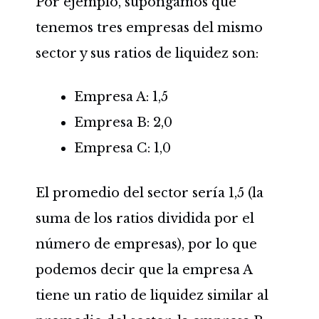
Por ejemplo, supongamos que
tenemos tres empresas del mismo
sector y sus ratios de liquidez son:
Empresa A: 1,5
Empresa B: 2,0
Empresa C: 1,0
El promedio del sector sería 1,5 (la
suma de los ratios dividida por el
número de empresas), por lo que
podemos decir que la empresa A
tiene un ratio de liquidez similar al