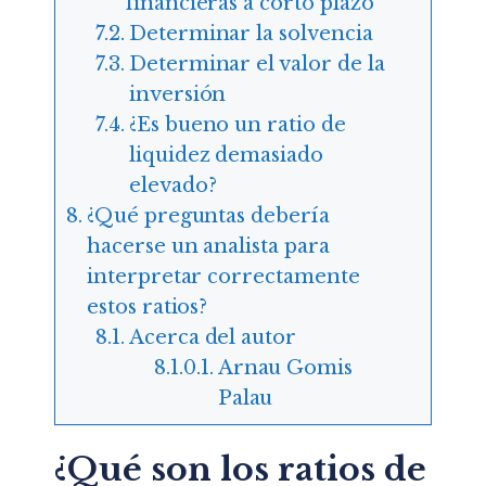
financieras a corto plazo
Determinar la solvencia
Determinar el valor de la
inversión
¿Es bueno un ratio de
liquidez demasiado
elevado?
¿Qué preguntas debería
hacerse un analista para
interpretar correctamente
estos ratios?
Acerca del autor
Arnau Gomis
Palau
¿Qué son los ratios de