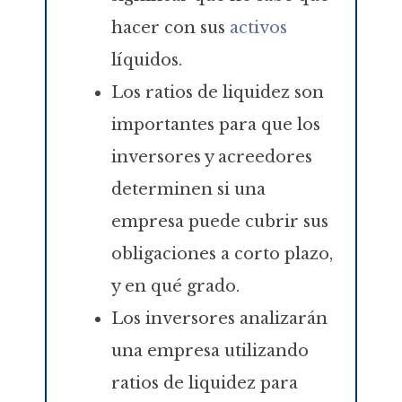
hacer con sus
activos
líquidos.
Los ratios de liquidez son
importantes para que los
inversores y acreedores
determinen si una
empresa puede cubrir sus
obligaciones a corto plazo,
y en qué grado.
Los inversores analizarán
una empresa utilizando
ratios de liquidez para