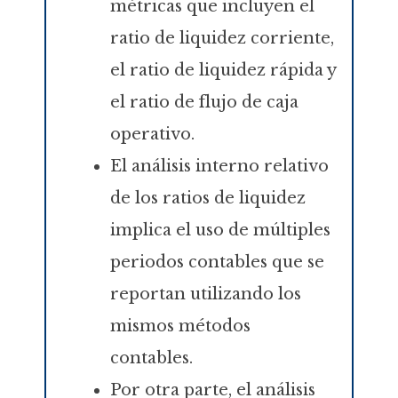
métricas que incluyen el
ratio de liquidez corriente,
el ratio de liquidez rápida y
el ratio de flujo de caja
operativo.
El análisis interno relativo
de los ratios de liquidez
implica el uso de múltiples
periodos contables que se
reportan utilizando los
mismos métodos
contables.
Por otra parte, el análisis