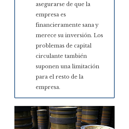
asegurarse de que la
empresa es
financieramente sana y
merece su inversión. Los
problemas de capital
circulante también
suponen una limitación
para el resto de la
empresa.