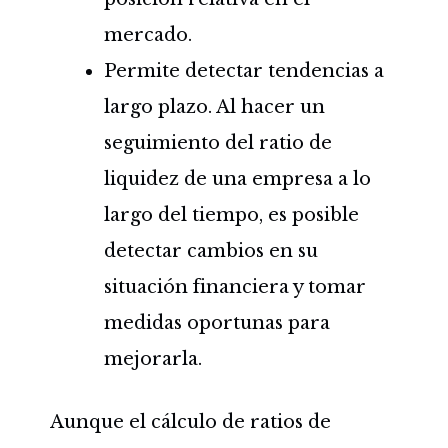
mercado.
Permite detectar tendencias a
largo plazo. Al hacer un
seguimiento del ratio de
liquidez de una empresa a lo
largo del tiempo, es posible
detectar cambios en su
situación financiera y tomar
medidas oportunas para
mejorarla.
Aunque el cálculo de ratios de