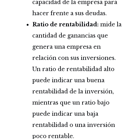
capacidad de la empresa para
hacer frente a sus deudas.
Ratio de rentabilidad:
mide la
cantidad de ganancias que
genera una empresa en
relación con sus inversiones.
Un ratio de rentabilidad alto
puede indicar una buena
rentabilidad de la inversión,
mientras que un ratio bajo
puede indicar una baja
rentabilidad o una inversión
poco rentable.