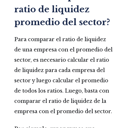
ratio de liquidez
promedio del sector?
Para comparar el ratio de liquidez
de una empresa con el promedio del
sector, es necesario calcular el ratio
de liquidez para cada empresa del
sector y luego calcular el promedio
de todos los ratios. Luego, basta con
comparar el ratio de liquidez de la
empresa con el promedio del sector.