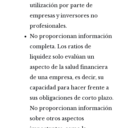
utilización por parte de
empresas y inversores no
profesionales.
No proporcionan información
completa. Los ratios de
liquidez solo evalúan un
aspecto de la salud financiera
de una empresa, es decir, su
capacidad para hacer frente a
sus obligaciones de corto plazo.
No proporcionan información
sobre otros aspectos