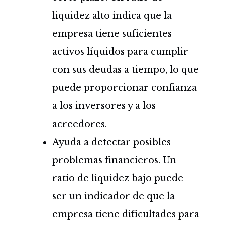
liquidez alto indica que la
empresa tiene suficientes
activos líquidos para cumplir
con sus deudas a tiempo, lo que
puede proporcionar confianza
a los inversores y a los
acreedores.
Ayuda a detectar posibles
problemas financieros. Un
ratio de liquidez bajo puede
ser un indicador de que la
empresa tiene dificultades para