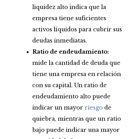
liquidez alto indica que la
empresa tiene suficientes
activos líquidos para cubrir sus
deudas inmediatas.
Ratio de endeudamiento:
mide la cantidad de deuda que
tiene una empresa en relación
con su capital. Un ratio de
endeudamiento alto puede
indicar un mayor
riesgo
de
quiebra, mientras que un ratio
bajo puede indicar una mayor