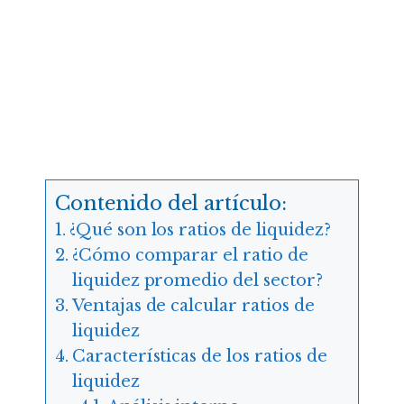
Contenido del artículo:
¿Qué son los ratios de liquidez?
¿Cómo comparar el ratio de
liquidez promedio del sector?
Ventajas de calcular ratios de
liquidez
Características de los ratios de
liquidez