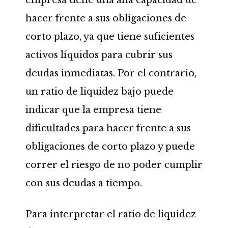
empresa tiene una alta capacidad de
hacer frente a sus obligaciones de
corto plazo, ya que tiene suficientes
activos líquidos para cubrir sus
deudas inmediatas. Por el contrario,
un ratio de liquidez bajo puede
indicar que la empresa tiene
dificultades para hacer frente a sus
obligaciones de corto plazo y puede
correr el riesgo de no poder cumplir
con sus deudas a tiempo.
Para interpretar el ratio de liquidez