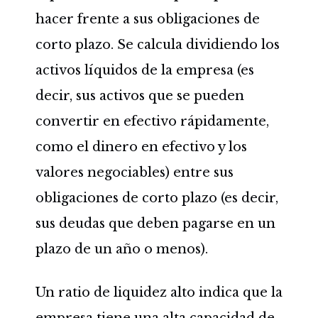
hacer frente a sus obligaciones de
corto plazo. Se calcula dividiendo los
activos líquidos de la empresa (es
decir, sus activos que se pueden
convertir en efectivo rápidamente,
como el dinero en efectivo y los
valores negociables) entre sus
obligaciones de corto plazo (es decir,
sus deudas que deben pagarse en un
plazo de un año o menos).
Un ratio de liquidez alto indica que la