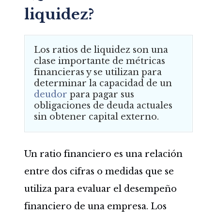
liquidez?
Los ratios de liquidez son una
clase importante de métricas
financieras y se utilizan para
determinar la capacidad de un
deudor
para pagar sus
obligaciones de deuda actuales
sin obtener capital externo.
Un ratio financiero es una relación
entre dos cifras o medidas que se
utiliza para evaluar el desempeño
financiero de una empresa. Los