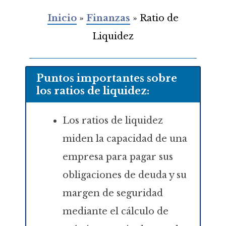
Inicio
»
Finanzas
»
Ratio de
Liquidez
Puntos importantes sobre
los ratios de liquidez:
Los ratios de liquidez
miden la capacidad de una
empresa para pagar sus
obligaciones de deuda y su
margen de seguridad
mediante el cálculo de