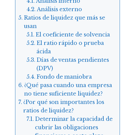
Análisis interno
Análisis externo
Ratios de liquidez que más se
usan
El coeficiente de solvencia
El ratio rápido o prueba
ácida
Días de ventas pendientes
(DPV)
Fondo de maniobra
¿Qué pasa cuando una empresa
no tiene suficiente liquidez?
¿Por qué son importantes los
ratios de liquidez?
Determinar la capacidad de
cubrir las obligaciones