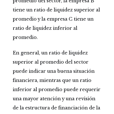
promedio del sector, la empresa B
tiene un ratio de liquidez superior al
promedio y la empresa C tiene un
ratio de liquidez inferior al
promedio.
En general, un ratio de liquidez
superior al promedio del sector
puede indicar una buena situación
financiera, mientras que un ratio
inferior al promedio puede requerir
una mayor atención y una revisión
de la estructura de financiación de la