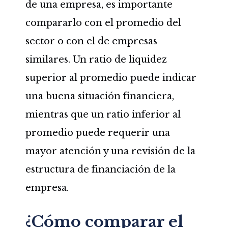
de una empresa, es importante
compararlo con el promedio del
sector o con el de empresas
similares. Un ratio de liquidez
superior al promedio puede indicar
una buena situación financiera,
mientras que un ratio inferior al
promedio puede requerir una
mayor atención y una revisión de la
estructura de financiación de la
empresa.
¿Cómo comparar el