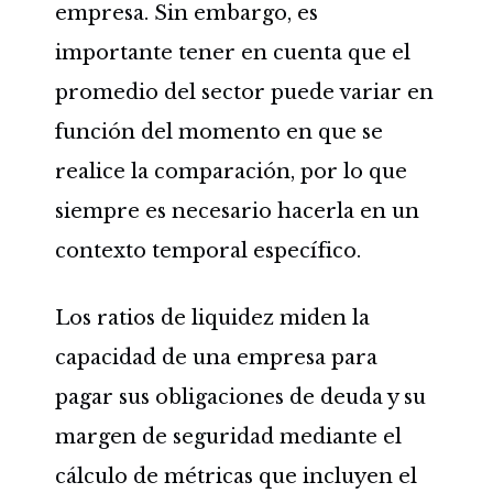
empresa. Sin embargo, es
importante tener en cuenta que el
promedio del sector puede variar en
función del momento en que se
realice la comparación, por lo que
siempre es necesario hacerla en un
contexto temporal específico.
Los ratios de liquidez miden la
capacidad de una empresa para
pagar sus obligaciones de deuda y su
margen de seguridad mediante el
cálculo de métricas que incluyen el