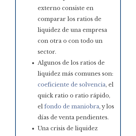
externo consiste en
comparar los ratios de
liquidez de una empresa
con otra o con todo un
sector.
Algunos de los ratios de
liquidez más comunes son:
coeficiente de solvencia
, el
quick ratio o ratio rápido,
el
fondo de maniobra
, y los
días de venta pendientes.
Una crisis de liquidez