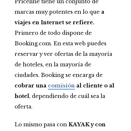
Priceline tiene un conjunto de
marcas muy potentes en lo que
a
viajes en Internet se refiere.
Primero de todo dispone de
Booking.com. En esta web puedes
reservar y ver ofertas de la mayoría
de hoteles, en la mayoría de
ciudades. Booking se encarga de
cobrar una
comisión
al cliente o al
hotel
, dependiendo de cuál sea la
oferta.
Lo mismo pasa con
KAYAK y con