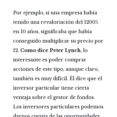
Por ejemplo, si una empresa había
tenido una revaloriación del 1200%
en 10 años, significaba que había
conseguido multiplicar su precio por
12.
Como dice Peter Lynch
, lo
interesante es poder comprar
acciones de este tipo, aunque claro,
también es muy difícil. Él dice que el
inversor particular tiene cierta
ventaja sobre el gestor de fondos.
Los inversores particulares podemos
darnos cuenta de las oportunidades