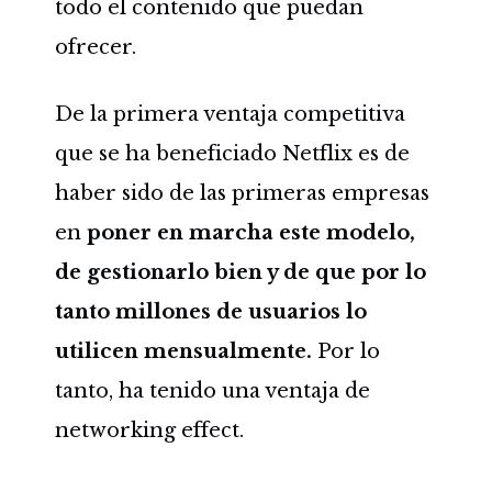
todo el contenido que puedan
ofrecer.
De la primera ventaja competitiva
que se ha beneficiado Netflix es de
haber sido de las primeras empresas
en
poner en marcha este modelo,
de gestionarlo bien y de que por lo
tanto millones de usuarios lo
utilicen mensualmente.
Por lo
tanto, ha tenido una ventaja de
networking effect.