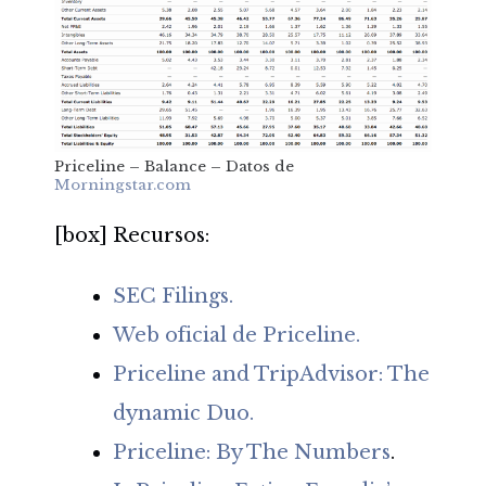
Priceline – Balance – Datos de
Morningstar.com
[box] Recursos:
SEC Filings.
Web oficial de Priceline.
Priceline and TripAdvisor: The
dynamic Duo.
Priceline: By The Numbers
.