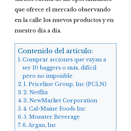
que ofrece el mercado observando
en la calle los nuevos productos y en
nuestro día a día.
Contenido del artículo:
Comprar acciones que vayan a
ser 10 baggers o más, difícil
pero no imposible
1. Priceline Group, Inc (PCLN)
2. Netflix
3. NewMarket Corporation
4. Cal-Maine Foods Inc
5. Monster Beverage
6. Argan, Inc