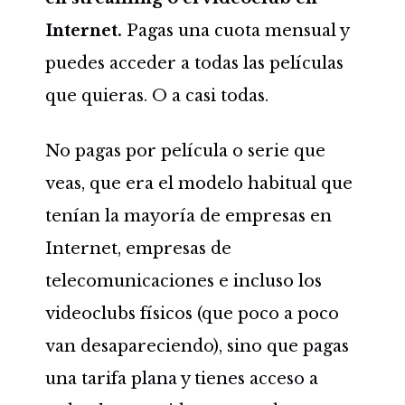
Internet.
Pagas una cuota mensual y
puedes acceder a todas las películas
que quieras. O a casi todas.
No pagas por película o serie que
veas, que era el modelo habitual que
tenían la mayoría de empresas en
Internet, empresas de
telecomunicaciones e incluso los
videoclubs físicos (que poco a poco
van desapareciendo), sino que pagas
una tarifa plana y tienes acceso a