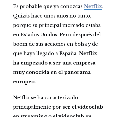
Es probable que ya conozcas
Netflix
.
Quizás hace unos años no tanto,
porque su principal mercado estaba
en Estados Unidos. Pero después del
boom de sus acciones en bolsa y de
que haya llegado a España,
Netflix
ha empezado a ser una empresa
muy conocida en el panorama
europeo.
Netflix se ha caracterizado
principalmente por
ser el videoclub
en streaming o el videoclub en