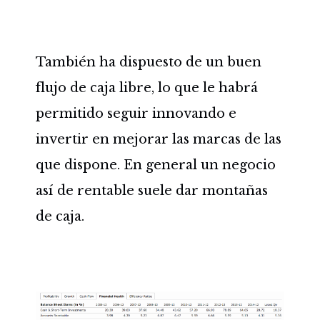
También ha dispuesto de un buen
flujo de caja libre, lo que le habrá
permitido seguir innovando e
invertir en mejorar las marcas de las
que dispone. En general un negocio
así de rentable suele dar montañas
de caja.