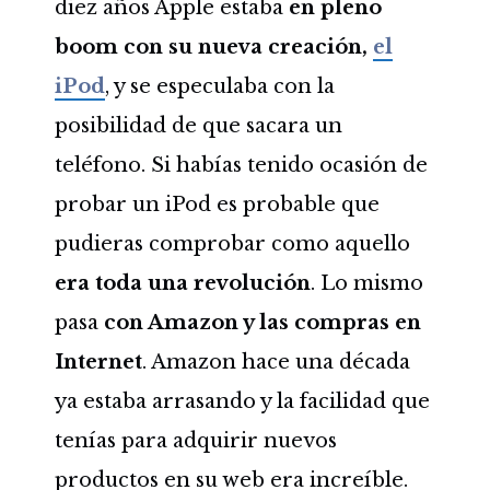
diez años Apple estaba
en pleno
boom con su nueva creación,
el
iPod
, y se especulaba con la
posibilidad de que sacara un
teléfono. Si habías tenido ocasión de
probar un iPod es probable que
pudieras comprobar como aquello
era toda una revolución
. Lo mismo
pasa
con Amazon y las compras en
Internet
. Amazon hace una década
ya estaba arrasando y la facilidad que
tenías para adquirir nuevos
productos en su web era increíble.