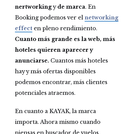
nertworking
y
de marca
. En
Booking podemos ver el
networking
effect
en pleno rendimiento.
Cuanto más grande es la web, más
hoteles quieren aparecer y
anunciarse.
Cuantos más hoteles
hay y más ofertas disponibles
podemos encontrar, más clientes
potenciales atraemos.
En cuanto a KAYAK, la marca
importa. Ahora mismo cuando
piensas en buscador de vuelos,