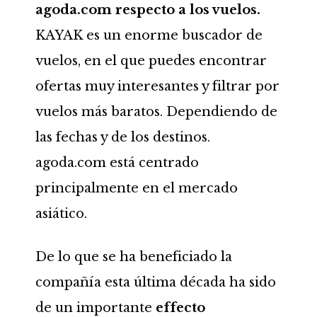
agoda.com respecto a los vuelos.
KAYAK es un enorme buscador de
vuelos, en el que puedes encontrar
ofertas muy interesantes y filtrar por
vuelos más baratos. Dependiendo de
las fechas y de los destinos.
agoda.com está centrado
principalmente en el mercado
asiático.
De lo que se ha beneficiado la
compañía esta última década ha sido
de un importante
effecto