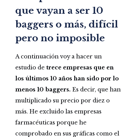
que vayan a ser 10
baggers o más, difícil
pero no imposible
A continuación voy a hacer un
estudio de
trece empresas que en
los últimos 10 años han sido por lo
menos 10 baggers.
Es decir, que han
multiplicado su precio por diez o
más. He excluido las empresas
farmacéuticas porque he
comprobado en sus gráficas como el