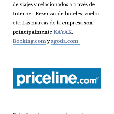
de viajes y relacionados a través de
Internet. Reservas de hoteles, vuelos,
etc. Las marcas de la empresa
son
principalmente
KAYAK
,
Booking.com
y
agoda.com.