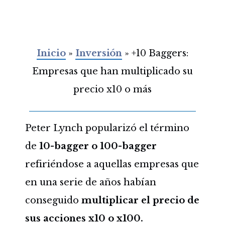
Inicio
»
Inversión
»
+10 Baggers:
Empresas que han multiplicado su
precio x10 o más
Peter Lynch popularizó el término
de
10-bagger o 100-bagger
refiriéndose a aquellas empresas que
en una serie de años habían
conseguido
multiplicar el precio de
sus acciones x10 o x100.