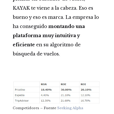
KAYAK te viene a la cabeza. Eso es
bueno y eso es marca. La empresa lo
ha conseguido
montando una
plataforma muy intuitiva y
eficiente
en su algoritmo de
búsqueda de vuelos.
Competidores – Fuente
Seeking Alpha