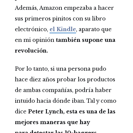
Además, Amazon empezaba a hacer
sus primeros pinitos con su libro
electrónico,
el Kindle
, aparato que
en mi opinión
también supone una
revolución.
Por lo tanto, si una persona pudo
hace diez años probar los productos
de ambas compañías, podría haber
intuido hacia dónde iban. Tal y como
dice
Peter Lynch, esta es una de las
mejores maneras que hay