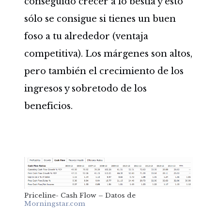
conseguido crecer a lo bestia y esto
sólo se consigue si tienes un buen
foso a tu alrededor (ventaja
competitiva). Los márgenes son altos,
pero también el crecimiento de los
ingresos y sobretodo de los
beneficios.
Priceline- Cash Flow – Datos de
Morningstar.com