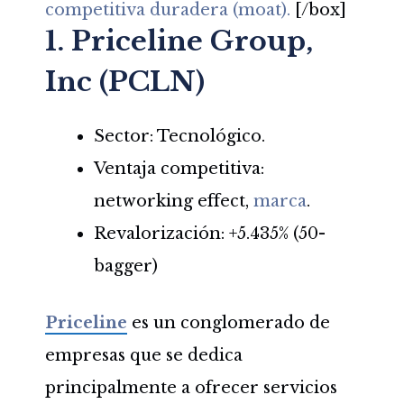
competitiva duradera (moat).
[/box]
1. Priceline Group,
Inc (PCLN)
Sector: Tecnológico.
Ventaja competitiva:
networking effect,
marca
.
Revalorización: +5.435% (50-
bagger)
Priceline
es un conglomerado de
empresas que se dedica
principalmente a ofrecer servicios