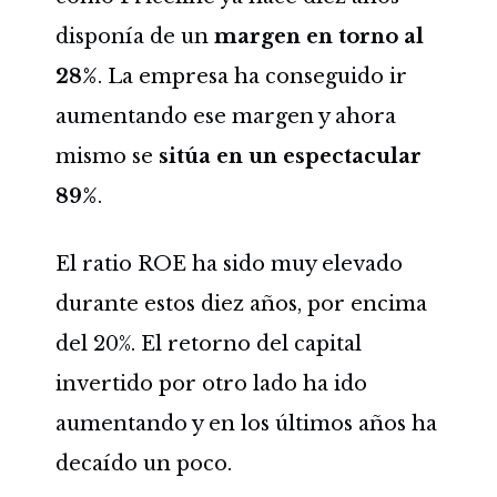
disponía de un
margen en torno al
28%
. La empresa ha conseguido ir
aumentando ese margen y ahora
mismo se
sitúa en un espectacular
89%
.
El ratio ROE ha sido muy elevado
durante estos diez años, por encima
del 20%. El retorno del capital
invertido por otro lado ha ido
aumentando y en los últimos años ha
decaído un poco.