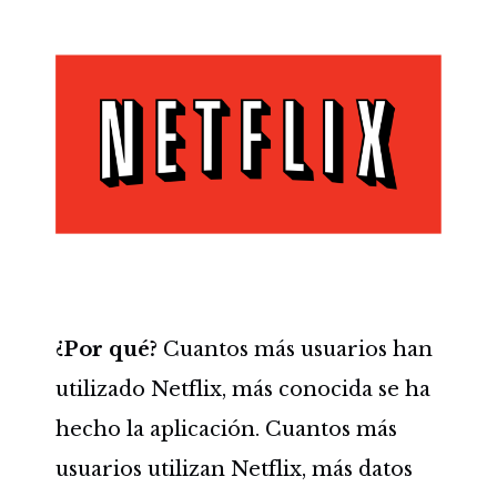
¿Por qué?
Cuantos más usuarios han
utilizado Netflix, más conocida se ha
hecho la aplicación. Cuantos más
usuarios utilizan Netflix, más datos