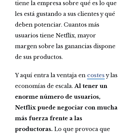
tiene la empresa sobre qué es lo que
les está gustando a sus clientes y qué
deben potenciar. Cuantos más
usuarios tiene Netflix, mayor
margen sobre las ganancias dispone
de sus productos.
Y aquí entra la ventaja en
costes
y las
economías de escala.
Al tener un
enorme número de usuarios,
Netflix puede negociar con mucha
más fuerza frente a las
productoras.
Lo que provoca que