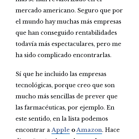
mercado americano. Seguro que por
el mundo hay muchas más empresas
que han conseguido rentabilidades
todavía más espectaculares, pero me
ha sido complicado encontrarlas.
Sí que he incluido las empresas
tecnológicas, porque creo que son
mucho más sencillas de prever que
las farmacéuticas, por ejemplo. En
este sentido, en la lista podemos
encontrar a
Apple
o
Amazon
. Hace