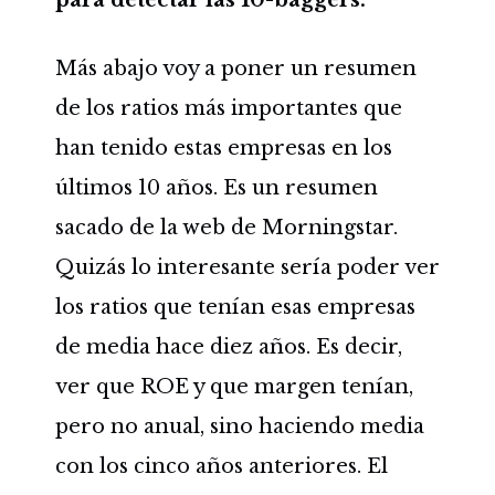
para detectar las 10-baggers.
Más abajo voy a poner un resumen
de los ratios más importantes que
han tenido estas empresas en los
últimos 10 años. Es un resumen
sacado de la web de Morningstar.
Quizás lo interesante sería poder ver
los ratios que tenían esas empresas
de media hace diez años. Es decir,
ver que ROE y que margen tenían,
pero no anual, sino haciendo media
con los cinco años anteriores. El