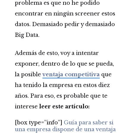
problema es que no he podido
encontrar en ningún screener estos
datos. Demasiado pedir y demasiado
Big Data.
Además de esto, voy a intentar
exponer, dentro de lo que se pueda,
la posible
ventaja competitiva
que
ha tenido la empresa en estos diez
años. Para eso, es probable que te
interese
leer este artículo:
[box type=”info”]
Guía para saber si
una empresa dispone de una ventaja