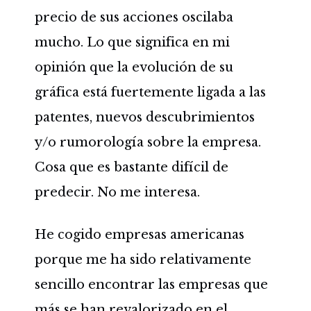
precio de sus acciones oscilaba
mucho. Lo que significa en mi
opinión que la evolución de su
gráfica está fuertemente ligada a las
patentes, nuevos descubrimientos
y/o rumorología sobre la empresa.
Cosa que es bastante difícil de
predecir. No me interesa.
He cogido empresas americanas
porque me ha sido relativamente
sencillo encontrar las empresas que
más se han revalorizado en el