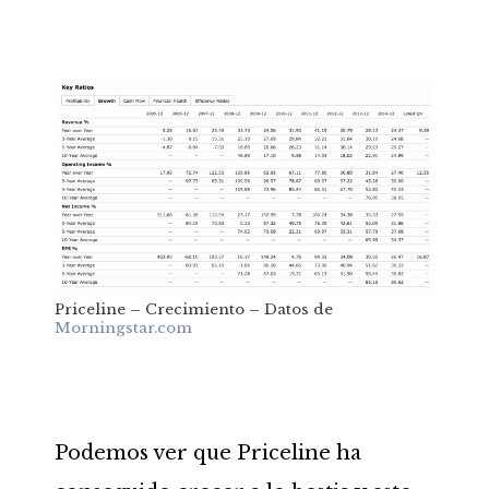
Priceline – Crecimiento – Datos de
Morningstar.com
Podemos ver que Priceline ha