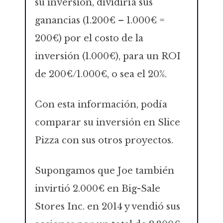
su inversión, dividiría sus
ganancias (1.200€ – 1.000€ =
200€) por el costo de la
inversión (1.000€), para un ROI
de 200€/1.000€, o sea el 20%.
Con esta información, podía
comparar su inversión en Slice
Pizza con sus otros proyectos.
Supongamos que Joe también
invirtió 2.000€ en Big-Sale
Stores Inc. en 2014 y vendió sus