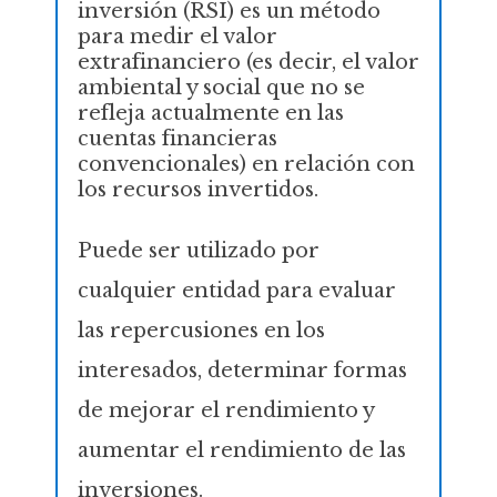
inversión (RSI) es un método
para medir el valor
extrafinanciero (es decir, el valor
ambiental y social que no se
refleja actualmente en las
cuentas financieras
convencionales) en relación con
los recursos invertidos.
Puede ser utilizado por
cualquier entidad para evaluar
las repercusiones en los
interesados, determinar formas
de mejorar el rendimiento y
aumentar el rendimiento de las
inversiones.