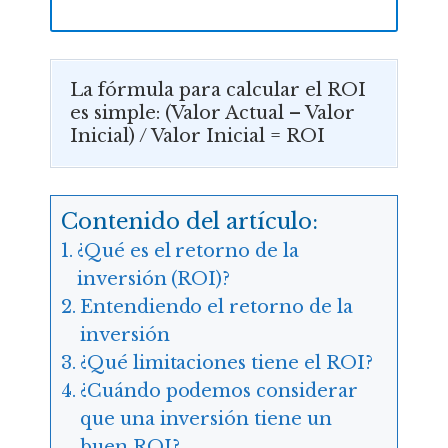
La fórmula para calcular el ROI
es simple: (Valor Actual – Valor
Inicial) / Valor Inicial = ROI
Contenido del artículo:
¿Qué es el retorno de la
inversión (ROI)?
Entendiendo el retorno de la
inversión
¿Qué limitaciones tiene el ROI?
¿Cuándo podemos considerar
que una inversión tiene un
buen ROI?