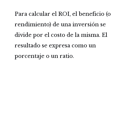
Para calcular el ROI, el beneficio (o
rendimiento) de una inversión se
divide por el costo de la misma. El
resultado se expresa como un
porcentaje o un ratio.