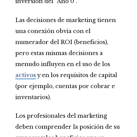
inversión del “Año 0”.
Las decisiones de marketing tienen
una conexión obvia con el
numerador del ROI (beneficios),
pero estas mismas decisiones a
menudo influyen en el uso de los
activos
y en los requisitos de capital
(por ejemplo, cuentas por cobrar e
inventarios).
Los profesionales del marketing
deben comprender la posición de su