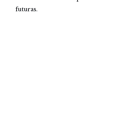
futuras.