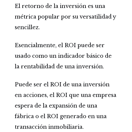
El retorno de la inversión es una
métrica popular por su versatilidad y
sencillez.
Esencialmente, el ROI puede ser
usado como un indicador básico de
la rentabilidad de una inversión.
Puede ser el ROI de una inversión
en acciones, el ROI que una empresa
espera de la expansión de una
fábrica o el ROI generado en una
transacción inmobiliaria.