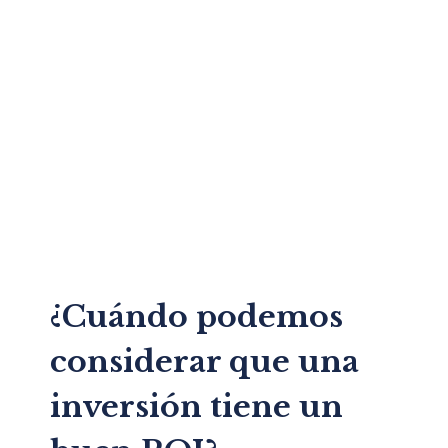
¿Cuándo podemos
considerar que una
inversión tiene un