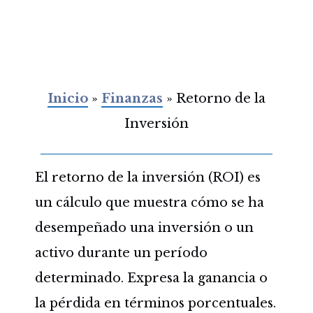
Inicio
»
Finanzas
»
Retorno de la
Inversión
El retorno de la inversión (ROI) es
un cálculo que muestra cómo se ha
desempeñado una inversión o un
activo durante un período
determinado. Expresa la ganancia o
la pérdida en términos porcentuales.