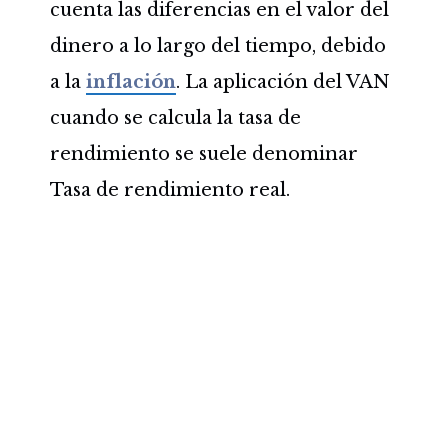
cuenta las diferencias en el valor del
dinero a lo largo del tiempo, debido
a la
inflación
. La aplicación del VAN
cuando se calcula la tasa de
rendimiento se suele denominar
Tasa de rendimiento real.