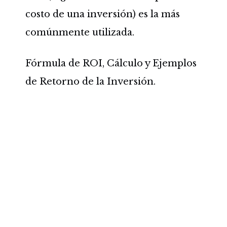
costo de una inversión) es la más
comúnmente utilizada.
Fórmula de ROI, Cálculo y Ejemplos
de Retorno de la Inversión.