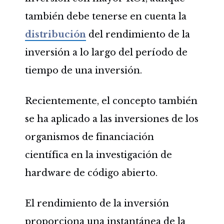
también debe tenerse en cuenta la
distribución
del rendimiento de la
inversión a lo largo del período de
tiempo de una inversión.
Recientemente, el concepto también
se ha aplicado a las inversiones de los
organismos de financiación
científica en la investigación de
hardware de código abierto.
El rendimiento de la inversión
proporciona una instantánea de la