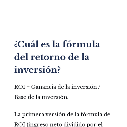
¿Cuál es la fórmula
del retorno de la
inversión?
ROI = Ganancia de la inversión /
Base de la inversión.
La primera versión de la fórmula de
ROI (ingreso neto dividido por el