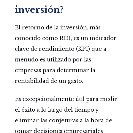
inversión?
El retorno de la inversión, más
conocido como ROI, es un indicador
clave de rendimiento (KPI) que a
menudo es utilizado por las
empresas para determinar la
rentabilidad de un gasto.
Es excepcionalmente útil para medir
el éxito a lo largo del tiempo y
eliminar las conjeturas a la hora de
tomar decisiones empresariales