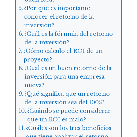
¿Por qué es importante
conocer el retorno de la
inversión?
¿Cuál es la fórmula del retorno
de la inversión?
¿Cómo calculo el ROI de un
proyecto?
¿Cuál es un buen retorno de la
inversión para una empresa
nueva?
¿Qué significa que un retorno
de la inversión sea del 100%?
¿Cuándo se puede considerar
que un ROI es malo?
¿Cuáles son los tres beneficios
que tiene analizar el retorno