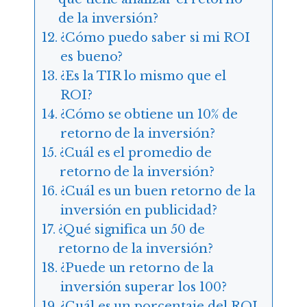
de la inversión?
¿Cómo puedo saber si mi ROI
es bueno?
¿Es la TIR lo mismo que el
ROI?
¿Cómo se obtiene un 10% de
retorno de la inversión?
¿Cuál es el promedio de
retorno de la inversión?
¿Cuál es un buen retorno de la
inversión en publicidad?
¿Qué significa un 50 de
retorno de la inversión?
¿Puede un retorno de la
inversión superar los 100?
¿Cuál es un porcentaje del ROI