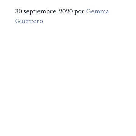
30 septiembre, 2020
por
Gemma
Guerrero