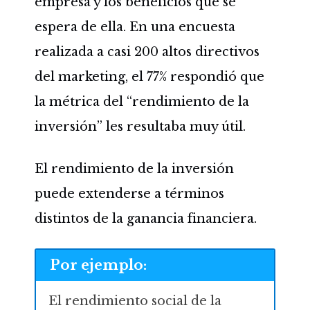
empresa y los beneficios que se
espera de ella. En una encuesta
realizada a casi 200 altos directivos
del marketing, el 77% respondió que
la métrica del “rendimiento de la
inversión” les resultaba muy útil.
El rendimiento de la inversión
puede extenderse a términos
distintos de la ganancia financiera.
Por ejemplo:
El rendimiento social de la