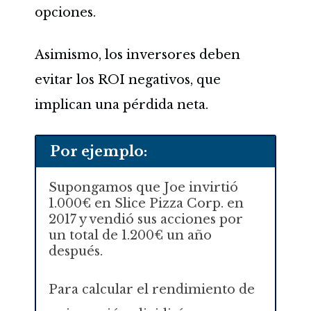
opciones.
Asimismo, los inversores deben
evitar los ROI negativos, que
implican una pérdida neta.
Por ejemplo:
Supongamos que Joe invirtió
1.000€ en Slice Pizza Corp. en
2017 y vendió sus acciones por
un total de 1.200€ un año
después.
Para calcular el rendimiento de