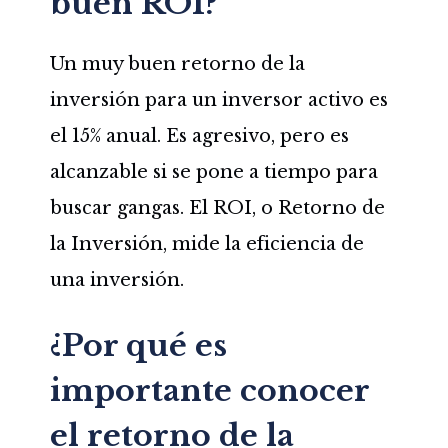
buen ROI?
Un muy buen retorno de la
inversión para un inversor activo es
el 15% anual. Es agresivo, pero es
alcanzable si se pone a tiempo para
buscar gangas. El ROI, o Retorno de
la Inversión, mide la eficiencia de
una inversión.
¿Por qué es
importante conocer
el retorno de la