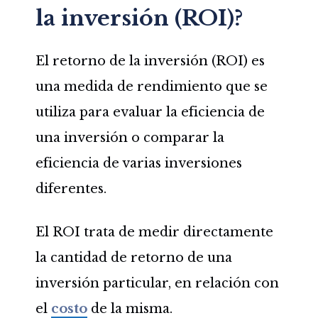
la inversión (ROI)?
El retorno de la inversión (ROI) es
una medida de rendimiento que se
utiliza para evaluar la eficiencia de
una inversión o comparar la
eficiencia de varias inversiones
diferentes.
El ROI trata de medir directamente
la cantidad de retorno de una
inversión particular, en relación con
el
costo
de la misma.