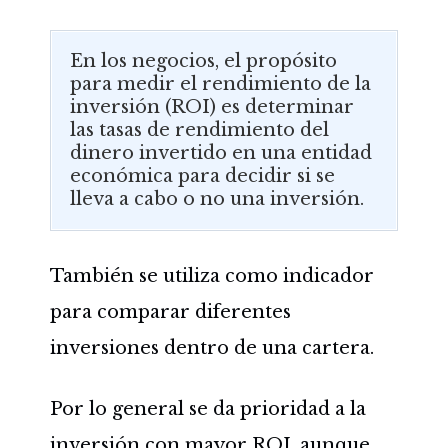
En los negocios, el propósito
para medir el rendimiento de la
inversión (ROI) es determinar
las tasas de rendimiento del
dinero invertido en una entidad
económica para decidir si se
lleva a cabo o no una inversión.
También se utiliza como indicador
para comparar diferentes
inversiones dentro de una cartera.
Por lo general se da prioridad a la
inversión con mayor ROI, aunque