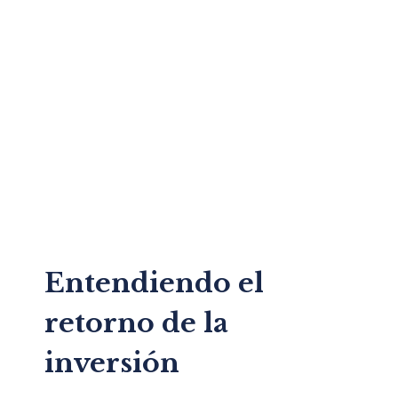
Entendiendo el
retorno de la
inversión