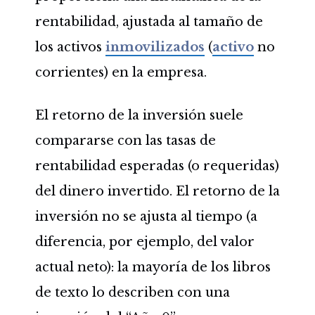
rentabilidad, ajustada al tamaño de
los activos
inmovilizados
(
activo
no
corrientes) en la empresa.
El retorno de la inversión suele
compararse con las tasas de
rentabilidad esperadas (o requeridas)
del dinero invertido. El retorno de la
inversión no se ajusta al tiempo (a
diferencia, por ejemplo, del valor
actual neto): la mayoría de los libros
de texto lo describen con una