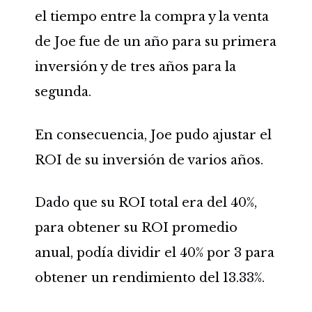
el tiempo entre la compra y la venta
de Joe fue de un año para su primera
inversión y de tres años para la
segunda.
En consecuencia, Joe pudo ajustar el
ROI de su inversión de varios años.
Dado que su ROI total era del 40%,
para obtener su ROI promedio
anual, podía dividir el 40% por 3 para
obtener un rendimiento del 13.33%.