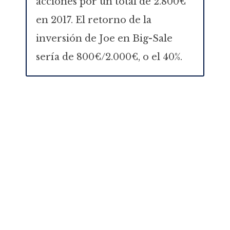
acciones por un total de 2.800€
en 2017. El retorno de la
inversión de Joe en Big-Sale
sería de 800€/2.000€, o el 40%.