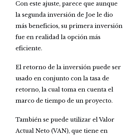
Con este ajuste, parece que aunque
la segunda inversión de Joe le dio
más beneficios, su primera inversión
fue en realidad la opción más
eficiente.
El retorno de la inversión puede ser
usado en conjunto con la tasa de
retorno, la cual toma en cuenta el
marco de tiempo de un proyecto.
También se puede utilizar el Valor
Actual Neto (VAN), que tiene en