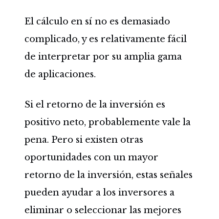
El cálculo en sí no es demasiado
complicado, y es relativamente fácil
de interpretar por su amplia gama
de aplicaciones.
Si el retorno de la inversión es
positivo neto, probablemente vale la
pena. Pero si existen otras
oportunidades con un mayor
retorno de la inversión, estas señales
pueden ayudar a los inversores a
eliminar o seleccionar las mejores