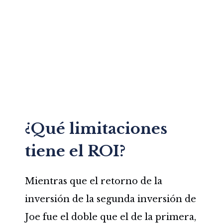
¿Qué limitaciones
tiene el ROI?
Mientras que el retorno de la
inversión de la segunda inversión de
Joe fue el doble que el de la primera,