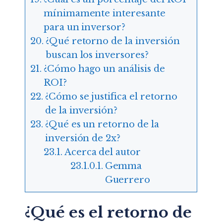
mínimamente interesante
para un inversor?
¿Qué retorno de la inversión
buscan los inversores?
¿Cómo hago un análisis de
ROI?
¿Cómo se justifica el retorno
de la inversión?
¿Qué es un retorno de la
inversión de 2x?
Acerca del autor
Gemma
Guerrero
¿Qué es el retorno de