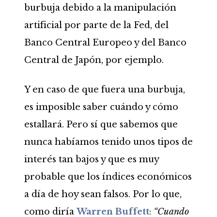
burbuja debido a la manipulación
artificial por parte de la Fed, del
Banco Central Europeo y del Banco
Central de Japón, por ejemplo.
Y en caso de que fuera una burbuja,
es imposible saber cuándo y cómo
estallará. Pero sí que sabemos que
nunca habíamos tenido unos tipos de
interés tan bajos y que es muy
probable que los índices económicos
a día de hoy sean falsos. Por lo que,
como diría
Warren Buffett
:
“Cuando