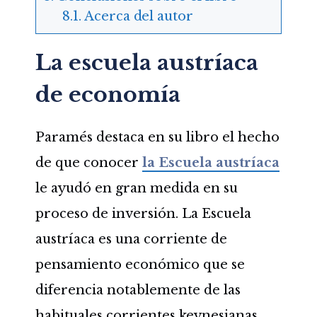
Acerca del autor
La escuela austríaca
de economía
Paramés destaca en su libro el hecho
de que conocer
la Escuela austríaca
le ayudó en gran medida en su
proceso de inversión. La Escuela
austríaca es una corriente de
pensamiento económico que se
diferencia notablemente de las
habituales corrientes keynesianas.