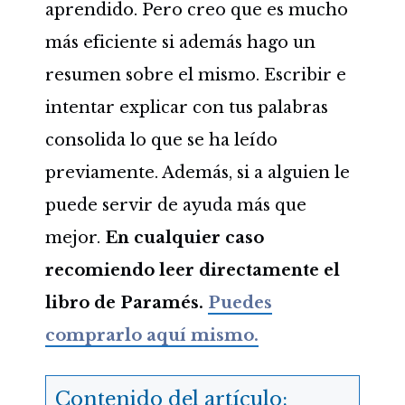
aprendido. Pero creo que es mucho
más eficiente si además hago un
resumen sobre el mismo. Escribir e
intentar explicar con tus palabras
consolida lo que se ha leído
previamente. Además, si a alguien le
puede servir de ayuda más que
mejor.
En cualquier caso
recomiendo leer directamente el
libro de Paramés.
Puedes
comprarlo aquí mismo.
Contenido del artículo: