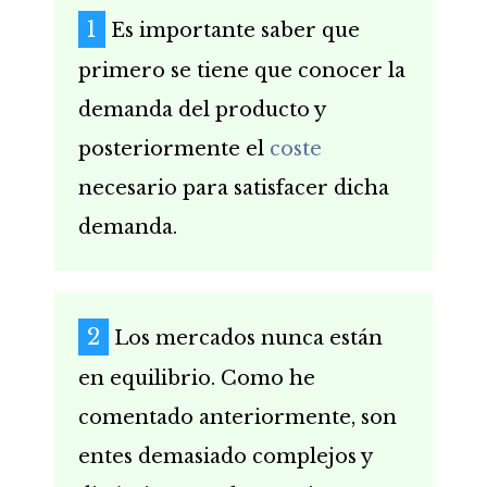
Es importante saber que
primero se tiene que conocer la
demanda del producto y
posteriormente el
coste
necesario para satisfacer dicha
demanda.
Los mercados nunca están
en equilibrio. Como he
comentado anteriormente, son
entes demasiado complejos y