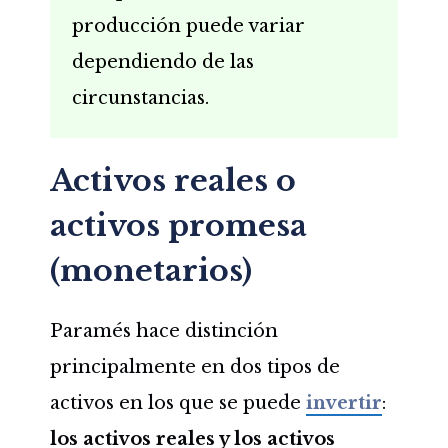
producción puede variar
dependiendo de las
circunstancias.
Activos reales o
activos promesa
(monetarios)
Paramés hace distinción
principalmente en dos tipos de
activos en los que se puede
invertir
:
los activos reales y los activos