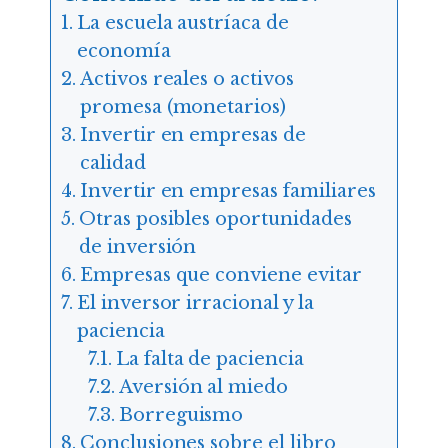
La escuela austríaca de
economía
Activos reales o activos
promesa (monetarios)
Invertir en empresas de
calidad
Invertir en empresas familiares
Otras posibles oportunidades
de inversión
Empresas que conviene evitar
El inversor irracional y la
paciencia
La falta de paciencia
Aversión al miedo
Borreguismo
Conclusiones sobre el libro