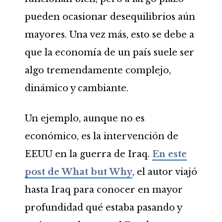
pueden ocasionar desequilibrios aún
mayores. Una vez más, esto se debe a
que la economía de un país suele ser
algo tremendamente complejo,
dinámico y cambiante.
Un ejemplo, aunque no es
económico, es la intervención de
EEUU en la guerra de Iraq.
En este
post de What but Why
, el autor viajó
hasta Iraq para conocer en mayor
profundidad qué estaba pasando y