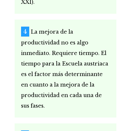
XXI).
La mejora de la
productividad no es algo
inmediato. Requiere tiempo. El
tiempo para la Escuela austriaca
es el factor más determinante
en cuanto a la mejora de la
productividad en cada una de
sus fases.