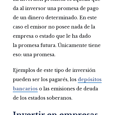
da al inversor una promesa de pago
de un dinero determinado. En este
caso el emisor no posee nada de la
empresa o estado que le ha dado
la promesa futura. Únicamente tiene
eso: una promesa.
Ejemplos de este tipo de inversión
pueden ser los pagarés, los
depósitos
bancarios
o las emisiones de deuda
de los estados soberanos.
Invertir en empresas