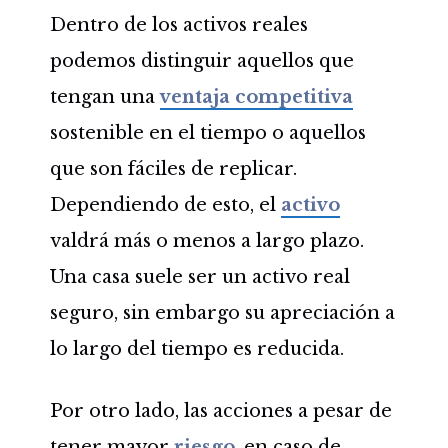
Dentro de los activos reales
podemos distinguir aquellos que
tengan una
ventaja competitiva
sostenible en el tiempo o aquellos
que son fáciles de replicar.
Dependiendo de esto, el
activo
valdrá más o menos a largo plazo.
Una casa suele ser un activo real
seguro, sin embargo su apreciación a
lo largo del tiempo es reducida.
Por otro lado, las acciones a pesar de
tener mayor
riesgo
, en caso de