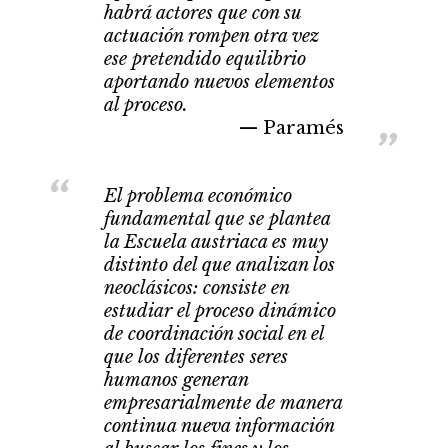
habrá actores que con su
actuación rompen otra vez
ese pretendido equilibrio
aportando nuevos elementos
al proceso.
Paramés
El problema económico
fundamental que se plantea
la Escuela austriaca es muy
distinto del que analizan los
neoclásicos: consiste en
estudiar el proceso dinámico
de coordinación social en el
que los diferentes seres
humanos generan
empresarialmente de manera
continua nueva información