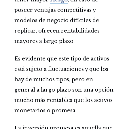
poseer ventajas competitivas y
modelos de negocio difíciles de
replicar, ofrecen rentabilidades
mayores a largo plazo.
Es evidente que este tipo de activos
está sujeto a fluctuaciones y que los
hay de muchos tipos, pero en
general a largo plazo son una opción
mucho más rentables que los activos
monetarios o promesa.
La inversión promesa es aquella que