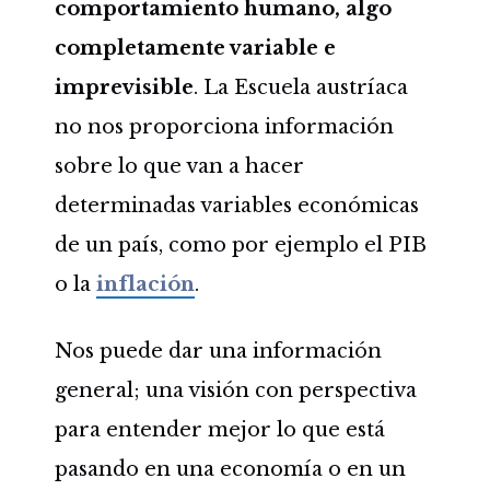
comportamiento humano,
algo
completamente variable e
imprevisible
. La Escuela austríaca
no nos proporciona información
sobre lo que van a hacer
determinadas variables económicas
de un país, como por ejemplo el PIB
o la
inflación
.
Nos puede dar una información
general; una visión con perspectiva
para entender mejor lo que está
pasando en una economía o en un