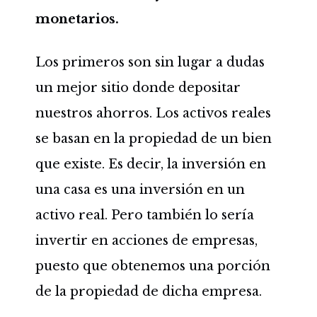
monetarios.
Los primeros son sin lugar a dudas
un mejor sitio donde depositar
nuestros ahorros. Los activos reales
se basan en la propiedad de un bien
que existe. Es decir, la inversión en
una casa es una inversión en un
activo real. Pero también lo sería
invertir en acciones de empresas,
puesto que obtenemos una porción
de la propiedad de dicha empresa.