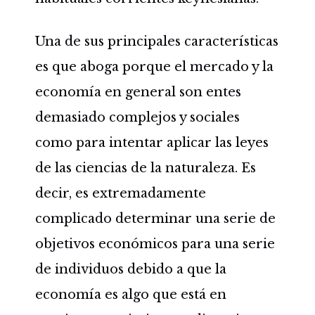
Una de sus principales características
es que aboga porque el mercado y la
economía en general son entes
demasiado complejos y sociales
como para intentar aplicar las leyes
de las ciencias de la naturaleza. Es
decir, es extremadamente
complicado determinar una serie de
objetivos económicos para una serie
de individuos debido a que la
economía es algo que está en