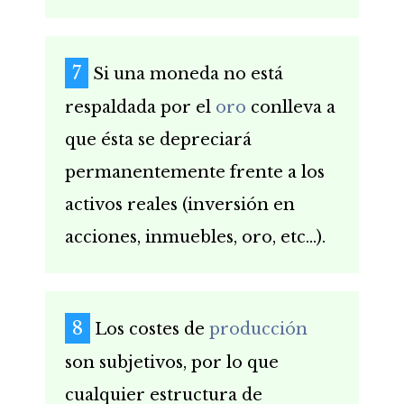
Si una moneda no está
respaldada por el
oro
conlleva a
que ésta se depreciará
permanentemente frente a los
activos reales (inversión en
acciones, inmuebles, oro, etc…).
Los costes de
producción
son subjetivos, por lo que
cualquier estructura de