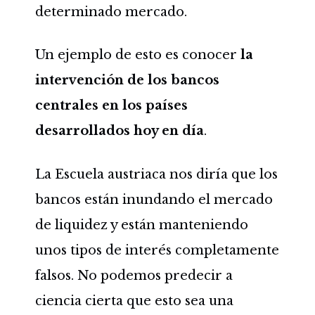
determinado mercado.
Un ejemplo de esto es conocer
la
intervención de los bancos
centrales en los países
desarrollados hoy en día
.
La Escuela austriaca nos diría que los
bancos están inundando el mercado
de liquidez y están manteniendo
unos tipos de interés completamente
falsos. No podemos predecir a
ciencia cierta que esto sea una