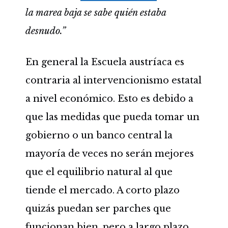
la marea baja se sabe quién estaba
desnudo.”
En general la Escuela austríaca es
contraria al intervencionismo estatal
a nivel económico. Esto es debido a
que las medidas que pueda tomar un
gobierno o un banco central la
mayoría de veces no serán mejores
que el equilibrio natural al que
tiende el mercado. A corto plazo
quizás puedan ser parches que
funcionan bien, pero a largo plazo