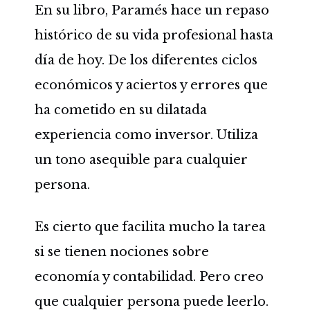
En su libro, Paramés hace un repaso
histórico de su vida profesional hasta
día de hoy. De los diferentes ciclos
económicos y aciertos y errores que
ha cometido en su dilatada
experiencia como inversor. Utiliza
un tono asequible para cualquier
persona.
Es cierto que facilita mucho la tarea
si se tienen nociones sobre
economía y contabilidad. Pero creo
que cualquier persona puede leerlo.