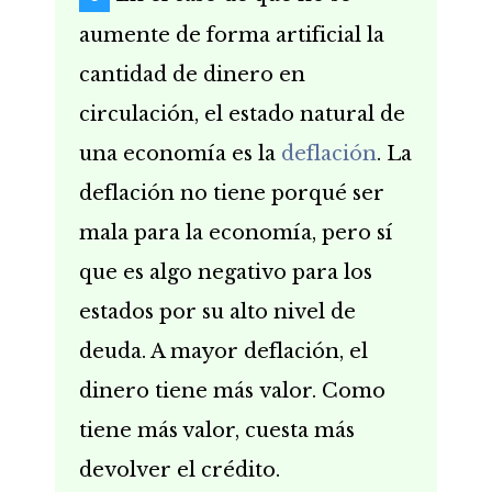
aumente de forma artificial la
cantidad de dinero en
circulación, el estado natural de
una economía es la
deflación
. La
deflación no tiene porqué ser
mala para la economía, pero sí
que es algo negativo para los
estados por su alto nivel de
deuda. A mayor deflación, el
dinero tiene más valor. Como
tiene más valor, cuesta más
devolver el crédito.