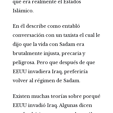
qué era realmente el Estados
Islámico.
En él describe como entabló
conversación con un taxista el cual le
dijo que la vida con Sadam era
brutalmente injusta, precaria y
peligrosa. Pero que después de que
EEUU invadiera Iraq, preferiría
volver al régimen de Sadam.
Existen muchas teorías sobre porqué
EEUU invadió Iraq. Algunas dicen