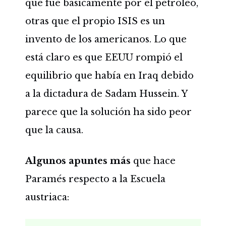
que fue básicamente por el petróleo,
otras que el propio ISIS es un
invento de los americanos. Lo que
está claro es que EEUU rompió el
equilibrio que había en Iraq debido
a la dictadura de Sadam Hussein. Y
parece que la solución ha sido peor
que la causa.
Algunos apuntes más
que hace
Paramés respecto a la Escuela
austriaca: