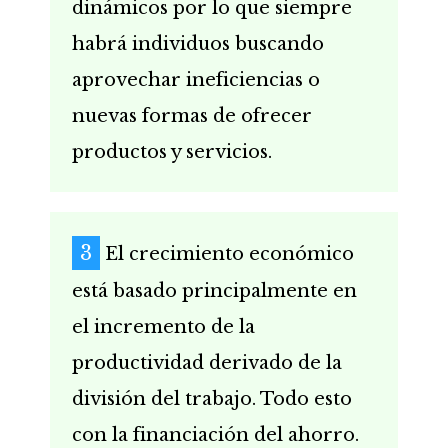
dinámicos por lo que siempre
habrá individuos buscando
aprovechar ineficiencias o
nuevas formas de ofrecer
productos y servicios.
El crecimiento económico
está basado principalmente en
el incremento de la
productividad derivado de la
división del trabajo. Todo esto
con la financiación del ahorro.