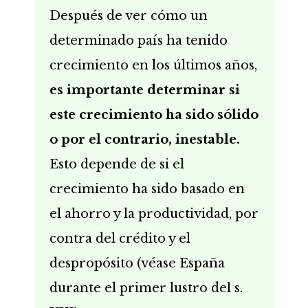
Después de ver cómo un
determinado país ha tenido
crecimiento en los últimos años,
es importante determinar si
este crecimiento ha sido sólido
o por el contrario, inestable.
Esto depende de si el
crecimiento ha sido basado en
el ahorro y la productividad, por
contra del crédito y el
despropósito (véase España
durante el primer lustro del s.