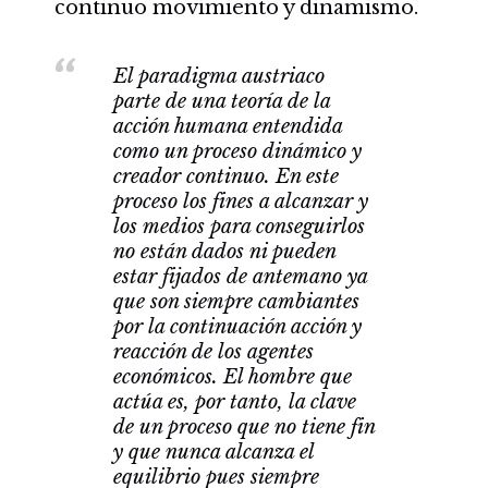
continuo movimiento y dinamismo.
El paradigma austriaco
parte de una teoría de la
acción humana entendida
como un proceso dinámico y
creador continuo. En este
proceso los fines a alcanzar y
los medios para conseguirlos
no están dados ni pueden
estar fijados de antemano ya
que son siempre cambiantes
por la continuación acción y
reacción de los agentes
económicos. El hombre que
actúa es, por tanto, la clave
de un proceso que no tiene fin
y que nunca alcanza el
equilibrio pues siempre