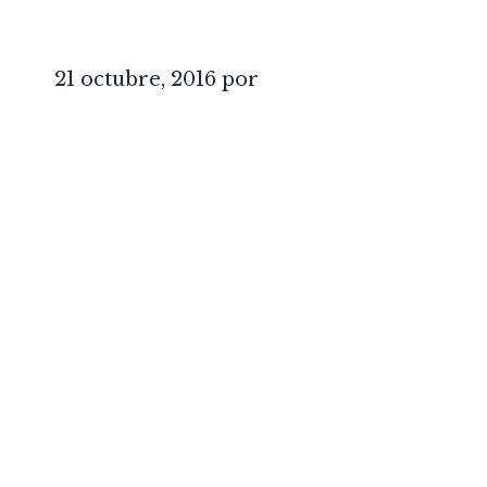
21 octubre, 2016
por