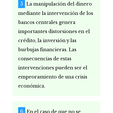
La manipulación del dinero
mediante la intervención de los
bancos centrales genera
importantes distorsiones en el
crédito, la inversión y las
burbujas financieras. Las
consecuencias de estas
intervenciones pueden ser el
empeoramiento de una crisis
económica.
En el caso de que no se