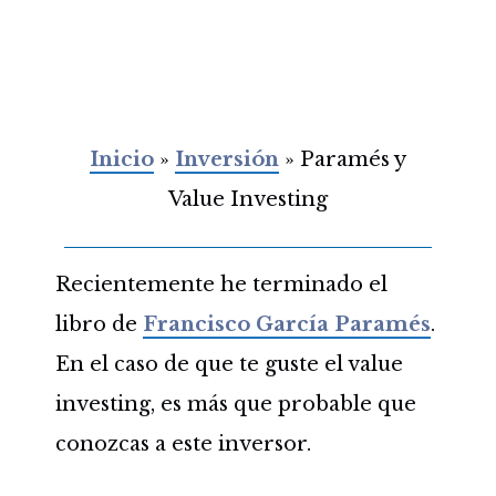
Inicio
»
Inversión
»
Paramés y
Value Investing
Recientemente he terminado el
libro de
Francisco García Paramés
.
En el caso de que te guste el value
investing, es más que probable que
conozcas a este inversor.