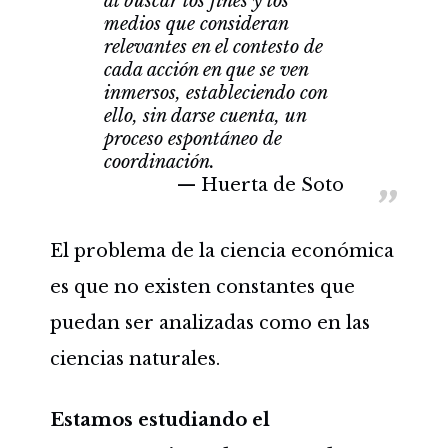
al buscar los fines y los
medios que consideran
relevantes en el contesto de
cada acción en que se ven
inmersos, estableciendo con
ello, sin darse cuenta, un
proceso espontáneo de
coordinación.
Huerta de Soto
El problema de la ciencia económica
es que no existen constantes que
puedan ser analizadas como en las
ciencias naturales.
Estamos estudiando el