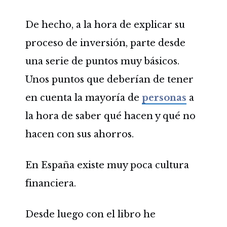
De hecho, a la hora de explicar su
proceso de inversión, parte desde
una serie de puntos muy básicos.
Unos puntos que deberían de tener
en cuenta la mayoría de
personas
a
la hora de saber qué hacen y qué no
hacen con sus ahorros.
En España existe muy poca cultura
financiera.
Desde luego con el libro he